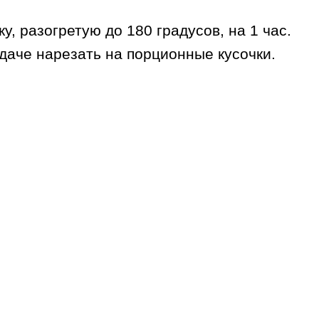
, разогретую до 180 градусов, на 1 час.
даче нарезать на порционные кусочки.