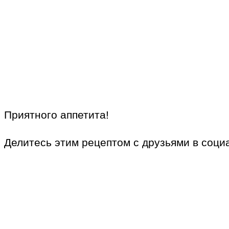
Приятного аппетита!
Делитесь этим рецептом с друзьями в соци