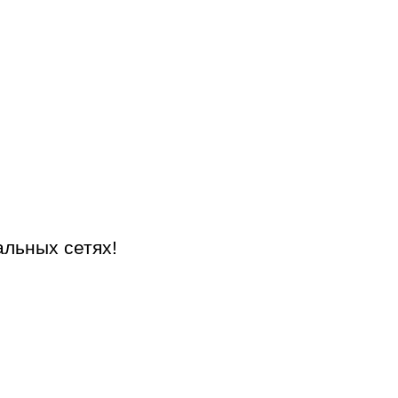
альных сетях!