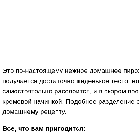
Это по-настоящему нежное домашнее пирожн
получается достаточно жиденькое тесто, но
самостоятельно расслоится, и в скором вр
кремовой начинкой. Подобное разделение с
домашнему рецепту.
Все, что вам пригодится: