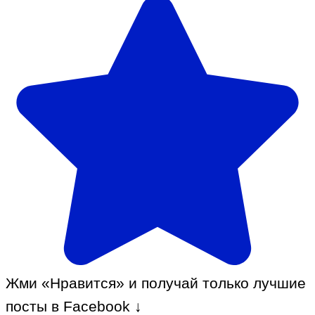
Жми «Нравится» и получай только лучшие
посты в Facebook ↓