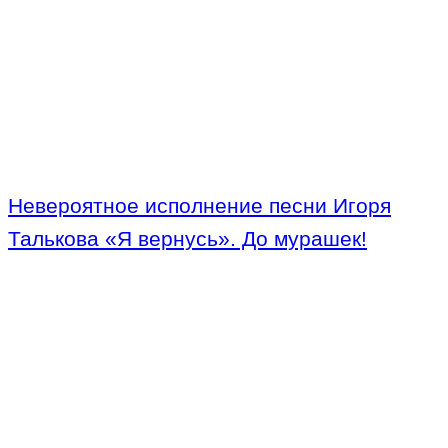
Невероятное исполнение песни Игоря
Талькова «Я вернусь». До мурашек!