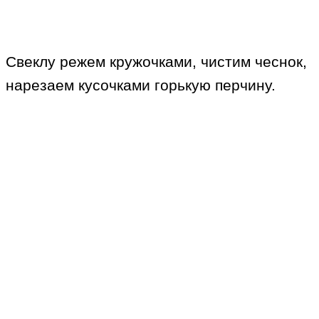
Свеклу режем кружочками, чистим чеснок,
нарезаем кусочками горькую перчину.