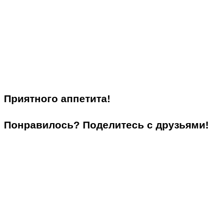
Приятного аппетита!
Понравилось? Поделитесь с друзьями!