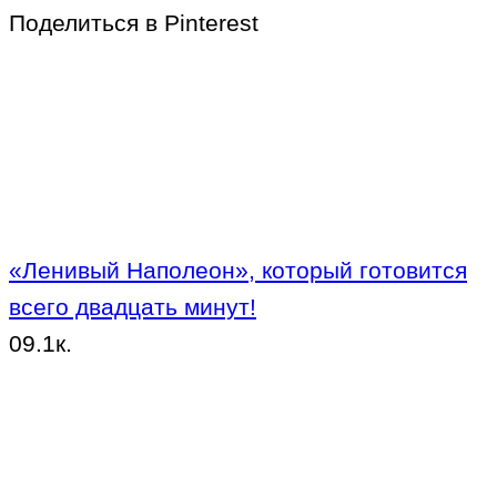
Поделиться в Pinterest
«Ленивый Наполеон», который готовится
всего двадцать минут!
0
9.1к.