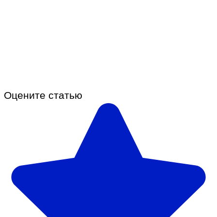
Оцените статью