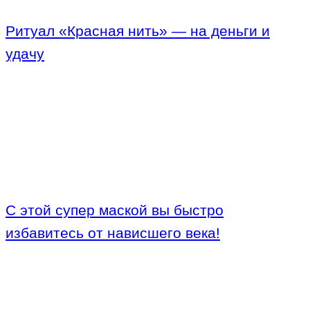
Ритуал «Красная нить» — на деньги и
удачу
С этой супер маской вы быстро
избавитесь от нависшего века!