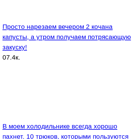
Просто нарезаем вечером 2 кочана
капусты, а утром получаем потрясающую
закуску!
0
7.4к.
В моем холодильнике всегда хорошо
пахнет. 10 трюков, которыми пользуются