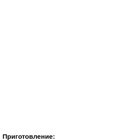
Приготовление: