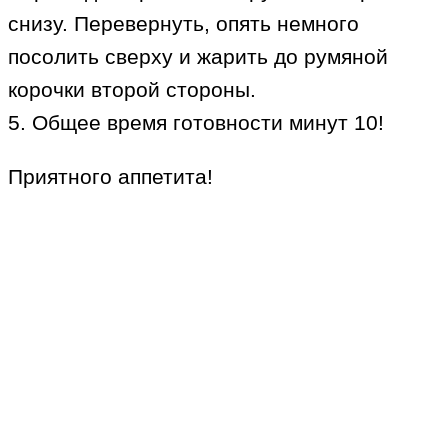
снизу. Перевернуть, опять немного
посолить сверху и жарить до румяной
корочки второй стороны.
5. Общее время готовности минут 10!
Приятного аппетита!