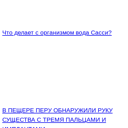
Что делает с организмом вода Сасси?
В ПЕЩЕРЕ ПЕРУ ОБНАРУЖИЛИ РУКУ
СУЩЕСТВА С ТРЕМЯ ПАЛЬЦАМИ И