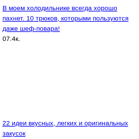
В моем холодильнике всегда хорошо
пахнет. 10 трюков, которыми пользуются
даже шеф-повара!
0
7.4к.
22 идеи вкусных, легких и оригинальных
закусок