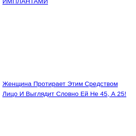
ИМПЛАНТАМИ
Женщина Протирает Этим Средством
Лицо И Выглядит Словно Ей Не 45, А 25!