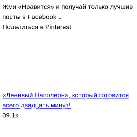
Жми «Нравится» и получай только лучшие
посты в Facebook ↓
Поделиться в Pinterest
«Ленивый Наполеон», который готовится
всего двадцать минут!
0
9.1к.