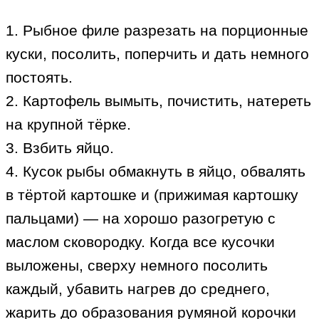
1. Рыбное филе разрезать на порционные
куски, посолить, поперчить и дать немного
постоять.
2. Картофель вымыть, почистить, натереть
на крупной тёрке.
3. Взбить яйцо.
4. Кусок рыбы обмакнуть в яйцо, обвалять
в тёртой картошке и (прижимая картошку
пальцами) — на хорошо разогретую с
маслом сковородку. Когда все кусочки
выложены, сверху немного посолить
каждый, убавить нагрев до среднего,
жарить до образования румяной корочки