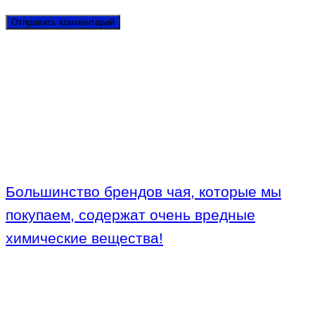
Большинство брендов чая, которые мы
покупаем, содержат очень вредные
химические вещества!