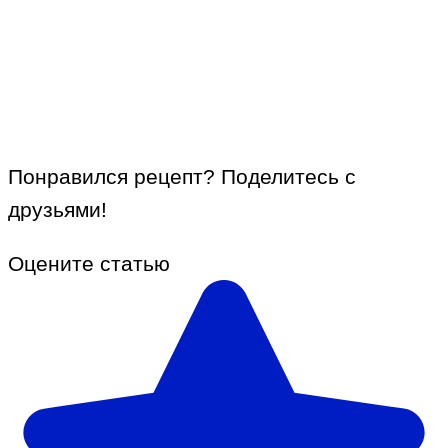
Понравился рецепт? Поделитесь с
друзьями!
Оцените статью