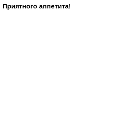
Приятного аппетита!