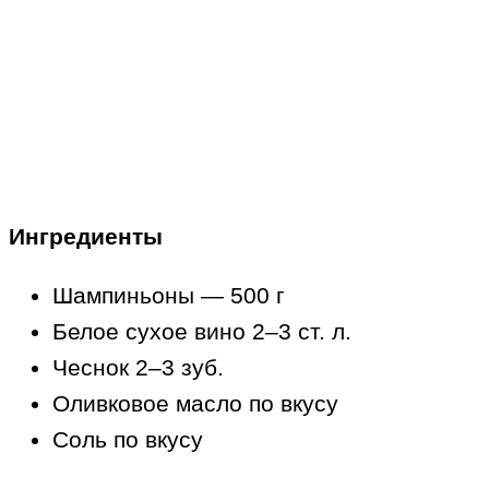
Ингредиенты
Шампиньоны — 500 г
Белое сухое вино 2–3 ст. л.
Чеснок 2–3 зуб.
Оливковое масло по вкусу
Соль по вкусу