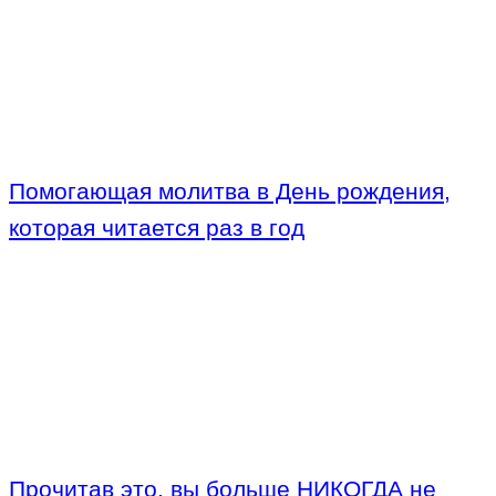
Помогающая молитва в День рождения,
которая читается раз в год
Прочитав это, вы больше НИКОГДА не