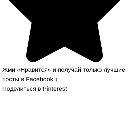
Жми «Нравится» и получай только лучшие
посты в Facebook ↓
Поделиться в Pinterest