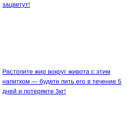
зацветут!
Растопите жир вокруг живота с этим
напитком — будете пить его в течение 5
дней и потеряете 3кг!