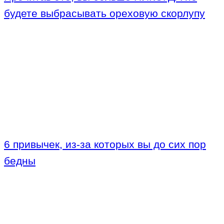
будете выбрасывать ореховую скорлупу
6 привычек, из-за которых вы до сих пор
бедны