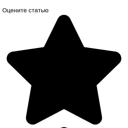
Оцените статью