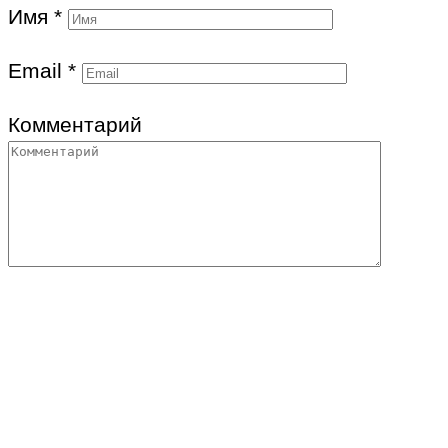
Имя
*
Email
*
Комментарий