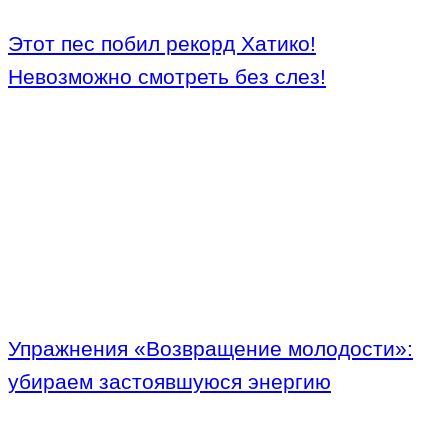
Этот пес побил рекорд Хатико!
Невозможно смотреть без слез!
Упражнения «Возвращение молодости»:
убираем застоявшуюся энергию