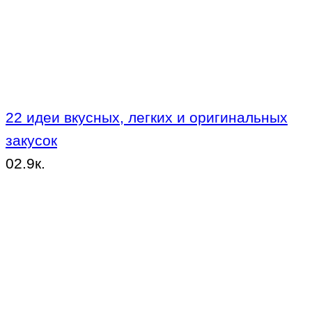
22 идеи вкусных, легких и оригинальных
закусок
0
2.9к.