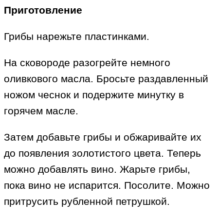
Приготовление
Грибы нарежьте пластинками.
На сковороде разогрейте немного
оливкового масла. Бросьте раздавленный
ножом чеснок и подержите минутку в
горячем масле.
Затем добавьте грибы и обжаривайте их
до появления золотистого цвета. Теперь
можно добавлять вино. Жарьте грибы,
пока вино не испарится. Посолите. Можно
притрусить рубленной петрушкой.