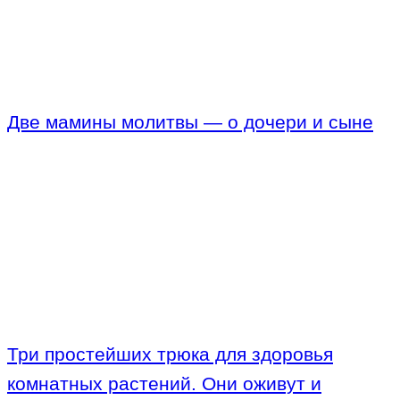
Две мамины молитвы — о дочери и сыне
Три простейших трюка для здоровья
комнатных растений. Они оживут и