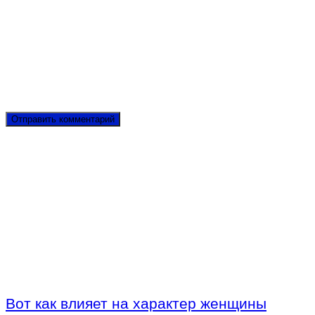
Вот как влияет на характер женщины