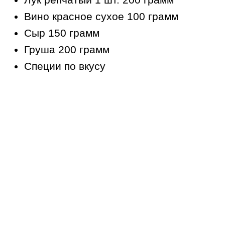
Вино красное сухое 100 грамм
Сыр 150 грамм
Груша 200 грамм
Специи по вкусу