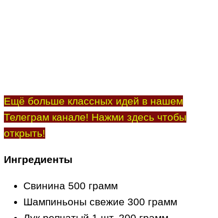
Ещё больше классных идей в нашем
Телеграм канале! Нажми здесь чтобы
открыть!
Ингредиенты
Свинина 500 грамм
Шампиньоны свежие 300 грамм
Лук репчатый 1 шт. 200 грамм