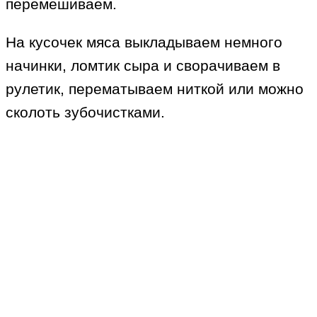
перемешиваем.
На кусочек мяса выкладываем немного
начинки, ломтик сыра и сворачиваем в
рулетик, перематываем ниткой или можно
сколоть зубочистками.