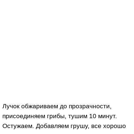
Лучок обжариваем до прозрачности,
присоединяем грибы, тушим 10 минут.
Остужаем. Добавляем грушу, все хорошо