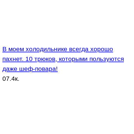
В моем холодильнике всегда хорошо
пахнет. 10 трюков, которыми пользуются
даже шеф-повара!
0
7.4к.