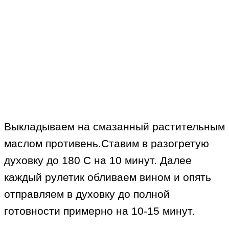
Выкладываем на смазанный растительным
маслом противень.Ставим в разогретую
духовку до 180 С на 10 минут. Далее
каждый рулетик обливаем вином и опять
отправляем в духовку до полной
готовности примерно на 10-15 минут.