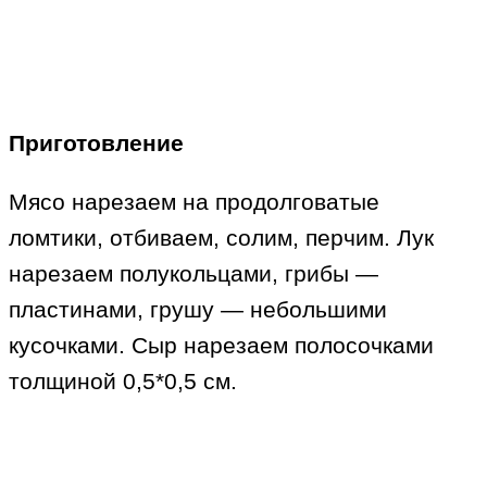
Приготовление
Мясо нарезаем на продолговатые
ломтики, отбиваем, солим, перчим. Лук
нарезаем полукольцами, грибы —
пластинами, грушу — небольшими
кусочками. Сыр нарезаем полосочками
толщиной 0,5*0,5 см.