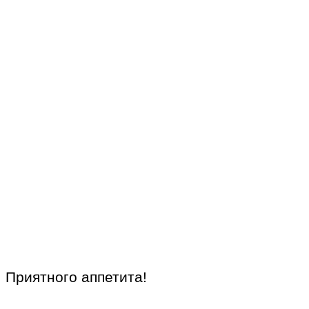
Приятного аппетита!