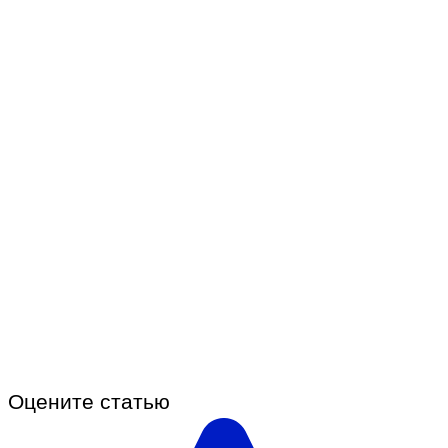
Оцените статью