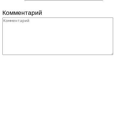
Комментарий