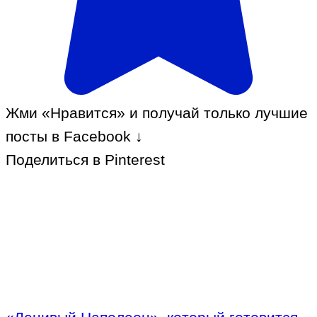
Жми «Нравится» и получай только лучшие
посты в Facebook ↓
Поделиться в Pinterest