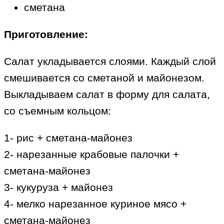
сметана
Приготовление:
Салат укладывается слоями. Каждый слой
смешивается со сметаной и майонезом.
Выкладываем салат в форму для салата,
со съемным кольцом:
1- рис + сметана-майонез
2- нарезанные крабовые палочки +
сметана-майонез
3- кукуруза + майонез
4- мелко нарезанное куриное мясо +
сметана-майонез