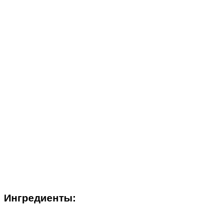
Ингредиенты: