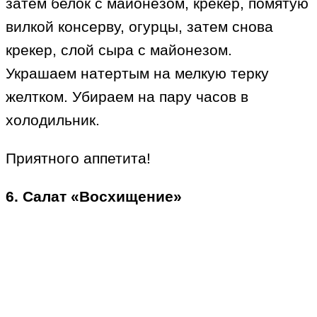
затем белок с майонезом, крекер, помятую
вилкой консерву, огурцы, затем снова
крекер, слой сыра с майонезом.
Украшаем натертым на мелкую терку
желтком. Убираем на пару часов в
холодильник.
Приятного аппетита!
6. Салат «Восхищение»