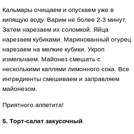
Кальмары очищаем и опускаем уже в
кипящую воду. Варим не более 2-3 минут.
Затем нарезаем их соломкой. Яйца
нарезаем кубиками. Маринованный огурец
нарезаем на мелкие кубики. Укроп
измельчаем. Майонез смешать с
несколькими каплями лимонного сока. Все
ингредиенты смешиваем и заправляем
майонезом.
Приятного аппетита!
5. Торт-салат закусочный