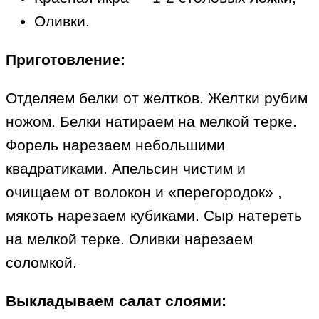
Оливки.
Приготовление:
Отделяем белки от желтков. Желтки рубим
ножом. Белки натираем на мелкой терке.
Форель нарезаем небольшими
квадратиками. Апельсин чистим и
очищаем от волокон и «перегородок» ,
мякоть нарезаем кубиками. Сыр натереть
на мелкой терке. Оливки нарезаем
соломкой.
Выкладываем салат слоями: