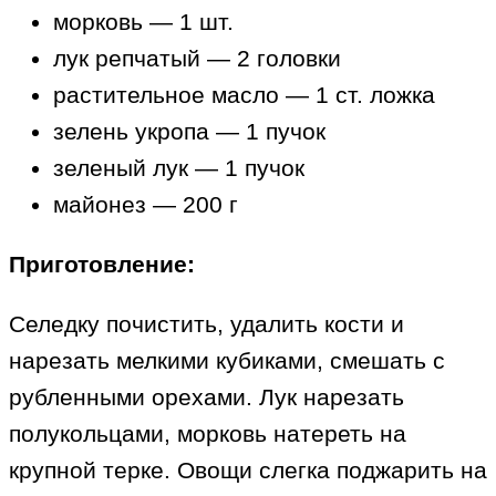
морковь — 1 шт.
лук репчатый — 2 головки
растительное масло — 1 ст. ложка
зелень укропа — 1 пучок
зеленый лук — 1 пучок
майонез — 200 г
Приготовление:
Селедку почистить, удалить кости и
нарезать мелкими кубиками, смешать с
рубленными орехами. Лук нарезать
полукольцами, морковь натереть на
крупной терке. Овощи слегка поджарить на