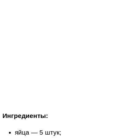
Ингредиенты:
яйца — 5 штук;