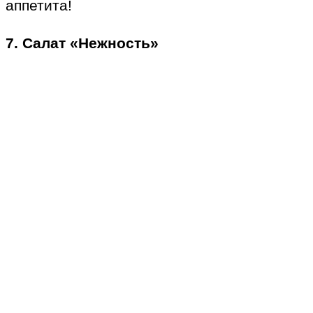
аппетита!
7. Салат «Нежность»