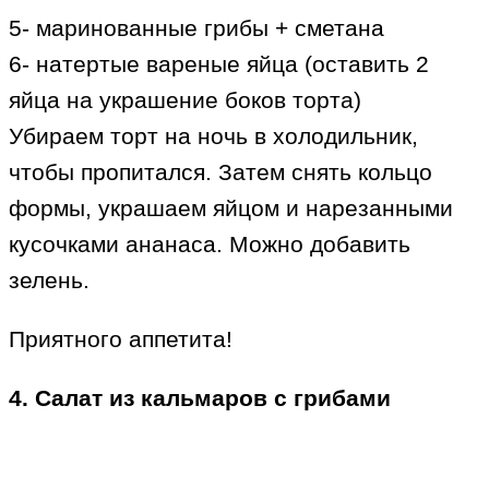
5- маринованные грибы + сметана
6- натертые вареные яйца (оставить 2
яйца на украшение боков торта)
Убираем торт на ночь в холодильник,
чтобы пропитался. Затем снять кольцо
формы, украшаем яйцом и нарезанными
кусочками ананаса. Можно добавить
зелень.
Приятного аппетита!
4. Салат из кальмаров с грибами