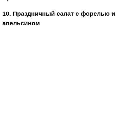
10. Праздничный салат с форелью и
апельсином