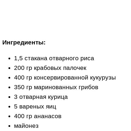
Ингредиенты:
1,5 стакана отварного риса
200 гр крабовых палочек
400 гр консервированной кукурузы
350 гр маринованных грибов
3 отварная курица
5 вареных яиц
400 гр ананасов
майонез