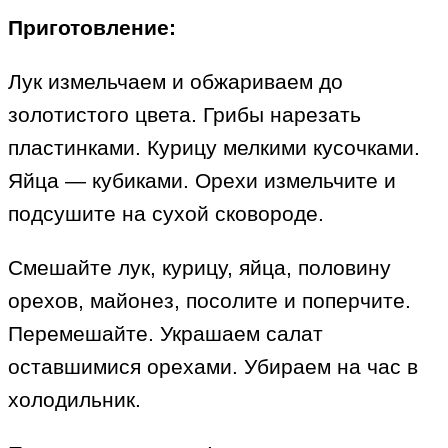
Приготовление:
Лук измельчаем и обжариваем до
золотистого цвета. Грибы нарезать
пластинками. Курицу мелкими кусочками.
Яйца — кубиками. Орехи измельчите и
подсушите на сухой сковороде.
Смешайте лук, курицу, яйца, половину
орехов, майонез, посолите и поперчите.
Перемешайте. Украшаем салат
оставшимися орехами. Убираем на час в
холодильник.