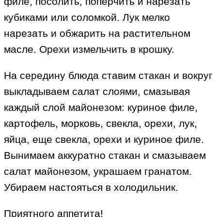
филе, посолить, поперчить и нарезать
кубиками или соломкой. Лук мелко
нарезать и обжарить на растительном
масле. Орехи измельчить в крошку.
На середину блюда ставим стакан и вокруг
выкладываем салат слоями, смазывая
каждый слой майонезом: куриное филе,
картофель, морковь, свекла, орехи, лук,
яйца, еще свекла, орехи и куриное филе.
Вынимаем аккуратно стакан и смазываем
салат майонезом, украшаем гранатом.
Убираем настояться в холодильник.
Приятного аппетита!