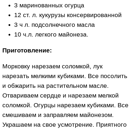
3 маринованных огурца
12 ст. л. кукурузы консервированной
3 ч л. подсолнечного масла
10 ч.л. легкого майонеза.
Приготовление:
Морковку нарезаем соломкой, лук
нарезать мелкими кубиками. Все посолить
и обжарить на растительном масле.
Отвариваем сердце и нарезаем мелкой
соломкой. Огурцы нарезаем кубиками. Все
смешиваем и заправляем майонезом.
Украшаем на свое усмотрение. Приятного