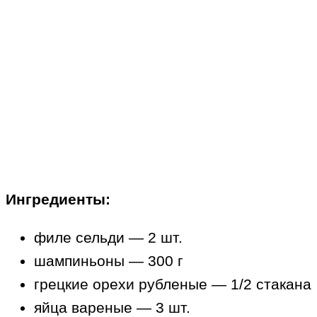
Ингредиенты:
филе сельди — 2 шт.
шампиньоны — 300 г
грецкие орехи рубленые — 1/2 стакана
яйца вареные — 3 шт.