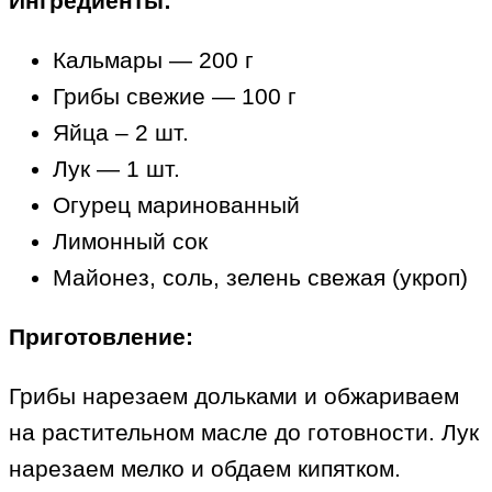
Ингредиенты:
Кальмары — 200 г
Грибы свежие — 100 г
Яйца – 2 шт.
Лук — 1 шт.
Огурец маринованный
Лимонный сок
Майонез, соль, зелень свежая (укроп)
Приготовление:
Грибы нарезаем дольками и обжариваем
на растительном масле до готовности. Лук
нарезаем мелко и обдаем кипятком.