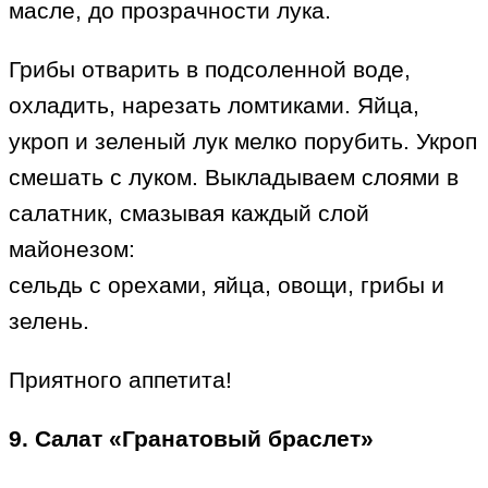
масле, до прозрачности лука.
Грибы отварить в подсоленной воде,
охладить, нарезать ломтиками. Яйца,
укроп и зеленый лук мелко порубить. Укроп
смешать с луком. Выкладываем слоями в
салатник, смазывая каждый слой
майонезом:
сельдь с орехами, яйца, овощи, грибы и
зелень.
Приятного аппетита!
9. Салат «Гранатовый браслет»