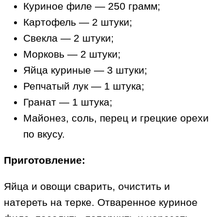
Куриное филе — 250 грамм;
Картофель — 2 штуки;
Свекла — 2 штуки;
Морковь — 2 штуки;
Яйца куриные — 3 штуки;
Репчатый лук — 1 штука;
Гранат — 1 штука;
Майонез, соль, перец и грецкие орехи
по вкусу.
Приготовление:
Яйца и овощи сварить, очистить и
натереть на терке. Отваренное куриное