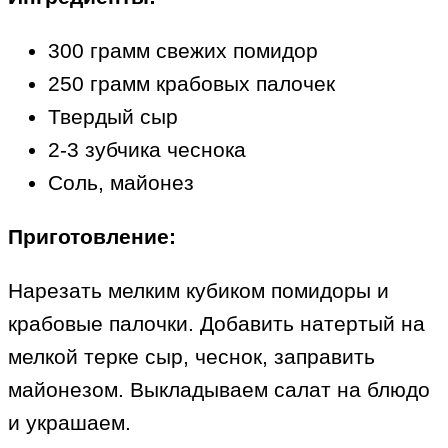
300 грамм свежих помидор
250 грамм крабовых палочек
Твердый сыр
2-3 зубчика чеснока
Соль, майонез
Приготовление:
Нарезать мелким кубиком помидоры и
крабовые палочки. Добавить натертый на
мелкой терке сыр, чеснок, заправить
майонезом. Выкладываем салат на блюдо
и украшаем.