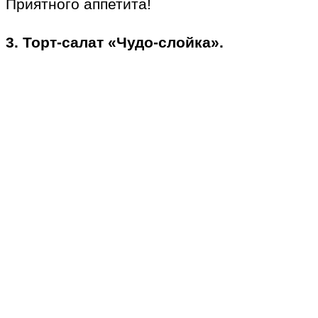
Приятного аппетита!
3. Торт-салат «Чудо-слойка».