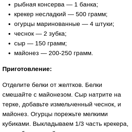
рыбная консерва — 1 банка;
крекер несладкий — 500 грамм;
огурцы маринованные — 4 штуки;
чеснок — 2 зубка;
сыр — 150 грамм;
майонез — 200-250 грамм.
Приготовление:
Отделите белки от желтков. Белки
смешайте с майонезом. Сыр натрите на
терке, добавьте измельченный чеснок, и
майонез. Огурцы порежьте мелкими
кубиками. Выкладываем 1/3 часть крекера,