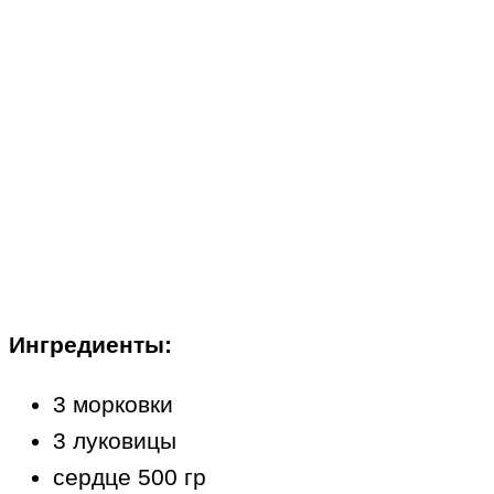
Ингредиенты:
3 морковки
3 луковицы
сердце 500 гр