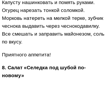
Капусту нашинковать и помять руками.
Огурец нарезать тонкой соломкой.
Морковь натереть на мелкой терке, зубчик
чеснока выдавить через чеснокодавилку.
Все смешать и заправить майонезом, соль
по вкусу.
Приятного аппетита!
8. Салат «Селедка под шубой по-
новому»