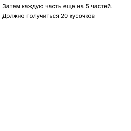
Затем каждую часть еще на 5 частей.
Должно получиться 20 кусочков