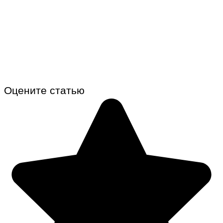
Оцените статью