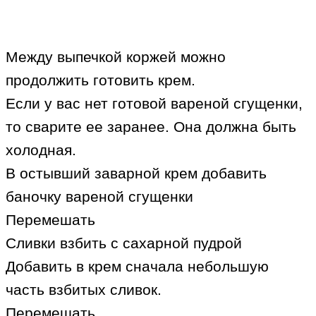
Между выпечкой коржей можно
продолжить готовить крем.
Если у вас нет готовой вареной сгущенки,
то сварите ее заранее. Она должна быть
холодная.
В остывший заварной крем добавить
баночку вареной сгущенки
Перемешать
Сливки взбить с сахарной пудрой
Добавить в крем сначала небольшую
часть взбитых сливок.
Перемешать