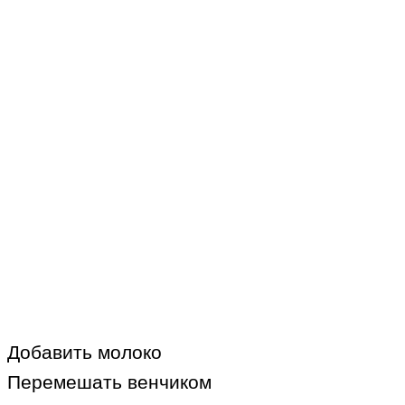
Добавить молоко
Перемешать венчиком