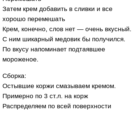
Затем крем добавить в сливки и все
хорошо перемешать
Крем, конечно, слов нет — очень вкусный.
С ним шикарный медовик бы получился.
По вкусу напоминает подтаявшее
мороженое.
Сборка:
Остывшие коржи смазываем кремом.
Примерно по 3 ст.л. на корж
Распределяем по всей поверхности