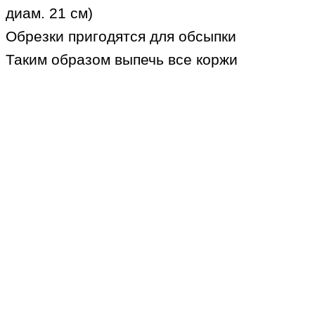
диам. 21 см)
Обрезки пригодятся для обсыпки
Таким образом выпечь все коржи