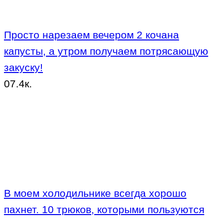
Просто нарезаем вечером 2 кочана
капусты, а утром получаем потрясающую
закуску!
0
7.4к.
В моем холодильнике всегда хорошо
пахнет. 10 трюков, которыми пользуются