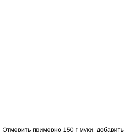
Отмерить примерно 150 г муки, добавить