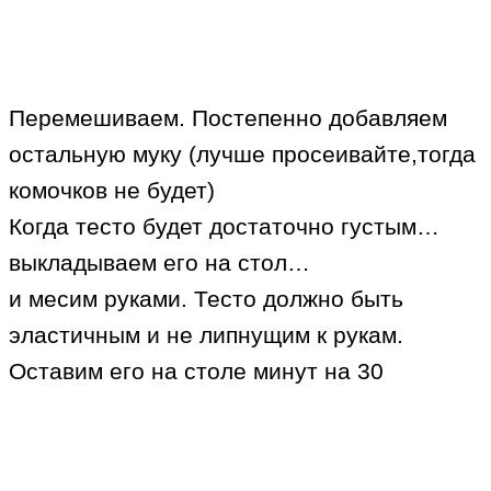
Перемешиваем. Постепенно добавляем
остальную муку (лучше просеивайте,тогда
комочков не будет)
Когда тесто будет достаточно густым…
выкладываем его на стол…
и месим руками. Тесто должно быть
эластичным и не липнущим к рукам.
Оставим его на столе минут на 30