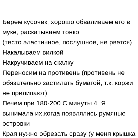
Берем кусочек, хорошо обваливаем его в
муке, раскатываем тонко
(тесто эластичное, послушное, не рвется)
Накалываем вилкой
Накручиваем на скалку
Переносим на противень (противень не
обязательно застилать бумагой, т.к. коржи
не прилипают)
Печем при 180-200 С минуты 4. Я
вынимала их,когда появлялись румяные
островки
Края нужно обрезать сразу (у меня крышка