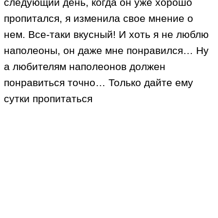
следующий день, когда он уже хорошо
пропитался, я изменила свое мнение о
нем. Все-таки вкусный! И хоть я не люблю
наполеоны, он даже мне понравился… Ну
а любителям наполеонов должен
понравиться точно… Только дайте ему
сутки пропитаться