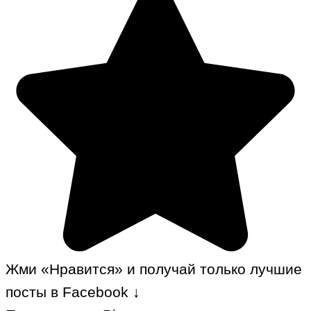
Жми «Нравится» и получай только лучшие
посты в Facebook ↓