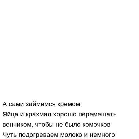
А сами займемся кремом:
Яйца и крахмал хорошо перемешать
венчиком, чтобы не было комочков
Чуть подогреваем молоко и немного