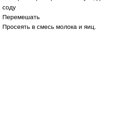
соду
Перемешать
Просеять в смесь молока и яиц.