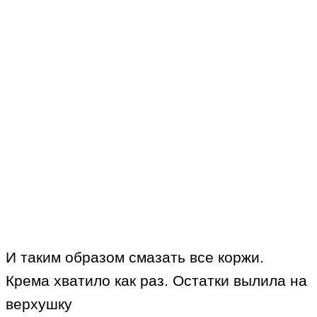
И таким образом смазать все коржи.
Крема хватило как раз. Остатки вылила на
верхушку