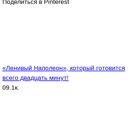
Поделиться в Pinterest
«Ленивый Наполеон», который готовится
всего двадцать минут!
0
9.1к.