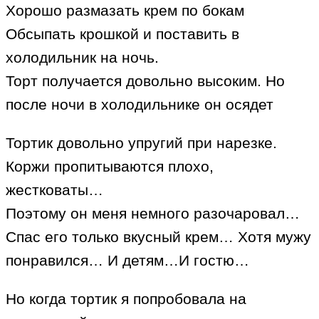
Хорошо размазать крем по бокам
Обсыпать крошкой и поставить в
холодильник на ночь.
Торт получается довольно высоким. Но
после ночи в холодильнике он осядет
Тортик довольно упругий при нарезке.
Коржи пропитываются плохо,
жестковаты…
Поэтому он меня немного разочаровал…
Спас его только вкусный крем… Хотя мужу
понравился… И детям…И гостю…
Но когда тортик я попробовала на