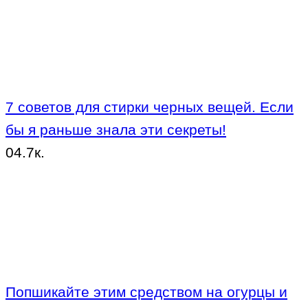
7 советов для стирки черных вещей. Если
бы я раньше знала эти секреты!
0
4.7к.
Попшикайте этим средством на огурцы и