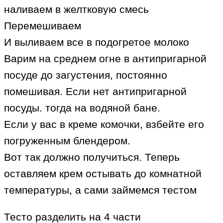
наливаем в желтковую смесь
Перемешиваем
И выливаем все в подогретое молоко
Варим на среднем огне в антипригарной
посуде до загустения, постоянно
помешивая. Если нет антипригарной
посуды. тогда на водяной бане.
Если у вас в креме комочки, взбейте его
погруженным блендером.
Вот так должно получиться. Теперь
оставляем крем остывать до комнатной
температуры, а сами займемся тестом
Тесто разделить на 4 части