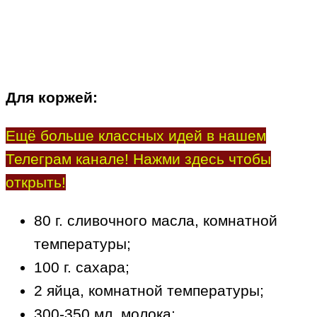
Для коржей:
Ещё больше классных идей в нашем
Телеграм канале! Нажми здесь чтобы
открыть!
80 г. сливочного масла, комнатной
температуры;
100 г. сахара;
2 яйца, комнатной температуры;
300-350 мл. молока;