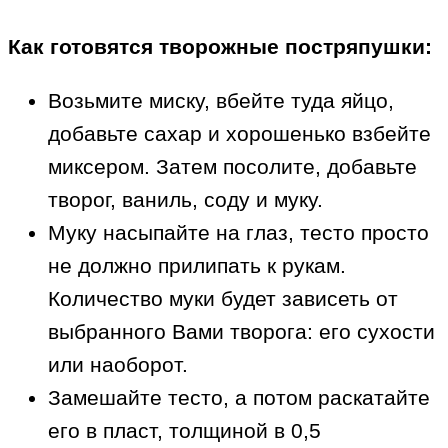
Как готовятся творожные постряпушки:
Возьмите миску, вбейте туда яйцо,
добавьте сахар и хорошенько взбейте
миксером. Затем посолите, добавьте
творог, ваниль, соду и муку.
Муку насыпайте на глаз, тесто просто
не должно прилипать к рукам.
Количество муки будет зависеть от
выбранного Вами творога: его сухости
или наоборот.
Замешайте тесто, а потом раскатайте
его в пласт, толщиной в 0,5