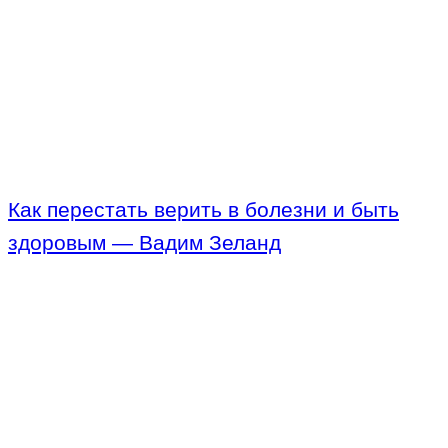
Как перестать верить в болезни и быть
здоровым — Вадим Зеланд