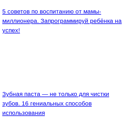
5 советов по воспитанию от мамы-
миллионера. Запрограммируй ребёнка на
успех!
Зубная паста — не только для чистки
зубов. 16 гениальных способов
использования