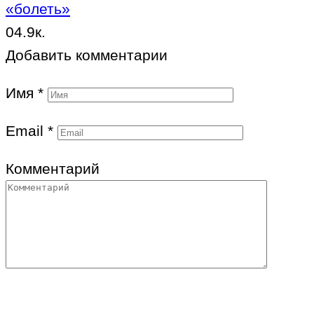
«болеть»
0
4.9к.
Добавить комментарии
Имя
*
Email
*
Комментарий