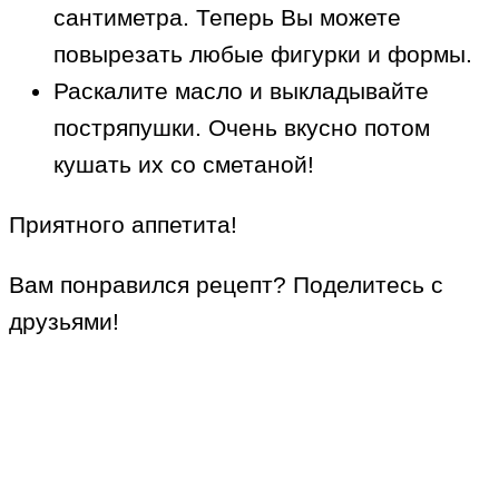
сантиметра. Теперь Вы можете
повырезать любые фигурки и формы.
Раскалите масло и выкладывайте
постряпушки. Очень вкусно потом
кушать их со сметаной!
Приятного аппетита!
Вам понравился рецепт? Поделитесь с
друзьями!