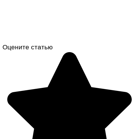
Оцените статью