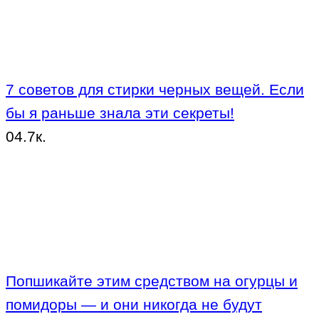
7 советов для стирки черных вещей. Если
бы я раньше знала эти секреты!
0
4.7к.
Попшикайте этим средством на огурцы и
помидоры — и они никогда не будут