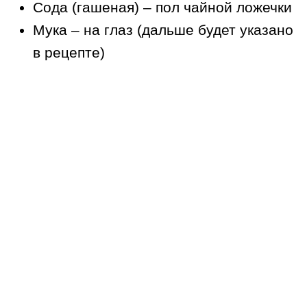
Сода (гашеная) – пол чайной ложечки
Мука – на глаз (дальше будет указано
в рецепте)