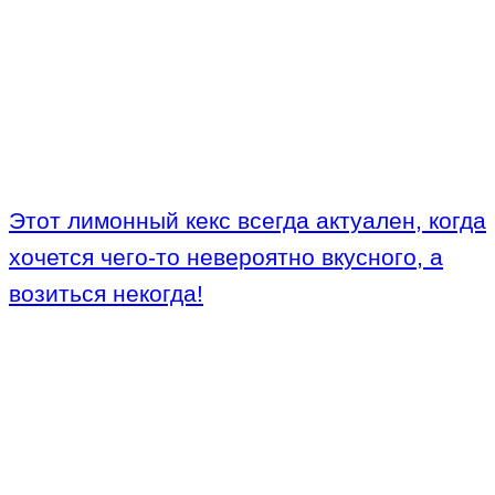
Этот лимонный кекс всегда актуален, когда
хочется чего-то невероятно вкусного, а
возиться некогда!