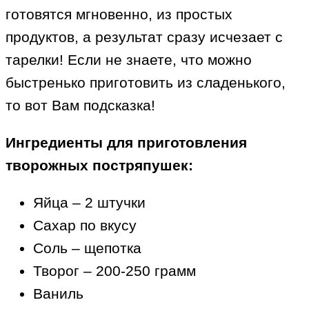
готовятся мгновенно, из простых
продуктов, а результат сразу исчезает с
тарелки! Если не знаете, что можно
быстренько приготовить из сладенького,
то вот Вам подсказка!
Ингредиенты для приготовления
творожных постряпушек:
Яйца – 2 штучки
Сахар по вкусу
Соль – щепотка
Творог – 200-250 грамм
Ваниль