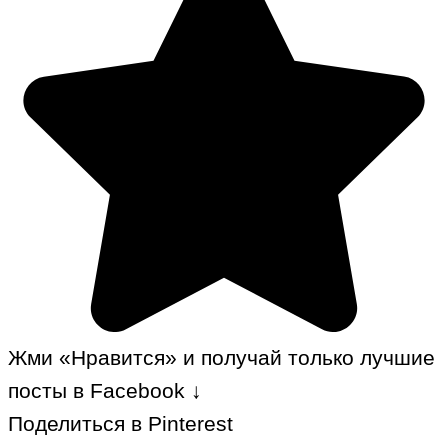
Жми «Нравится» и получай только лучшие
посты в Facebook ↓
Поделиться в Pinterest