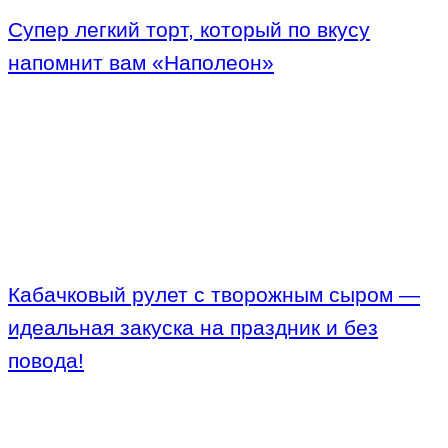
Супер легкий торт, который по вкусу
напомнит вам «Наполеон»
Кабачковый рулет с творожным сыром —
идеальная закуска на праздник и без
повода!