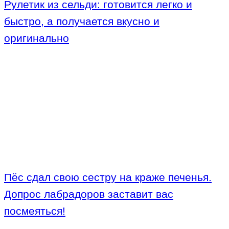
Рулетик из сельди: готовится легко и
быстро, а получается вкусно и
оригинально
Пёс сдал свою сестру на краже печенья.
Допрос лабрадоров заставит вас
посмеяться!