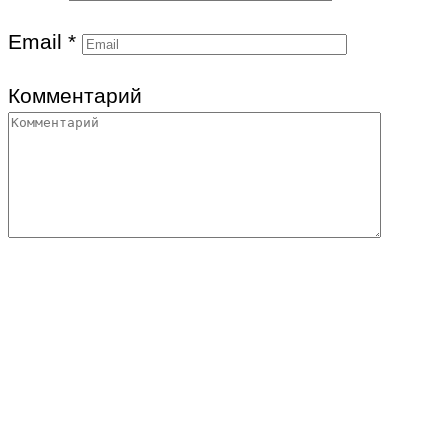
Email
*
Комментарий