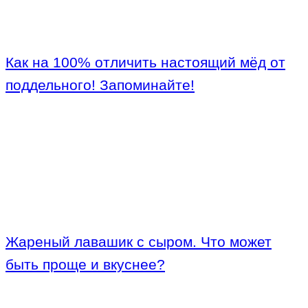
Как на 100% отличить настоящий мёд от
поддельного! Запоминайте!
Жареный лавашик с сыром. Что может
быть проще и вкуснее?