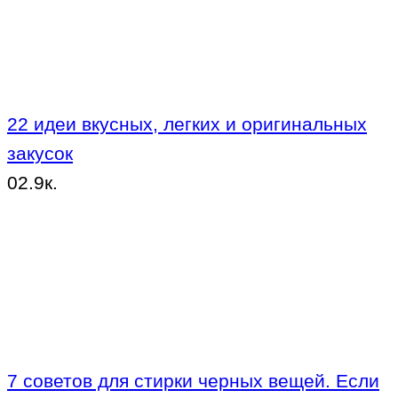
22 идеи вкусных, легких и оригинальных
закусок
0
2.9к.
7 советов для стирки черных вещей. Если