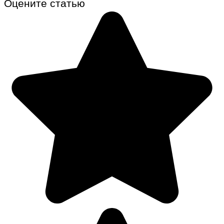
Оцените статью