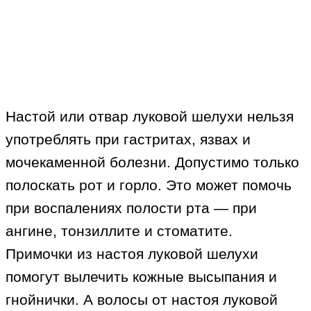
Настой или отвар луковой шелухи нельзя
употреблять при гастритах, язвах и
мочекаменной болезни. Допустимо только
полоскать рот и горло. Это может помочь
при воспалениях полости рта — при
ангине, тонзиллите и стоматите.
Примочки из настоя луковой шелухи
помогут вылечить кожные высыпания и
гнойнички. А волосы от настоя луковой