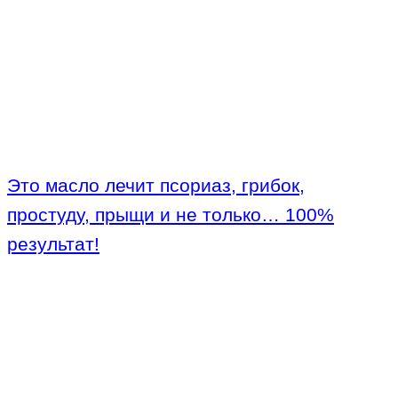
Это масло лечит псориаз, грибок,
простуду, прыщи и не только… 100%
результат!