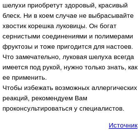
шелухи приобретут здоровый, красивый
блеск. Ни в коем случае не выбрасывайте
хвостик корешка луковицы. Он богат
сернистыми соединениями и полимерами
фруктозы и тоже пригодится для настоев.
Что замечательно, луковая шелуха всегда
имеется под рукой, нужно только знать, как
ее применить.
Чтобы избежать возможных аллергических
реакций, рекомендуем Вам
проконсультироваться у специалистов.
Источник