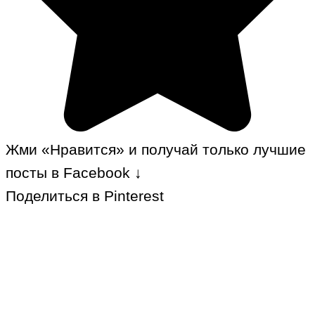
Жми «Нравится» и получай только лучшие
посты в Facebook ↓
Поделиться в Pinterest