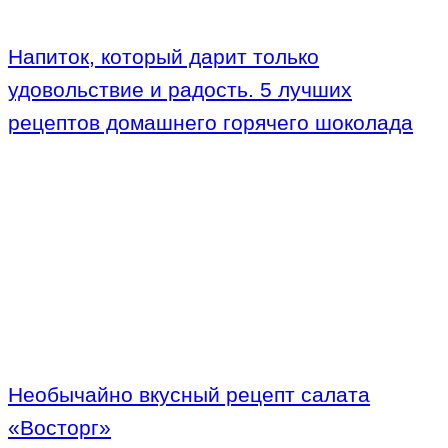
Напиток, который дарит только
удовольствие и радость. 5 лучших
рецептов домашнего горячего шоколада
Необычайно вкусный рецепт салата
«Восторг»