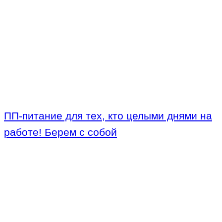
ПП-питание для тех, кто целыми днями на
работе! Берем с собой