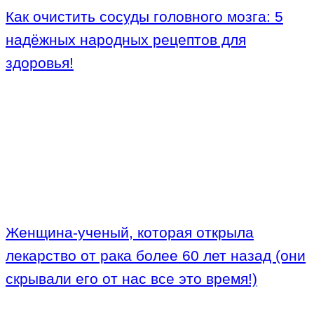
Как очистить сосуды головного мозга: 5
надёжных народных рецептов для
здоровья!
Женщина-ученый, которая открыла
лекарство от рака более 60 лет назад (они
скрывали его от нас все это время!)