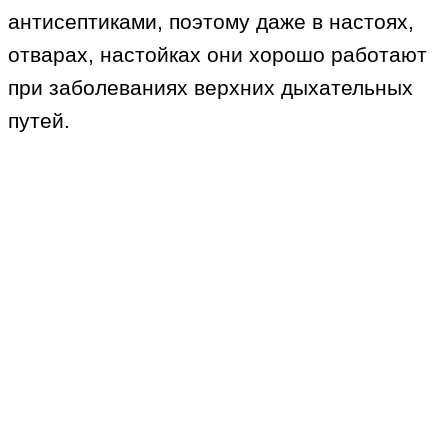
антисептиками, поэтому даже в настоях,
отварах, настойках они хорошо работают
при заболеваниях верхних дыхательных
путей.