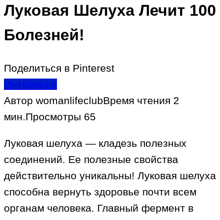
Луковая Шелуха Лечит 100
Болезней!
Поделиться в Pinterest
Интересно
Автор
womanlifeclub
Время чтения
2
мин.
Просмотры
65
Луковая шелуха — кладезь полезных
соединений. Ее полезные свойства
действительно уникальны! Луковая шелуха
способна вернуть здоровье почти всем
органам человека. Главный фермент в