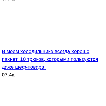
В моем холодильнике всегда хорошо
пахнет. 10 трюков, которыми пользуются
даже шеф-повара!
0
7.4к.