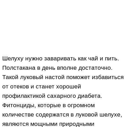
Шелуху нужно заваривать как чай и пить.
Полстакана в день вполне достаточно.
Такой луковый настой поможет избавиться
от отеков и станет хорошей
профилактикой сахарного диабета.
Фитонциды, которые в огромном
количестве содержатся в луковой шелухе,
являются мощными природными