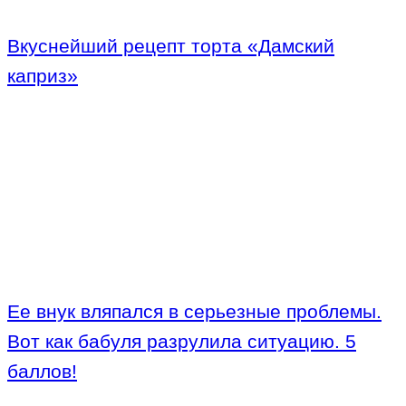
Вкуснейший рецепт торта «Дамский
каприз»
Ее внук вляпался в серьезные проблемы.
Вот как бабуля разрулила ситуацию. 5
баллов!