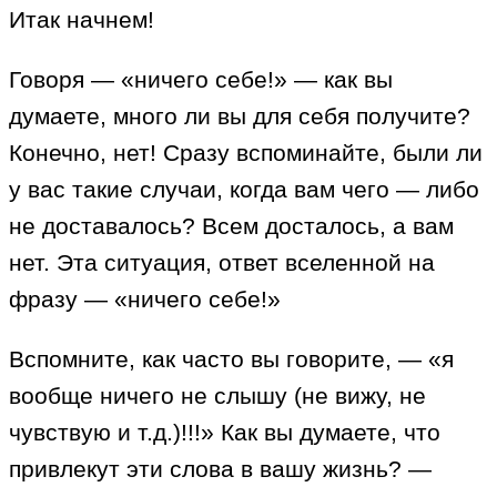
Итак начнем!
Говоря — «ничего себе!» — как вы
думаете, много ли вы для себя получите?
Конечно, нет! Сразу вспоминайте, были ли
у вас такие случаи, когда вам чего — либо
не доставалось? Всем досталось, а вам
нет. Эта ситуация, ответ вселенной на
фразу — «ничего себе!»
Вспомните, как часто вы говорите, — «я
вообще ничего не слышу (не вижу, не
чувствую и т.д.)!!!» Как вы думаете, что
привлекут эти слова в вашу жизнь? —