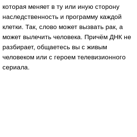
которая меняет в ту или иную сторону
наследственность и программу каждой
клетки. Так, слово может вызвать рак, а
может вылечить человека. Причём ДНК не
разбирает, общаетесь вы с живым
человеком или с героем телевизионного
сериала.