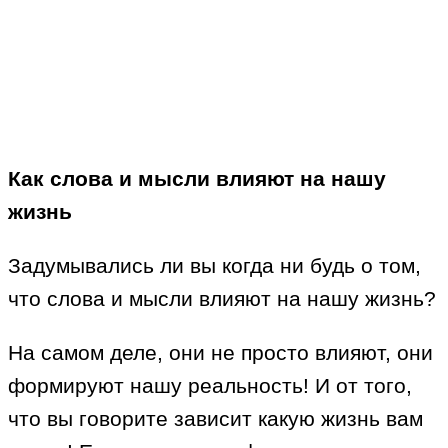
Как слова и мысли влияют на нашу
жизнь
Задумывались ли вы когда ни будь о том,
что слова и мысли влияют на нашу жизнь?
На самом деле, они не просто влияют, они
формируют нашу реальность! И от того,
что вы говорите зависит какую жизнь вам