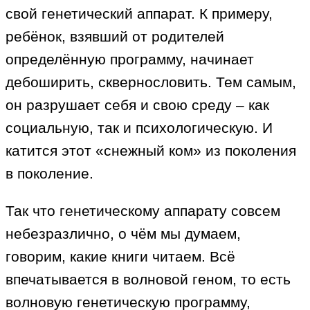
свой генетический аппарат. К примеру,
ребёнок, взявший от родителей
определённую программу, начинает
дебоширить, сквернословить. Тем самым,
он разрушает себя и свою среду – как
социальную, так и психологическую. И
катится этот «снежный ком» из поколения
в поколение.
Так что генетическому аппарату совсем
небезразлично, о чём мы думаем,
говорим, какие книги читаем. Всё
впечатывается в волновой геном, то есть
волновую генетическую программу,