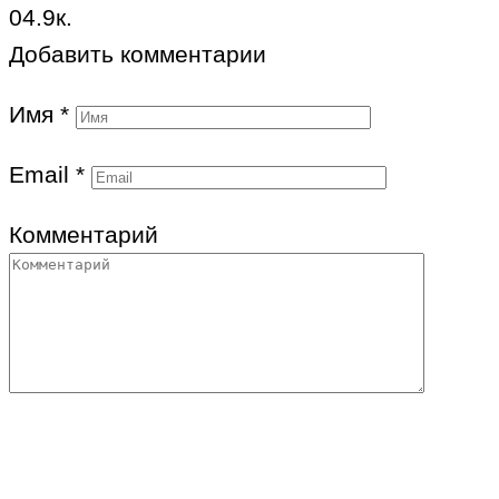
0
4.9к.
Добавить комментарии
Имя
*
Email
*
Комментарий