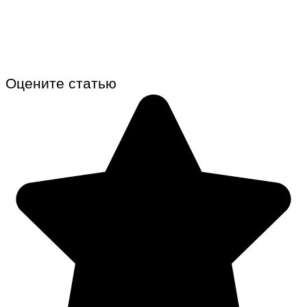
Оцените статью