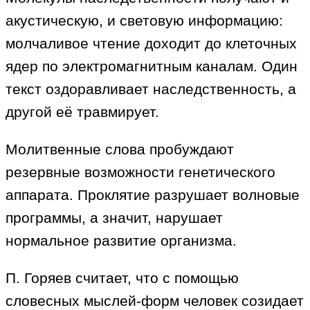
акустическую, и световую информацию:
молчаливое чтение доходит до клеточных
ядер по электромагнитным каналам. Один
текст оздоравливает наследственность, а
другой её травмирует.
Молитвенные слова пробуждают
резервные возможности генетического
аппарата. Проклятие разрушает волновые
программы, а значит, нарушает
нормальное развитие организма.
П. Горяев считает, что с помощью
словесных мыслей-форм человек созидает