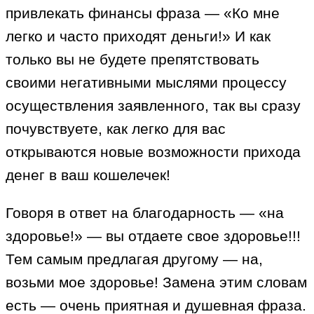
привлекать финансы фраза — «Ко мне
легко и часто приходят деньги!» И как
только вы не будете препятствовать
своими негативными мыслями процессу
осуществления заявленного, так вы сразу
почувствуете, как легко для вас
открываются новые возможности прихода
денег в ваш кошелечек!
Говоря в ответ на благодарность — «на
здоровье!» — вы отдаете свое здоровье!!!
Тем самым предлагая другому — на,
возьми мое здоровье! Замена этим словам
есть — очень приятная и душевная фраза.