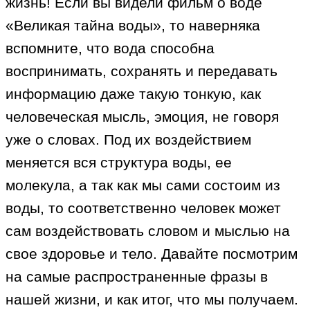
жизнь! Если вы видели фильм о воде
«Великая тайна воды», то наверняка
вспомните, что вода способна
воспринимать, сохранять и передавать
информацию даже такую тонкую, как
человеческая мысль, эмоция, не говоря
уже о словах. Под их воздействием
меняется вся структура воды, ее
молекула, а так как мы сами состоим из
воды, то соответственно человек может
сам воздействовать словом и мыслью на
свое здоровье и тело. Давайте посмотрим
на самые распространенные фразы в
нашей жизни, и как итог, что мы получаем.