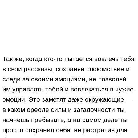
Так же, когда кто-то пытается вовлечь тебя
в свои рассказы, сохраняй спокойствие и
следи за своими эмоциями, не позволяй
им управлять тобой и вовлекаться в чужие
эмоции. Это заметят даже окружающие —
в каком ореоле силы и загадочности ты
начнешь пребывать, а на самом деле ты
просто сохранил себя, не растратив для