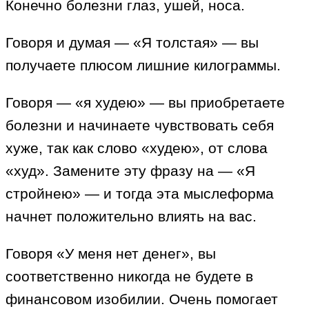
Конечно болезни глаз, ушей, носа.
Говоря и думая — «Я толстая» — вы
получаете плюсом лишние килограммы.
Говоря — «я худею» — вы приобретаете
болезни и начинаете чувствовать себя
хуже, так как слово «худею», от слова
«худ». Замените эту фразу на — «Я
стройнею» — и тогда эта мыслеформа
начнет положительно влиять на вас.
Говоря «У меня нет денег», вы
соответственно никогда не будете в
финансовом изобилии. Очень помогает