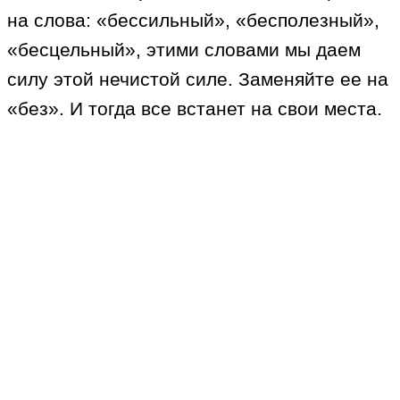
на слова: «бессильный», «бесполезный»,
«бесцельный», этими словами мы даем
силу этой нечистой силе. Заменяйте ее на
«без». И тогда все встанет на свои места.