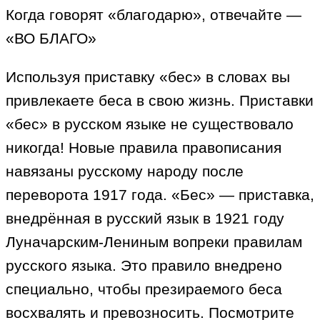
Когда говорят «благодарю», отвечайте —
«ВО БЛАГО»
Используя приставку «бес» в словах вы
привлекаете беса в свою жизнь. Приставки
«бес» в русском языке не существовало
никогда! Новые правила правописания
навязаны русскому народу после
переворота 1917 года. «Бес» — приставка,
внедрённая в русский язык в 1921 году
Луначарским-Лениным вопреки правилам
русского языка. Это правило внедрено
специально, чтобы презираемого беса
восхвалять и превозносить. Посмотрите