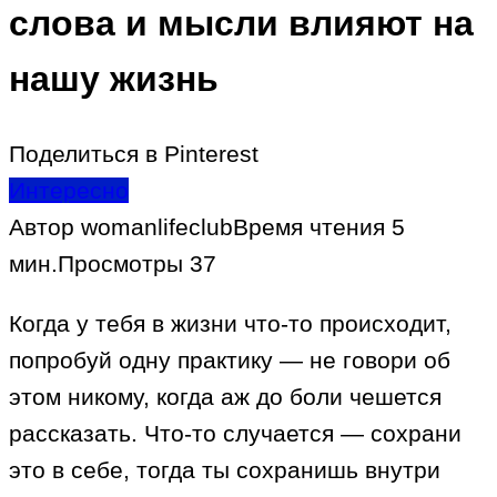
слова и мысли влияют на
нашу жизнь
Поделиться в Pinterest
Интересно
Автор
womanlifeclub
Время чтения
5
мин.
Просмотры
37
Когда у тебя в жизни что-то происходит,
попробуй одну практику — не говори об
этом никому, когда аж до боли чешется
рассказать. Что-то случается — сохрани
это в себе, тогда ты сохранишь внутри