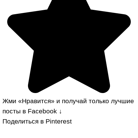
Жми «Нравится» и получай только лучшие
посты в Facebook ↓
Поделиться в Pinterest