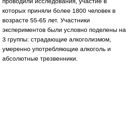
проводили исследования, участие в
которых приняли более 1800 человек в
возрасте 55-65 лет. Участники
экспериментов были условно поделены на
3 группы: страдающие алкоголизмом,
умеренно употребляющие алкоголь и
абсолютные трезвенники.