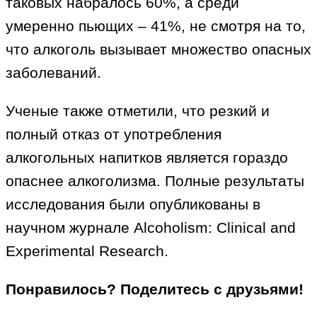
таковых набралось 60%, а среди
умеренно пьющих – 41%, не смотря на то,
что алкоголь вызывает множество опасных
заболеваний.
Ученые также отметили, что резкий и
полный отказ от употребления
алкогольных напитков является гораздо
опаснее алкоголизма. Полные результаты
исследования были опубликованы в
научном журнале Alcoholism: Clinical and
Experimental Research.
Понравилось? Поделитесь с друзьями!