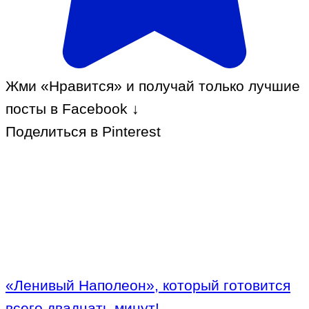
Жми «Нравится» и получай только лучшие
посты в Facebook ↓
Поделиться в Pinterest
«Ленивый Наполеон», который готовится
всего двадцать минут!