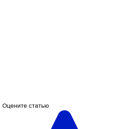
Оцените статью