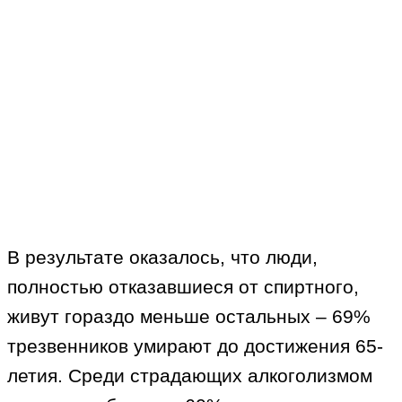
В результате оказалось, что люди,
полностью отказавшиеся от спиртного,
живут гораздо меньше остальных – 69%
трезвенников умирают до достижения 65-
летия. Среди страдающих алкоголизмом