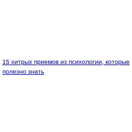
15 хитрых приемов из психологии, которые
полезно знать