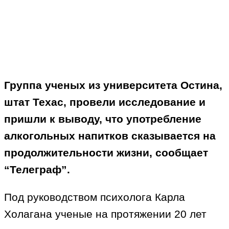
Группа ученых из университета Остина,
штат Техас, провели исследование и
пришли к выводу, что употребление
алкогольных напитков сказывается на
продолжительности жизни, сообщает
“Телеграф”.
Под руководством психолога Карла
Холагана ученые на протяжении 20 лет