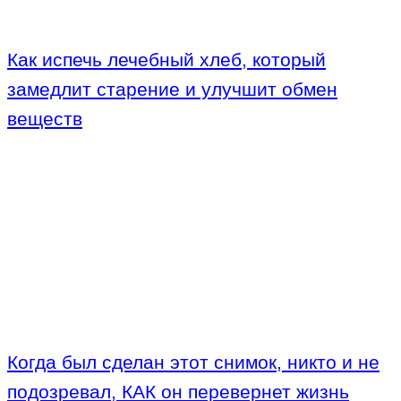
Как испечь лечебный хлеб, который
замедлит старение и улучшит обмен
веществ
Когда был сделан этот снимок, никто и не
подозревал, КАК он перевернет жизнь