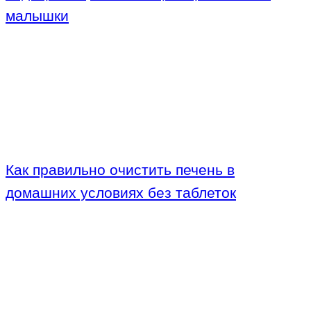
малышки
Как правильно очистить печень в
домашних условиях без таблеток