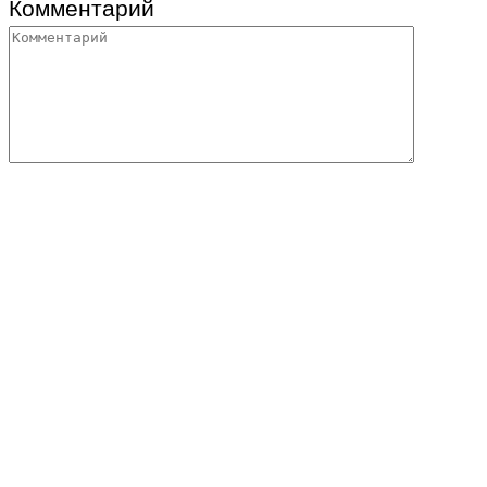
Комментарий