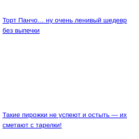
Торт Панчо… ну очень ленивый шедевр
без выпечки
Такие пирожки не успеют и остыть — их
сметают с тарелки!