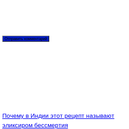
Почему в Индии этот рецепт называют
эликсиром бессмертия