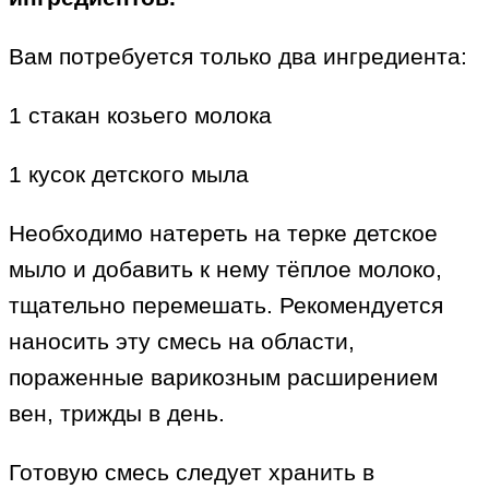
Вам потребуется только два ингредиента:
1 стакан козьего молока
1 кусок детского мыла
Необходимо натереть на терке детское
мыло и добавить к нему тёплое молоко,
тщательно перемешать. Рекомендуется
наносить эту смесь на области,
пораженные варикозным расширением
вен, трижды в день.
Готовую смесь следует хранить в