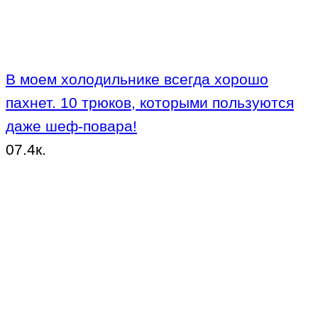
В моем холодильнике всегда хорошо
пахнет. 10 трюков, которыми пользуются
даже шеф-повара!
0
7.4к.