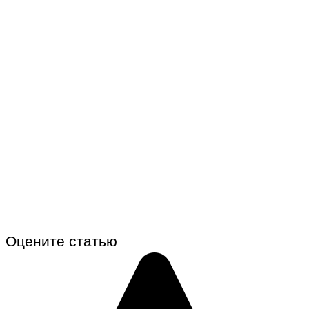
Оцените статью