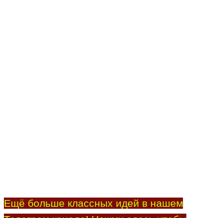
Ещё больше классных идей в нашем