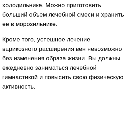
холодильнике. Можно приготовить
больший объем лечебной смеси и хранить
ее в морозильнике.
Кроме того, успешное лечение
варикозного расширения вен невозможно
без изменения образа жизни. Вы должны
ежедневно заниматься лечебной
гимнастикой и повысить свою физическую
активность.