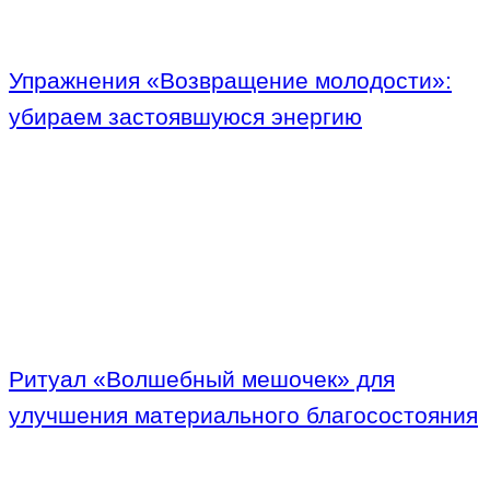
Упражнения «Возвращение молодости»:
убираем застоявшуюся энергию
Ритуал «Волшебный мешочек» для
улучшения материального благосостояния