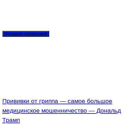
Прививки от гриппа — самое большое
медицинское мошенничество — Дональд
Трамп