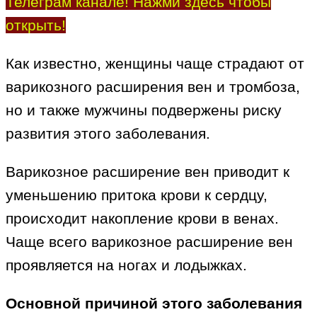
Телеграм канале! Нажми здесь чтобы
открыть!
Как известно, женщины чаще страдают от
варикозного расширения вен и тромбоза,
но и также мужчины подвержены риску
развития этого заболевания.
Варикозное расширение вен приводит к
уменьшению притока крови к сердцу,
происходит накопление крови в венах.
Чаще всего варикозное расширение вен
проявляется на ногах и лодыжках.
Основной причиной этого заболевания