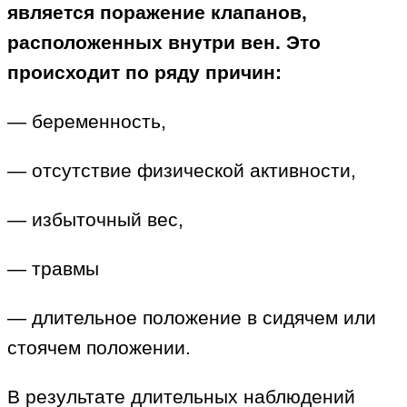
является поражение клапанов,
расположенных внутри вен. Это
происходит по ряду причин:
— беременность,
— отсутствие физической активности,
— избыточный вес,
— травмы
— длительное положение в сидячем или
стоячем положении.
В результате длительных наблюдений