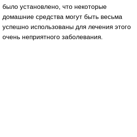
было установлено, что некоторые
домашние средства могут быть весьма
успешно использованы для лечения этого
очень неприятного заболевания.