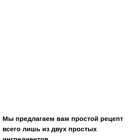
Мы предлагаем вам простой рецепт
всего лишь из двух простых
ингредиентов.