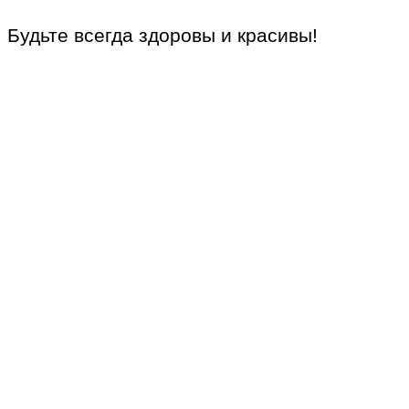
Будьте всегда здоровы и красивы!