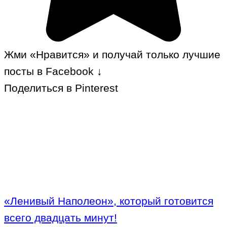
Жми «Нравится» и получай только лучшие
посты в Facebook ↓
Поделиться в Pinterest
«Ленивый Наполеон», который готовится
всего двадцать минут!