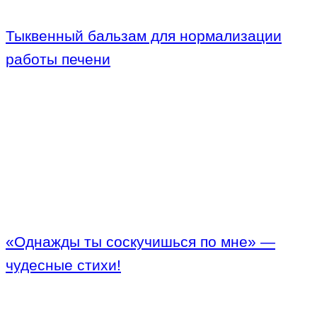
Тыквенный бальзам для нормализации
работы печени
«Однажды ты соскучишься по мне» —
чудесные стихи!