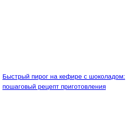
Быстрый пирог на кефире с шоколадом:
пошаговый рецепт приготовления