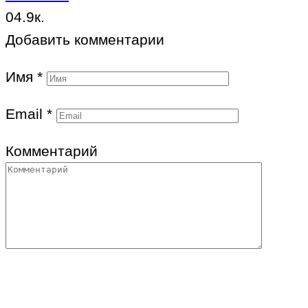
0
4.9к.
Добавить комментарии
Имя
*
Email
*
Комментарий