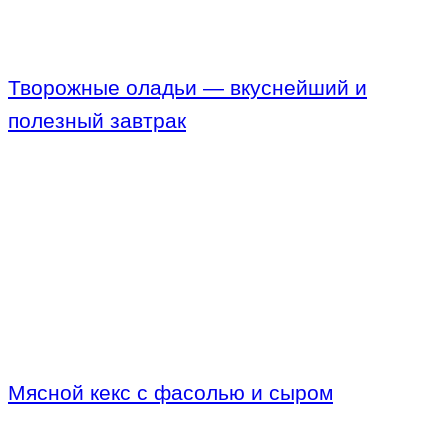
Творожные оладьи — вкуснейший и
полезный завтрак
Мясной кекс с фасолью и сыром