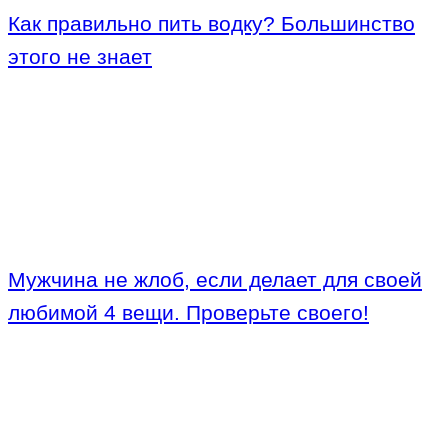
Как правильно пить водку? Большинство
этого не знает
Мужчина не жлоб, если делает для своей
любимой 4 вещи. Проверьте своего!