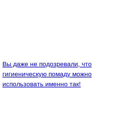
Вы даже не подозревали, что
гигиеническую помаду можно
использовать именно так!