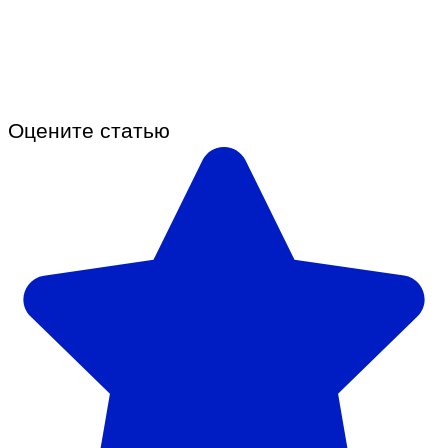
Оцените статью