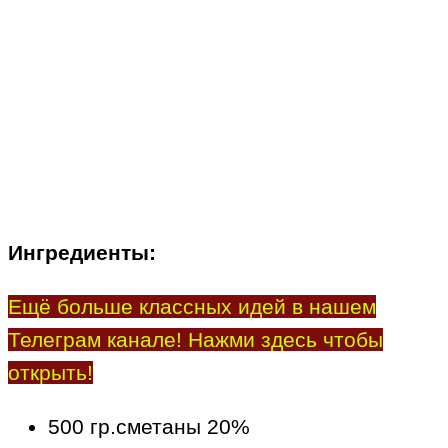
Ингредиенты:
Ещё больше классных идей в нашем
Телеграм канале! Нажми здесь чтобы
открыть!
500 гр.сметаны 20%