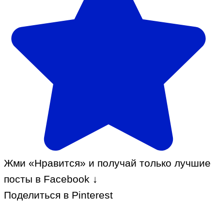
Жми «Нравится» и получай только лучшие
посты в Facebook ↓
Поделиться в Pinterest