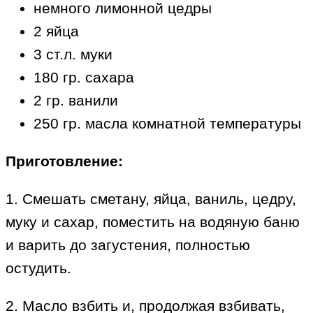
немного лимонной цедры
2 яйца
3 ст.л. муки
180 гр. сахара
2 гр. ванили
250 гр. масла комнатной температуры
Приготовление:
1. Смешать сметану, яйца, ваниль, цедру,
муку и сахар, поместить на водяную баню
и варить до загустения, полностью
остудить.
2. Масло взбить и, продолжая взбивать,