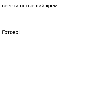
ввести остывший крем.
Готово!