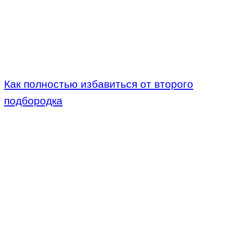
Как полностью избавиться от второго
подбородка