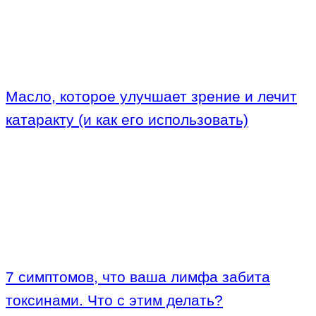
Масло, которое улучшает зрение и лечит
катаракту (и как его использовать)
7 симптомов, что ваша лимфа забита
токсинами. Что с этим делать?