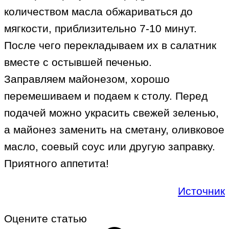
количеством масла обжариваться до
мягкости, приблизительно 7-10 минут.
После чего перекладываем их в салатник
вместе с остывшей печенью.
Заправляем майонезом, хорошо
перемешиваем и подаем к столу. Перед
подачей можно украсить свежей зеленью,
а майонез заменить на сметану, оливковое
масло, соевый соус или другую заправку.
Приятного аппетита!
Источник
Оцените статью