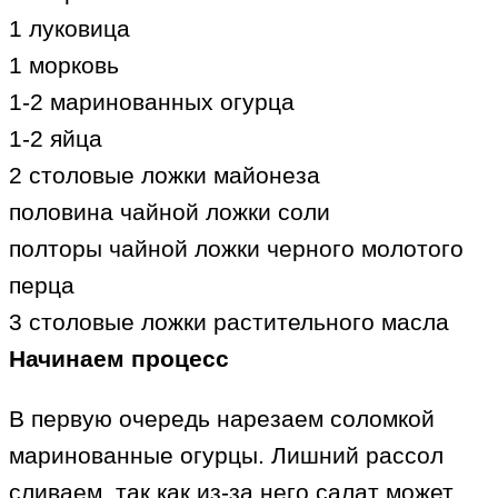
1 луковица
1 морковь
1-2 маринованных огурца
1-2 яйца
2 столовые ложки майонеза
половина чайной ложки соли
полторы чайной ложки черного молотого
перца
3 столовые ложки растительного масла
Начинаем процесс
В первую очередь нарезаем соломкой
маринованные огурцы. Лишний рассол
сливаем, так как из-за него салат может