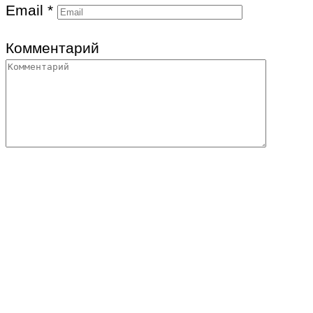
Email
*
Комментарий