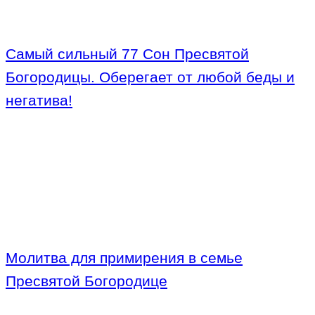
Самый сильный 77 Сон Пресвятой
Богородицы. Оберегает от любой беды и
негатива!
Молитва для примирения в семье
Пресвятой Богородице