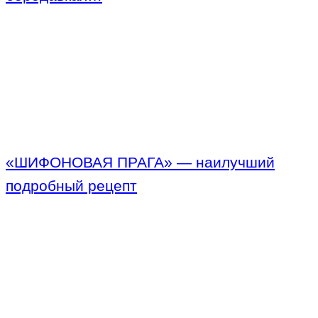
«ШИФОНОВАЯ ПРАГА» — наилучший
подробный рецепт