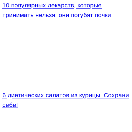
10 популярных лекарств, которые
принимать нельзя: они погубят почки
6 диетических салатов из курицы. Сохрани
себе!