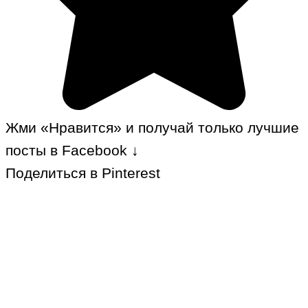
Жми «Нравится» и получай только лучшие
посты в Facebook ↓
Поделиться в Pinterest