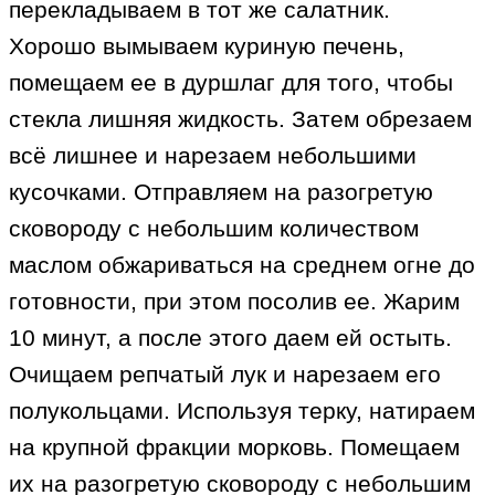
перекладываем в тот же салатник.
Хорошо вымываем куриную печень,
помещаем ее в дуршлаг для того, чтобы
стекла лишняя жидкость. Затем обрезаем
всё лишнее и нарезаем небольшими
кусочками. Отправляем на разогретую
сковороду с небольшим количеством
маслом обжариваться на среднем огне до
готовности, при этом посолив ее. Жарим
10 минут, а после этого даем ей остыть.
Очищаем репчатый лук и нарезаем его
полукольцами. Используя терку, натираем
на крупной фракции морковь. Помещаем
их на разогретую сковороду с небольшим