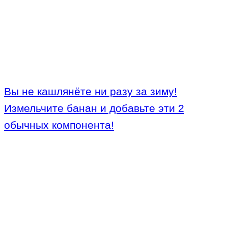
Вы не кашлянёте ни разу за зиму!
Измельчите банан и добавьте эти 2
обычных компонента!