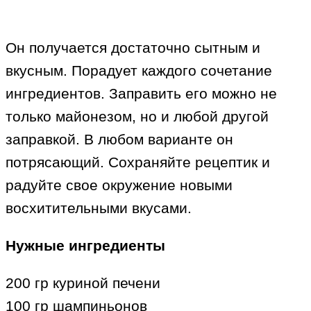
Он получается достаточно сытным и
вкусным. Порадует каждого сочетание
ингредиентов. Заправить его можно не
только майонезом, но и любой другой
заправкой. В любом варианте он
потрясающий. Сохраняйте рецептик и
радуйте свое окружение новыми
восхитительными вкусами.
Нужные ингредиенты
200 гр куриной печени
100 гр шампиньонов