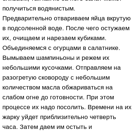
получиться водянистым.
Предварительно отвариваем яйца вкрутую
в подсоленной воде. После чего остужаем
их, очищаем и нарезаем кубиками.
Объединяемся с огурцами в салатнике.
Вымываем шампиньоны и режем их
небольшими кусочками. Отправляем на
разогретую сковороду с небольшим
количеством масла обжариваться на
слабом огне до готовности. При этом
процессе их надо посолить. Времени на их
жарку уйдет приблизительно четверть
часа. Затем даем им остыть и