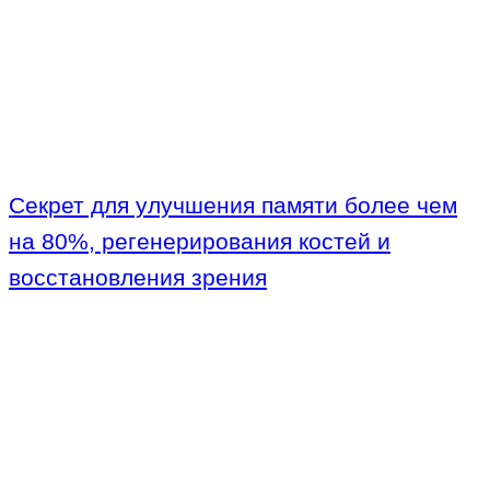
Секрет для улучшения памяти более чем
на 80%, регенерирования костей и
восстановления зрения