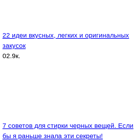
22 идеи вкусных, легких и оригинальных
закусок
0
2.9к.
7 советов для стирки черных вещей. Если
бы я раньше знала эти секреты!