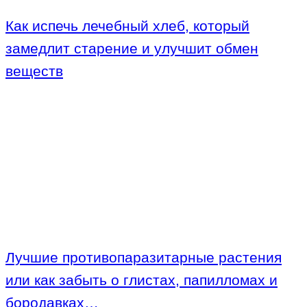
Как испечь лечебный хлеб, который
замедлит старение и улучшит обмен
веществ
Лучшие противопаразитарные растения
или как забыть о глистах, папилломах и
бородавках…