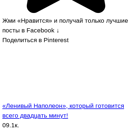
Жми «Нравится» и получай только лучшие
посты в Facebook ↓
Поделиться в Pinterest
«Ленивый Наполеон», который готовится
всего двадцать минут!
0
9.1к.