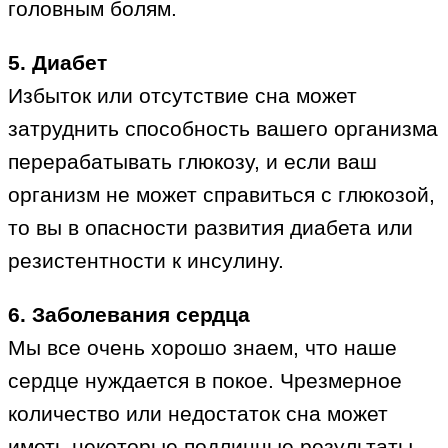
головным болям.
5. Диабет
Избыток или отсутствие сна может
затруднить способность вашего организма
перерабатывать глюкозу, и если ваш
организм не может справиться с глюкозой,
то вы в опасности развития диабета или
резистентности к инсулину.
6. Заболевания сердца
Мы все очень хорошо знаем, что наше
сердце нуждается в покое. Чрезмерное
количество или недостаток сна может
иметь некоторые подлинные результаты.