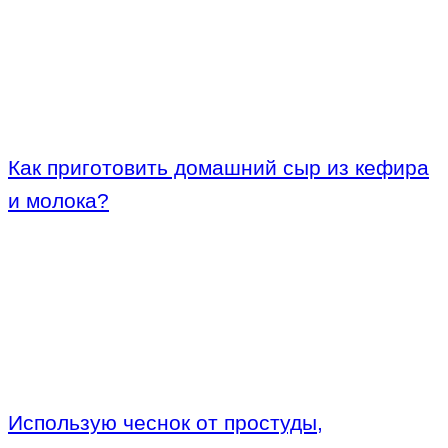
Как приготовить домашний сыр из кефира
и молока?
Использую чеснок от простуды,