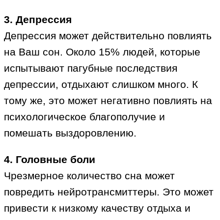
3. Депрессия
Депрессия может действительно повлиять
на Ваш сон. Около 15% людей, которые
испытывают пагубные последствия
депрессии, отдыхают слишком много. К
тому же, это может негативно повлиять на
психологическое благополучие и
помешать выздоровлению.
4. Головные боли
Чрезмерное количество сна может
повредить нейротрансмиттеры. Это может
привести к низкому качеству отдыха и