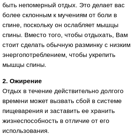
быть непомерный отдых. Это делает вас
более склонным к мучениям от боли в
спине, поскольку он ослабляет мышцы
спины. Вместо того, чтобы отдыхать, Вам
стоит сделать обычную разминку с низким
энергопотреблением, чтобы укрепить
мышцы спины.
2. Ожирение
Отдых в течение действительно долгого
времени может вызвать сбой в системе
пищеварения и заставить ее хранить
жизнеспособность в отличие от его
использования.