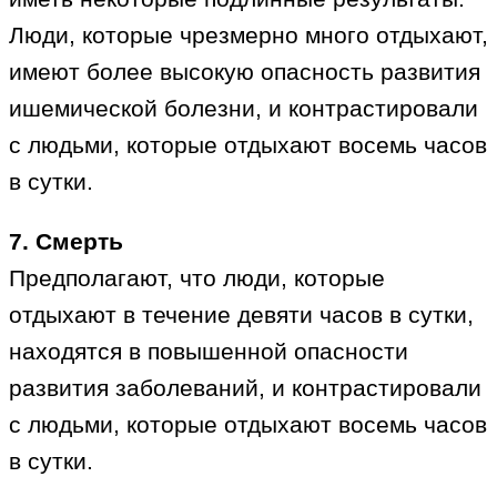
Люди, которые чрезмерно много отдыхают,
имеют более высокую опасность развития
ишемической болезни, и контрастировали
с людьми, которые отдыхают восемь часов
в сутки.
7. Смерть
Предполагают, что люди, которые
отдыхают в течение девяти часов в сутки,
находятся в повышенной опасности
развития заболеваний, и контрастировали
с людьми, которые отдыхают восемь часов
в сутки.