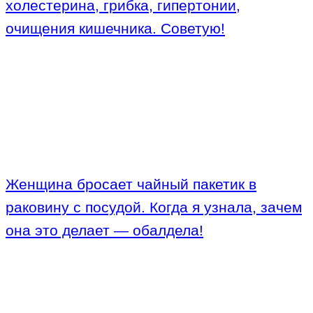
холестерина, грибка, гипертонии,
очищения кишечника. Советую!
Женщина бросает чайный пакетик в
раковину с посудой. Когда я узнала, зачем
она это делает — обалдела!