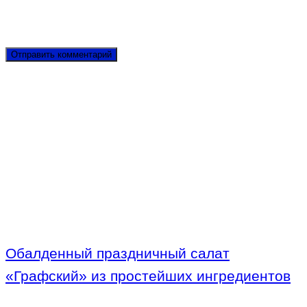
Обалденный праздничный салат
«Графский» из простейших ингредиентов