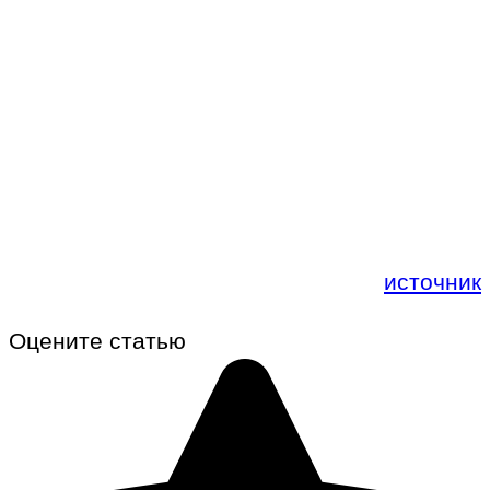
источник
Оцените статью