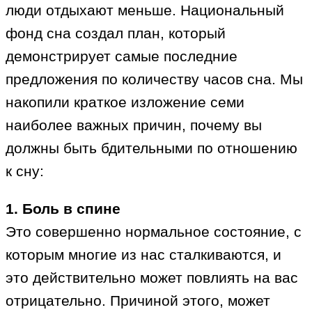
люди отдыхают меньше. Национальный
фонд сна создал план, который
демонстрирует самые последние
предложения по количеству часов сна. Мы
накопили краткое изложение семи
наиболее важных причин, почему вы
должны быть бдительными по отношению
к сну:
1. Боль в спине
Это совершенно нормальное состояние, с
которым многие из нас сталкиваются, и
это действительно может повлиять на вас
отрицательно. Причиной этого, может