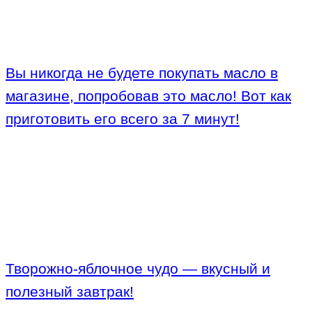
Вы никогда не будете покупать масло в
магазине, попробовав это масло! Вот как
приготовить его всего за 7 минут!
Творожно-яблочное чудо — вкусный и
полезный завтрак!