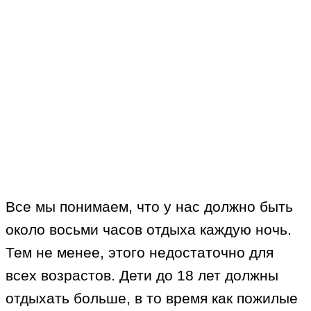
Все мы понимаем, что у нас должно быть
около восьми часов отдыха каждую ночь.
Тем не менее, этого недостаточно для
всех возрастов. Дети до 18 лет должны
отдыхать больше, в то время как пожилые