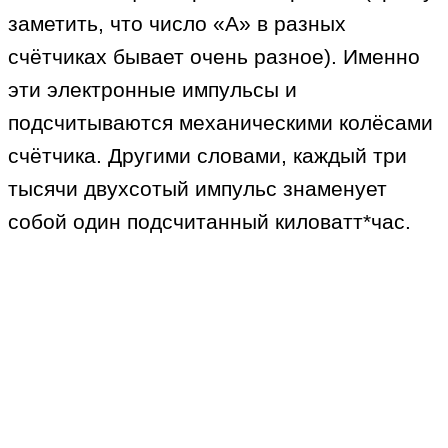
заметить, что число «А» в разных
счётчиках бывает очень разное). Именно
эти электронные импульсы и
подсчитываются механическими колёсами
счётчика. Другими словами, каждый три
тысячи двухсотый импульс знаменует
собой один подсчитанный киловатт*час.