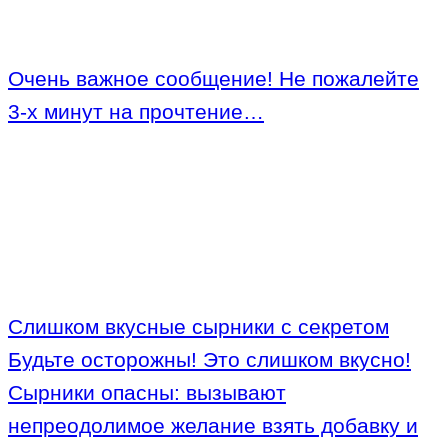
Очень важное сообщение! Не пожалейте
3-х минут на прочтение…
Слишком вкусные сырники с секретом
Будьте осторожны! Это слишком вкусно!
Сырники опасны: вызывают
непреодолимое желание взять добавку и