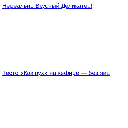
Нереально Вкусный Деликатес!
Тесто «Как пух» на кефире — без яиц