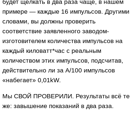
будет щёлкать в два раза чаще, в нашем
примере — каждые 16 импульсов. Другими
словами, вы должны проверить
соответствие заявленного заводом-
изготовителем количества импульсов на
каждый киловатт*час с реальным
количеством этих импульсов, подсчитав,
действительно ли за А/100 импульсов
«набегает» 0,01kW.
Мы СВОЙ ПРОВЕРИЛИ. Результаты всё те
же: завышение показаний в два раза.