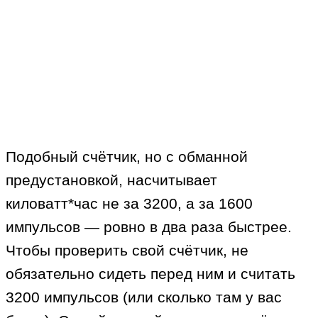
Подобный счётчик, но с обманной
предустановкой, насчитывает
киловатт*час не за 3200, а за 1600
импульсов — ровно в два раза быстрее.
Чтобы проверить свой счётчик, не
обязательно сидеть перед ним и считать
3200 импульсов (или сколько там у вас