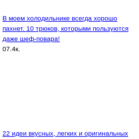
В моем холодильнике всегда хорошо
пахнет. 10 трюков, которыми пользуются
даже шеф-повара!
0
7.4к.
22 идеи вкусных, легких и оригинальных