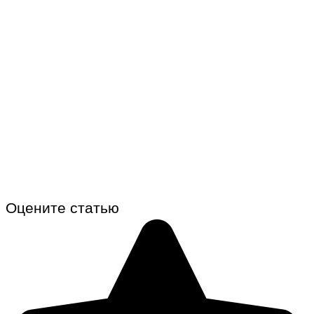
Оцените статью