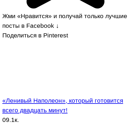
Жми «Нравится» и получай только лучшие
посты в Facebook ↓
Поделиться в Pinterest
«Ленивый Наполеон», который готовится
всего двадцать минут!
0
9.1к.