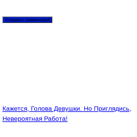
Кажется, Голова Девушки. Но Приглядись,
Невероятная Работа!