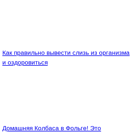
Как правильно вывести слизь из организма
и оздоровиться
Домашняя Колбаса в Фольге! Это