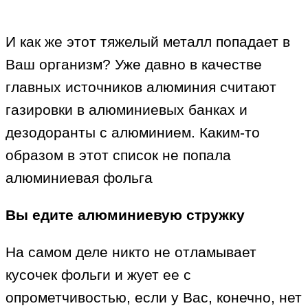
И как же этот тяжелый металл попадает в
Ваш организм? Уже давно в качестве
главных источников алюминия считают
газировки в алюминиевых банках и
дезодоранты с алюминием. Каким-то
образом в этот список не попала
алюминиевая фольга
Вы едите алюминиевую стружку
На самом деле никто не отламывает
кусочек фольги и жует ее с
опрометчивостью, если у Вас, конечно, нет