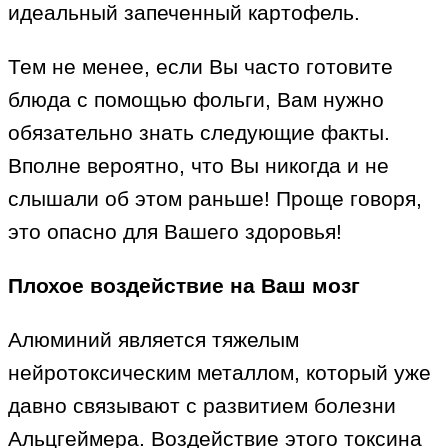
идеальный запеченный картофель.
Тем не менее, если Вы часто готовите
блюда с помощью фольги, Вам нужно
обязательно знать следующие факты.
Вполне вероятно, что Вы никогда и не
слышали об этом раньше! Проще говоря,
это опасно для Вашего здоровья!
Плохое воздействие на Ваш мозг
Алюминий является тяжелым
нейротоксическим металлом, который уже
давно связывают с развитием болезни
Альцгеймера. Воздействие этого токсина