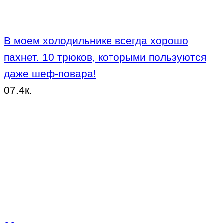
В моем холодильнике всегда хорошо
пахнет. 10 трюков, которыми пользуются
даже шеф-повара!
0
7.4к.