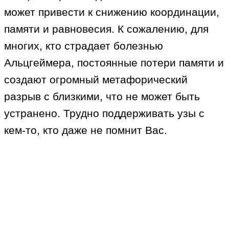
может привести к снижению координации,
памяти и равновесия. К сожалению, для
многих, кто страдает болезнью
Альцгеймера, постоянные потери памяти и
создают огромный метафорический
разрыв с близкими, что не может быть
устранено. Трудно поддерживать узы с
кем-то, кто даже не помнит Вас.