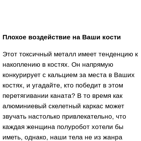
Плохое воздействие на Ваши кости
Этот токсичный металл имеет тенденцию к
накоплению в костях. Он напрямую
конкурирует с кальцием за места в Ваших
костях, и угадайте, кто победит в этом
перетягивании каната? В то время как
алюминиевый скелетный каркас может
звучать настолько привлекательно, что
каждая женщина полуробот хотели бы
иметь, однако, наши тела не из жанра