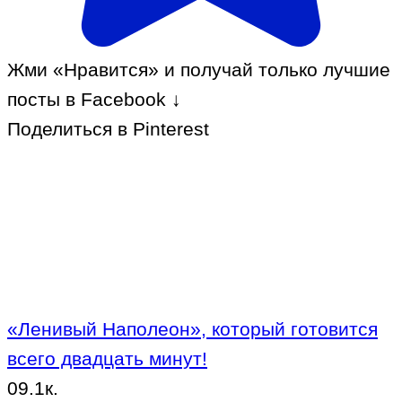
Жми «Нравится» и получай только лучшие
посты в Facebook ↓
Поделиться в Pinterest
«Ленивый Наполеон», который готовится
всего двадцать минут!
0
9.1к.