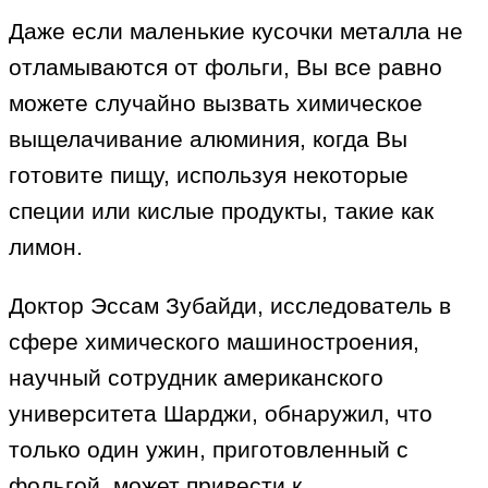
Даже если маленькие кусочки металла не
отламываются от фольги, Вы все равно
можете случайно вызвать химическое
выщелачивание алюминия, когда Вы
готовите пищу, используя некоторые
специи или кислые продукты, такие как
лимон.
Доктор Эссам Зубайди, исследователь в
сфере химического машиностроения,
научный сотрудник американского
университета Шарджи, обнаружил, что
только один ужин, приготовленный с
фольгой, может привести к