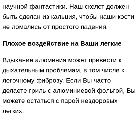
научной фантастики. Наш скелет должен
быть сделан из кальция, чтобы наши кости
не ломались от простого падения.
Плохое воздействие на Ваши легкие
Вдыхание алюминия может привести к
дыхательным проблемам, в том числе к
легочному фиброзу. Если Вы часто
делаете гриль с алюминиевой фольгой, Вы
можете остаться с парой нездоровых
легких.