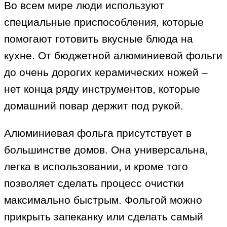
Во всем мире люди используют
специальные приспособления, которые
помогают готовить вкусные блюда на
кухне. От бюджетной алюминиевой фольги
до очень дорогих керамических ножей –
нет конца ряду инструментов, которые
домашний повар держит под рукой.
Алюминиевая фольга присутствует в
большинстве домов. Она универсальна,
легка в использовании, и кроме того
позволяет сделать процесс очистки
максимально быстрым. Фольгой можно
прикрыть запеканку или сделать самый