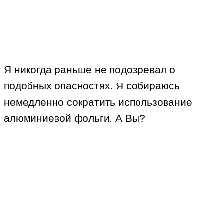
Я никогда раньше не подозревал о
подобных опасностях. Я собираюсь
немедленно сократить использование
алюминиевой фольги. А Вы?