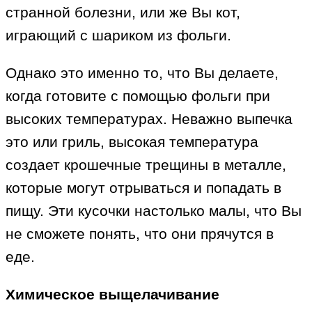
странной болезни, или же Вы кот,
играющий с шариком из фольги.
Однако это именно то, что Вы делаете,
когда готовите с помощью фольги при
высоких температурах. Неважно выпечка
это или гриль, высокая температура
создает крошечные трещины в металле,
которые могут отрываться и попадать в
пищу. Эти кусочки настолько малы, что Вы
не сможете понять, что они прячутся в
еде.
Химическое выщелачивание