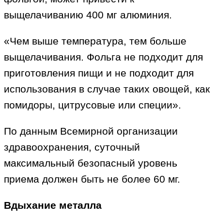
выщелачиванию 400 мг алюминия.
«Чем выше температура, тем больше
выщелачивания. Фольга не подходит для
приготовления пищи и не подходит для
использования в случае таких овощей, как
помидоры, цитрусовые или специи».
По данным Всемирной организации
здравоохранения, суточный
максимальный безопасный уровень
приема должен быть не более 60 мг.
Вдыхание металла