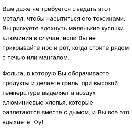
Вам даже не требуется съедать этот
металл, чтобы насытиться его токсинами.
Вы рискуете вдохнуть маленькие кусочки
алюминия в случае, если Вы не
прикрывайте нос и рот, когда стоите рядом
с печью или мангалом.
Фольга, в которую Вы оборачиваете
продукты и делаете гриль, при высокой
температуре выделяет в воздух
алюминиевые хлопья, которые
разлетаются вместе с дымом, и Вы все это
вдыхаете. Фу!