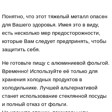
Понятно, что этот тяжелый металл опасен
для Вашего здоровья. Имея это в виду,
есть несколько мер предосторожности,
которые Вам следует предпринять, чтобы
защитить себя.
Не готовьте пищу с алюминиевой фольгой.
Временно! Используйте её только для
хранения холодных продуктов в
холодильнике. Лучшей альтернативой
станет использование стеклянной посуды
и полный отказ от фольги.