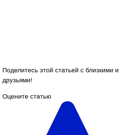
Поделитесь этой статьей с близкими и
друзьями!
Оцените статью