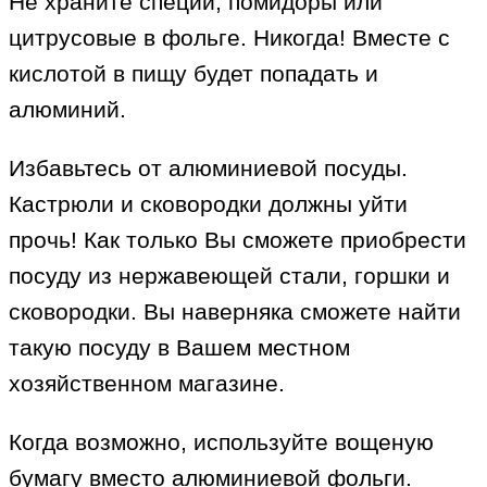
Не храните специи, помидоры или
цитрусовые в фольге. Никогда! Вместе с
кислотой в пищу будет попадать и
алюминий.
Избавьтесь от алюминиевой посуды.
Кастрюли и сковородки должны уйти
прочь! Как только Вы сможете приобрести
посуду из нержавеющей стали, горшки и
сковородки. Вы наверняка сможете найти
такую посуду в Вашем местном
хозяйственном магазине.
Когда возможно, используйте вощеную
бумагу вместо алюминиевой фольги.