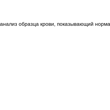
 анализ образца крови, показывающий норма