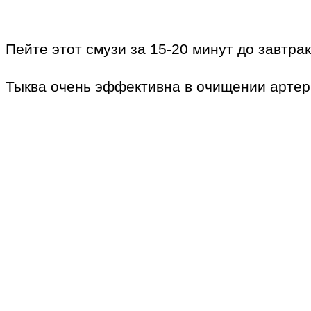
Пейте этот смузи за 15-20 минут до завтра
Тыква очень эффективна в очищении артери