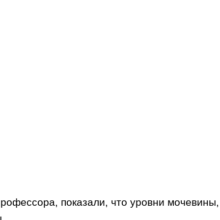
рофессора, показали, что уровни мочевины,
.