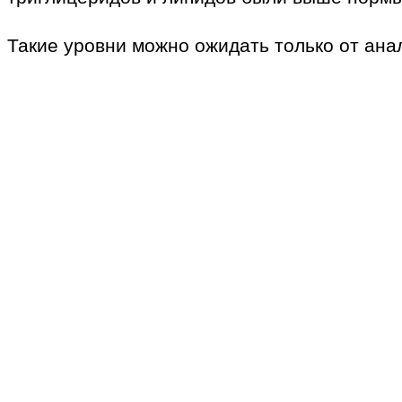
Такие уровни можно ожидать только от ана