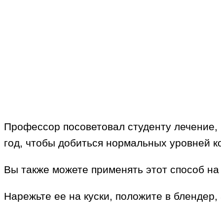
Профессор посоветовал студенту лечение, 
год, чтобы добиться нормальных уровней к
Вы также можете применять этот способ на
Нарежьте ее на куски, положите в блендер,