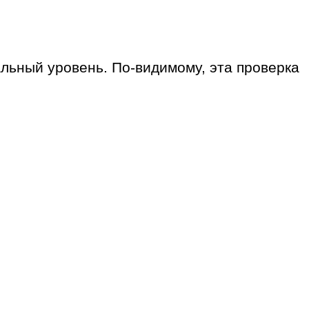
льный уровень. По-видимому, эта проверка