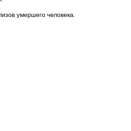
лизов умершего человека.