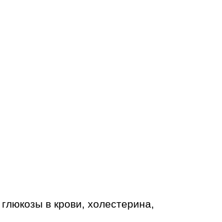
 глюкозы в крови, холестерина,