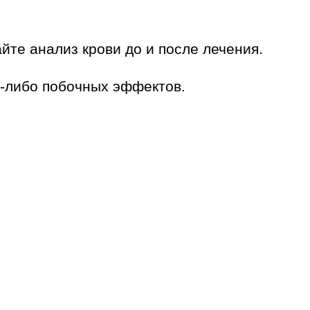
йте анализ крови до и после лечения.
х-либо побочных эффектов.