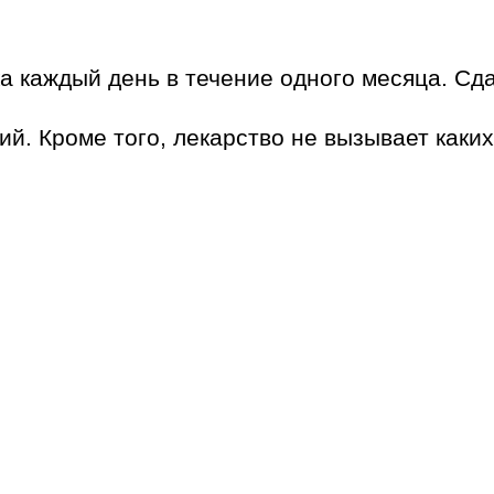
ка каждый день в течение одного месяца. Сда
й. Кроме того, лекарство не вызывает каки