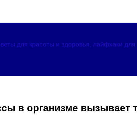
веты для красоты и здоровья, лайфхаки для 
ссы в организме вызывает 