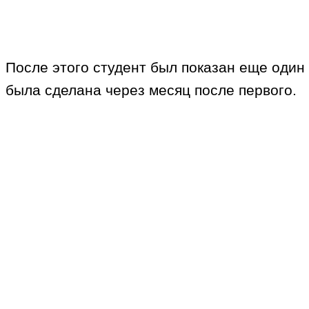
После этого студент был показан еще один
была сделана через месяц после первого.