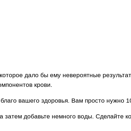
которое дало бы ему невероятные результат
омпонентов крови.
 благо вашего здоровья. Вам просто нужно 1
 а затем добавьте немного воды. Сделайте ко