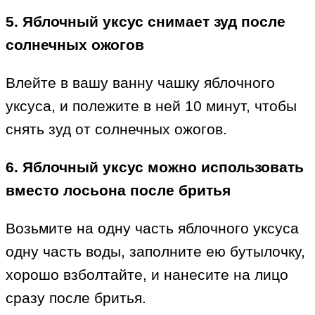
5. Яблочный уксус снимает зуд после
солнечных ожогов
Влейте в вашу ванну чашку яблочного
уксуса, и полежите в ней 10 минут, чтобы
снять зуд от солнечных ожогов.
6. Яблочный уксус можно использовать
вместо лосьона после бритья
Возьмите на одну часть яблочного уксуса
одну часть воды, заполните ею бутылочку,
хорошо взболтайте, и нанесите на лицо
сразу после бритья.