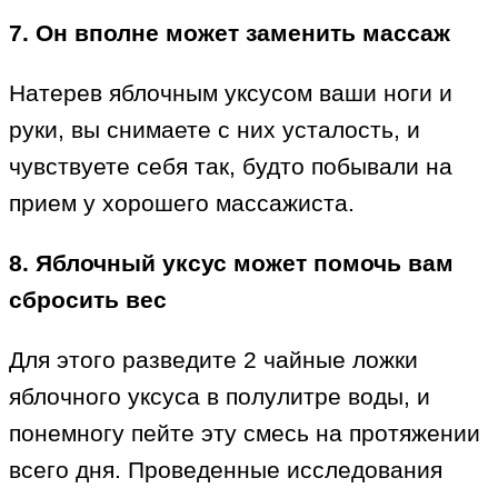
7. Он вполне может заменить массаж
Натерев яблочным уксусом ваши ноги и
руки, вы снимаете с них усталость, и
чувствуете себя так, будто побывали на
прием у хорошего массажиста.
8. Яблочный уксус может помочь вам
сбросить вес
Для этого разведите 2 чайные ложки
яблочного уксуса в полулитре воды, и
понемногу пейте эту смесь на протяжении
всего дня. Проведенные исследования