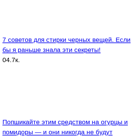
7 советов для стирки черных вещей. Если
бы я раньше знала эти секреты!
0
4.7к.
Попшикайте этим средством на огурцы и
помидоры — и они никогда не будут