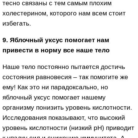
тесно связаны с тем самым плохим
холестерином, которого нам всем стоит
избегать.
9. Яблочный уксус помогает нам
привести в норму все наше тело
Наше тело постоянно пытается достичь
состояния равновесия – так помогите же
ему! Как это ни парадоксально, но
яблочный уксус помогает нашему
организму понизить уровень кислотности.
Исследования показывают, что высокий
уровень кислотности (низкий pH) приводит
к упадку сил и снижению иммунитета. А