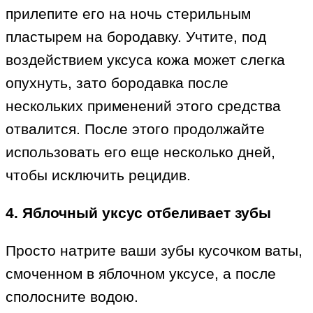
прилепите его на ночь стерильным
пластырем на бородавку. Учтите, под
воздействием уксуса кожа может слегка
опухнуть, зато бородавка после
нескольких применений этого средства
отвалится. После этого продолжайте
использовать его еще несколько дней,
чтобы исключить рецидив.
4. Яблочный уксус отбеливает зубы
Просто натрите ваши зубы кусочком ваты,
смоченном в яблочном уксусе, а после
сполосните водою.