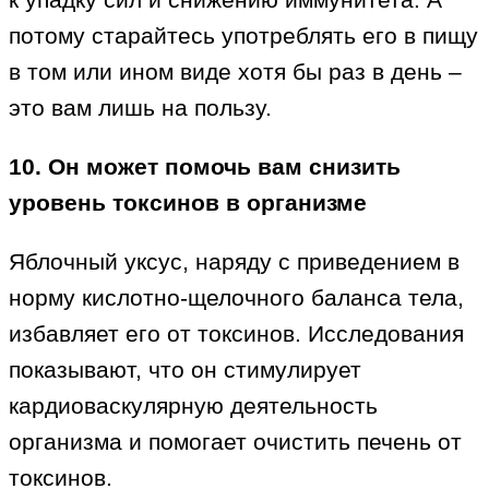
потому старайтесь употреблять его в пищу
в том или ином виде хотя бы раз в день –
это вам лишь на пользу.
10. Он может помочь вам снизить
уровень токсинов в организме
Яблочный уксус, наряду с приведением в
норму кислотно-щелочного баланса тела,
избавляет его от токсинов. Исследования
показывают, что он стимулирует
кардиоваскулярную деятельность
организма и помогает очистить печень от
токсинов.