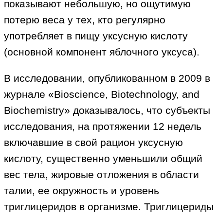
показывают небольшую, но ощутимую
потерю веса у тех, кто регулярно
употребляет в пищу уксусную кислоту
(основной компонент яблочного уксуса).
В исследовании, опубликованном в 2009 в
журнале «Bioscience, Biotechnology, and
Biochemistry» доказывалось, что субъекты
исследования, на протяжении 12 недель
включавшие в свой рацион уксусную
кислоту, существенно уменьшили общий
вес тела, жировые отложения в области
талии, ее окружность и уровень
триглицеридов в организме. Триглицериды