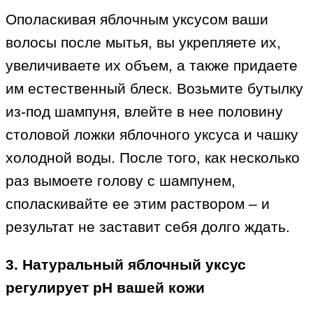
Ополаскивая яблочным уксусом ваши
волосы после мытья, вы укрепляете их,
увеличиваете их объем, а также придаете
им естественный блеск. Возьмите бутылку
из-под шампуня, влейте в нее половину
столовой ложки яблочного уксуса и чашку
холодной воды. После того, как несколько
раз вымоете голову с шампунем,
споласкивайте ее этим раствором – и
результат не заставит себя долго ждать.
3. Натуральный яблочный уксус
регулирует pH вашей кожи