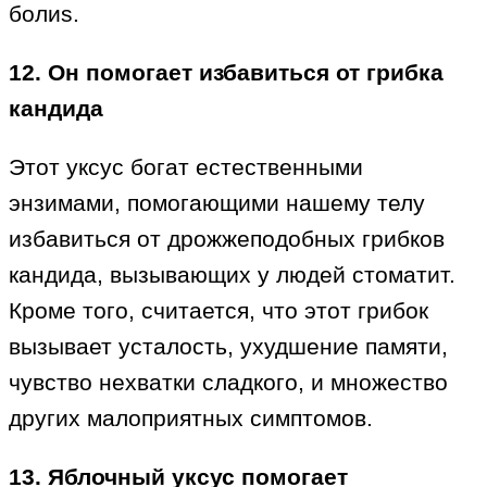
болиs.
12. Он помогает избавиться от грибка
кандида
Этот уксус богат естественными
энзимами, помогающими нашему телу
избавиться от дрожжеподобных грибков
кандида, вызывающих у людей стоматит.
Кроме того, считается, что этот грибок
вызывает усталость, ухудшение памяти,
чувство нехватки сладкого, и множество
других малоприятных симптомов.
13. Яблочный уксус помогает