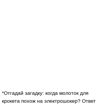
*Отгадай загадку: когда молоток для
крокета похож на электрошокер? Ответ