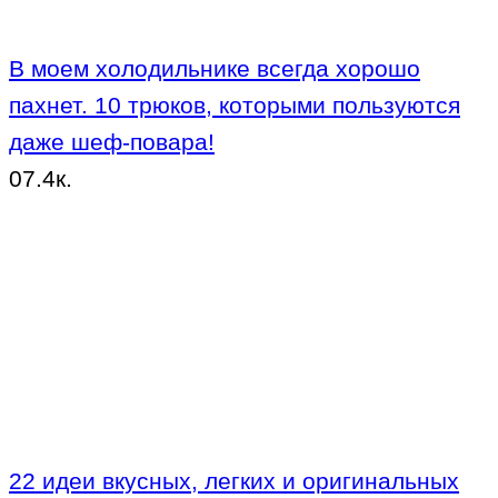
В моем холодильнике всегда хорошо
пахнет. 10 трюков, которыми пользуются
даже шеф-повара!
0
7.4к.
22 идеи вкусных, легких и оригинальных