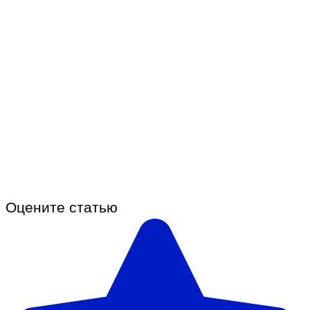
Оцените статью