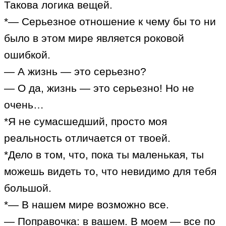
Такова логика вещей.
*— Серьезное отношение к чему бы то ни
было в этом мире является роковой
ошибкой.
— А жизнь — это серьезно?
— О да, жизнь — это серьезно! Но не
очень…
*Я не сумасшедший, просто моя
реальность отличается от твоей.
*Дело в том, что, пока ты маленькая, ты
можешь видеть то, что невидимо для тебя
большой.
*— В нашем мире возможно все.
— Поправочка: в вашем. В моем — все по