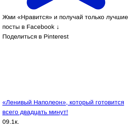
Жми «Нравится» и получай только лучшие
посты в Facebook ↓
Поделиться в Pinterest
«Ленивый Наполеон», который готовится
всего двадцать минут!
0
9.1к.