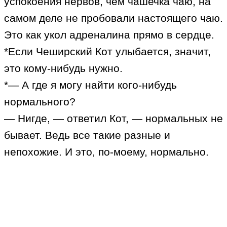
успокоения нервов, чем чашечка чаю, на
самом деле не пробовали настоящего чаю.
Это как укол адреналина прямо в сердце.
*Если Чеширский Кот улыбается, значит,
это кому-нибудь нужно.
*— А где я могу найти кого-нибудь
нормального?
— Нигде, — ответил Кот, — нормальных не
бывает. Ведь все такие разные и
непохожие. И это, по-моему, нормально.