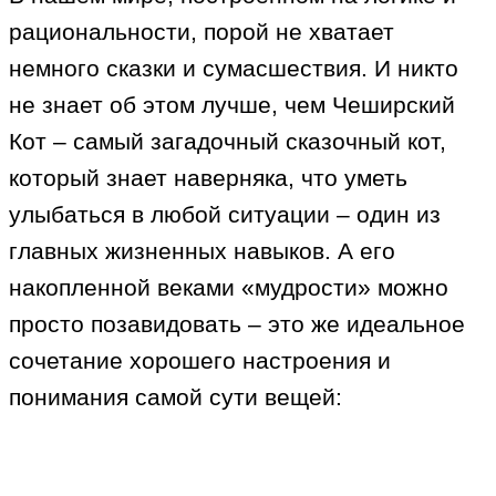
рациональности, порой не хватает
немного сказки и сумасшествия. И никто
не знает об этом лучше, чем Чеширский
Кот – самый загадочный сказочный кот,
который знает наверняка, что уметь
улыбаться в любой ситуации – один из
главных жизненных навыков. А его
накопленной веками «мудрости» можно
просто позавидовать – это же идеальное
сочетание хорошего настроения и
понимания самой сути вещей: