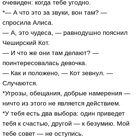
очевиден: когда тебе угодно.
*— А что это за звуки, вон там? —
спросила Алиса.
— А, это чудеса, — равнодушно пояснил
Чеширский Кот.
— И что же они там делают? —
поинтересовалась девочка.
— Как и положено, — Кот зевнул. —
Случаются.
*Угрозы, обещания, добрые намерения —
ничто из этого не является действием.
*У тебя есть два выбора: один приведет
тебя к счастью, другой — к безумию. Мой
тебе совет — не оступись.