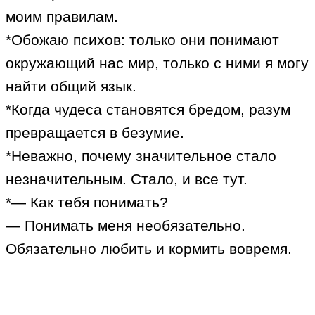
моим правилам.
*Обожаю психов: только они понимают
окружающий нас мир, только с ними я могу
найти общий язык.
*Когда чудеса становятся бредом, разум
превращается в безумие.
*Неважно, почему значительное стало
незначительным. Стало, и все тут.
*— Как тебя понимать?
— Понимать меня необязательно.
Обязательно любить и кормить вовремя.