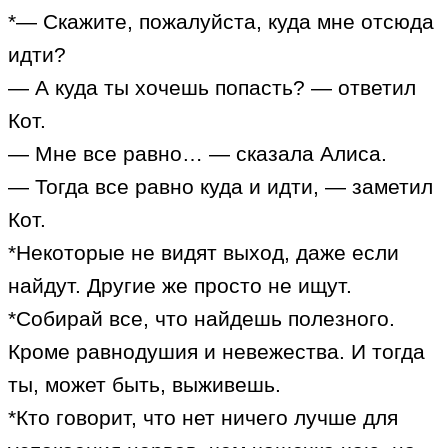
*— Скажите, пожалуйста, куда мне отсюда
идти?
— А куда ты хочешь попасть? — ответил
Кот.
— Мне все равно… — сказала Алиса.
— Тогда все равно куда и идти, — заметил
Кот.
*Некоторые не видят выход, даже если
найдут. Другие же просто не ищут.
*Собирай все, что найдешь полезного.
Кроме равнодушия и невежества. И тогда
ты, может быть, выживешь.
*Кто говорит, что нет ничего лучше для