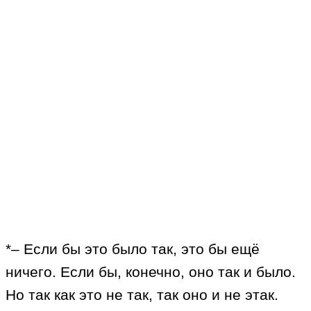
*– Если бы это было так, это бы ещё
ничего. Если бы, конечно, оно так и было.
Но так как это не так, так оно и не этак.