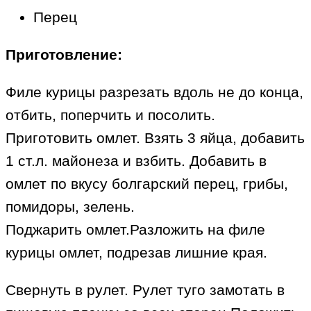
Перец
Приготовление:
Филе курицы разрезать вдоль не до конца,
отбить, поперчить и посолить.
Приготовить омлет. Взять 3 яйца, добавить
1 ст.л. майонеза и взбить. Добавить в
омлет по вкусу болгарский перец, грибы,
помидоры, зелень.
Поджарить омлет.Разложить на филе
курицы омлет, подрезав лишние края.
Свернуть в рулет. Рулет туго замотать в