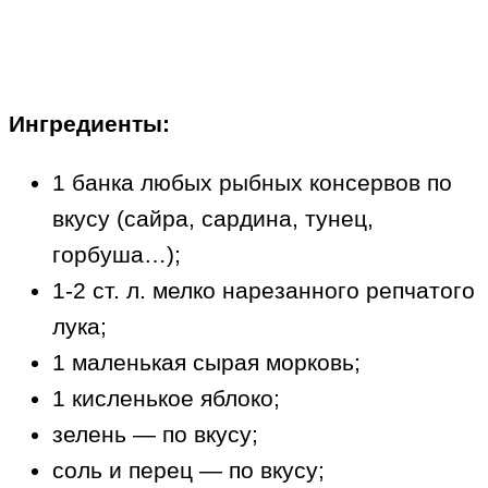
Ингредиенты:
1 банка любых рыбных консервов по
вкусу (сайра, сардина, тунец,
горбуша…);
1-2 ст. л. мелко нарезанного репчатого
лука;
1 маленькая сырая морковь;
1 кисленькое яблоко;
зелень — по вкусу;
соль и перец — по вкусу;