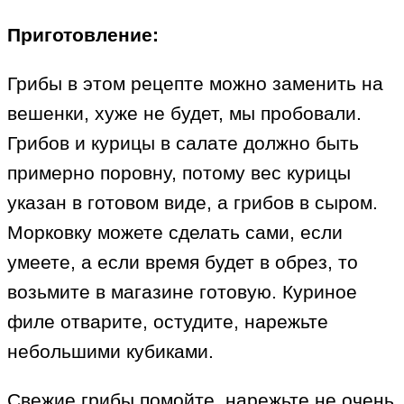
Приготовление:
Грибы в этом рецепте можно заменить на
вешенки, хуже не будет, мы пробовали.
Грибов и курицы в салате должно быть
примерно поровну, потому вес курицы
указан в готовом виде, а грибов в сыром.
Морковку можете сделать сами, если
умеете, а если время будет в обрез, то
возьмите в магазине готовую. Куриное
филе отварите, остудите, нарежьте
небольшими кубиками.
Свежие грибы помойте, нарежьте не очень