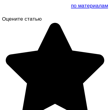
по материалам
Оцените статью