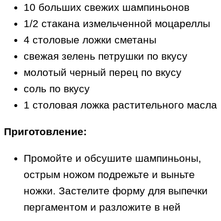
10 больших свежих шампиньонов
1/2 стакана измельченной моцареллы
4 столовые ложки сметаны
свежая зелень петрушки по вкусу
молотый черный перец по вкусу
соль по вкусу
1 столовая ложка растительного масла
Приготовление:
Промойте и обсушите шампиньоны,
острым ножом подрежьте и выньте
ножки. Застелите форму для выпечки
пергаментом и разложите в ней