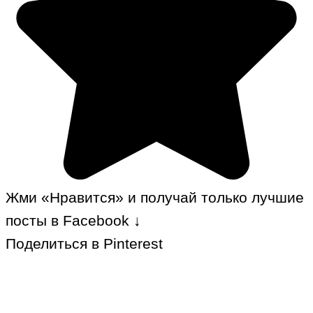
Жми «Нравится» и получай только лучшие
посты в Facebook ↓
Поделиться в Pinterest