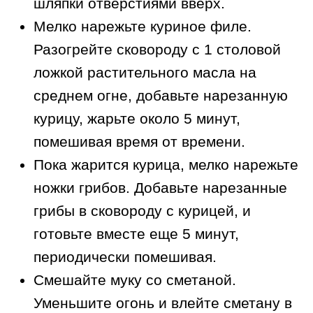
шляпки отверстиями вверх.
Мелко нарежьте куриное филе.
Разогрейте сковороду с 1 столовой
ложкой растительного масла на
среднем огне, добавьте нарезанную
курицу, жарьте около 5 минут,
помешивая время от времени.
Пока жарится курица, мелко нарежьте
ножки грибов. Добавьте нарезанные
грибы в сковороду с курицей, и
готовьте вместе еще 5 минут,
периодически помешивая.
Смешайте муку со сметаной.
Уменьшите огонь и влейте сметану в