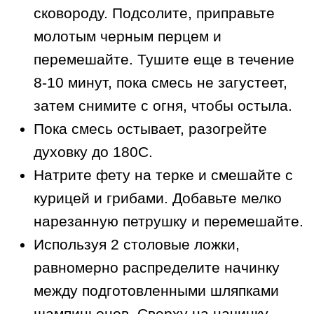
сковороду. Подсолите, приправьте
молотым черным перцем и
перемешайте. Тушите еще в течение
8-10 минут, пока смесь не загустеет,
затем снимите с огня, чтобы остыла.
Пока смесь остывает, разогрейте
духовку до 180С.
Натрите фету на терке и смешайте с
курицей и грибами. Добавьте мелко
нарезанную петрушку и перемешайте.
Используя 2 столовые ложки,
равномерно распределите начинку
между подготовленными шляпками
шампиньонов. Сверху на начинку