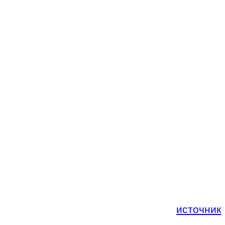
источник