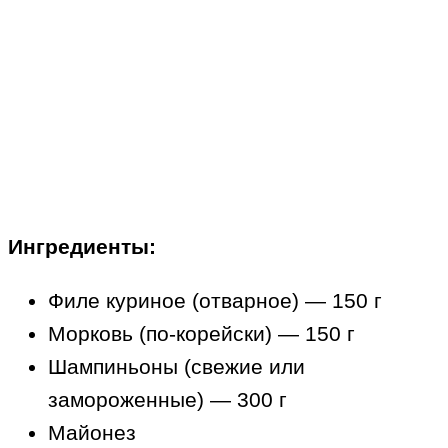
Ингредиенты:
Филе куриное (отварное) — 150 г
Морковь (по-корейски) — 150 г
Шампиньоны (свежие или
замороженные) — 300 г
Майонез