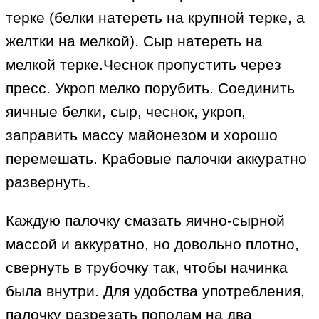
терке (белки натереть на крупной терке, а
желтки на мелкой). Сыр натереть на
мелкой терке.Чеснок пропустить через
пресс. Укроп мелко порубить. Соединить
яичные белки, сыр, чеснок, укроп,
заправить массу майонезом и хорошо
перемешать. Крабовые палочки аккуратно
развернуть.
Каждую палочку смазать яично-сырной
массой и аккуратно, но довольно плотно,
свернуть в трубочку так, чтобы начинка
была внутри. Для удобства употребления,
палочку разрезать пополам на два