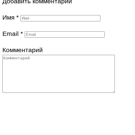
Добавить комментарии
Имя
*
Email
*
Комментарий