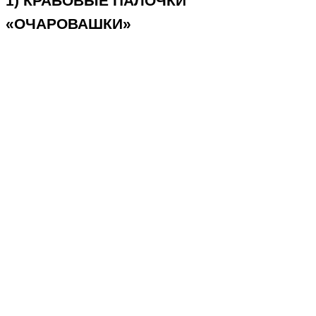
1) КРАБОВЫЕ ПАЛОЧКИ
«ОЧАРОВАШКИ»