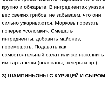
крупно и обжарьте. В ингредиентах указан
вес свежих грибов, не забываем, что они
сильно ужариваются. Морковь порезать
поперек «соломки». Смешать
ингредиенты, добавить майонез,
перемешать. Подавать как
самостоятельный салат или же наполнить
им тарталетки (волованы, эклеры и пр.).
3) ШАМПИНЬОНЫ С КУРИЦЕЙ И СЫРОМ