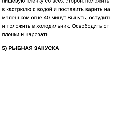
пищевую пленку со всех сторон.Положить
в кастрюлю с водой и поставить варить на
маленьком огне 40 минут.Вынуть, остудить
и положить в холодильник. Освободить от
пленки и нарезать.
5) РЫБНАЯ ЗАКУСКА