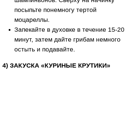
посыпьте понемногу тертой
моцареллы.
Запекайте в духовке в течение 15-20
минут, затем дайте грибам немного
остыть и подавайте.
4) ЗАКУСКА «КУРИНЫЕ КРУТИКИ»