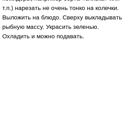
т.п.) нарезать не очень тонко на колечки.
Выложить на блюдо. Сверху выкладывать
рыбную массу. Украсить зеленью.
Охладить и можно подавать.