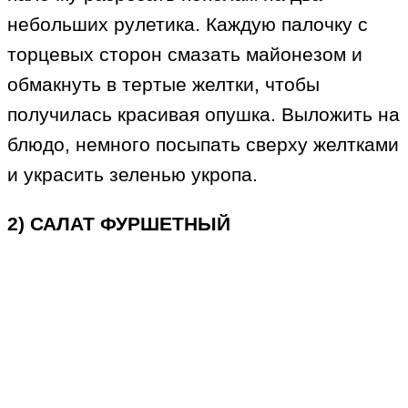
небольших рулетика. Каждую палочку с
торцевых сторон смазать майонезом и
обмакнуть в тертые желтки, чтобы
получилась красивая опушка. Выложить на
блюдо, немного посыпать сверху желтками
и украсить зеленью укропа.
2) САЛАТ ФУРШЕТНЫЙ