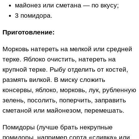
майонез или сметана — по вкусу;
3 помидора.
Приготовление:
Морковь натереть на мелкой или средней
терке. Яблоко очистить, натереть на
крупной терке. Рыбу отделить от костей,
размять вилкой. В миску сложить
консервы, яблоко, морковь, лук, рубленную
зелень, посолить, поперчить, заправить
сметаной или майонезом, перемешать.
Помидоры (лучше брать некрупные
помидоры, например сорта «сливка» или