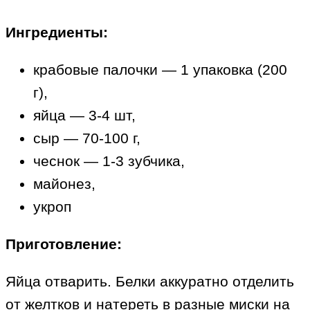
Ингредиенты:
крабовые палочки — 1 упаковка (200
г),
яйца — 3-4 шт,
сыр — 70-100 г,
чеснок — 1-3 зубчика,
майонез,
укроп
Приготовление:
Яйца отварить. Белки аккуратно отделить
от желтков и натереть в разные миски на