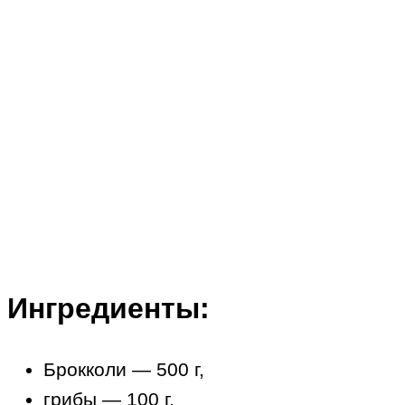
Ингредиенты:
Брокколи — 500 г,
грибы — 100 г,