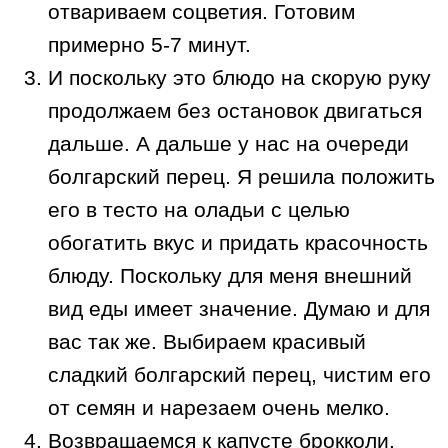
отвариваем соцветия. Готовим
примерно 5-7 минут.
И поскольку это блюдо на скорую руку
продолжаем без остановок двигаться
дальше. А дальше у нас на очереди
болгарский перец. Я решила положить
его в тесто на оладьи с целью
обогатить вкус и придать красочность
блюду. Поскольку для меня внешний
вид еды имеет значение. Думаю и для
вас так же. Выбираем красивый
сладкий болгарский перец, чистим его
от семян и нарезаем очень мелко.
Возвращаемся к капусте брокколи.