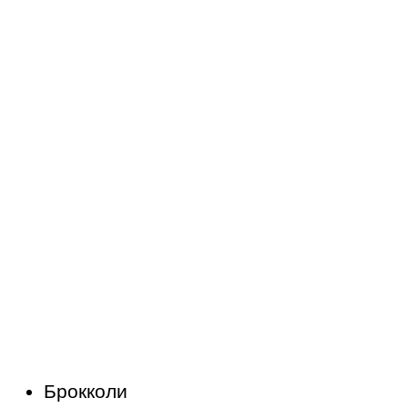
Брокколи