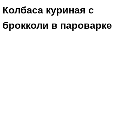
Колбаса куриная с
брокколи в пароварке