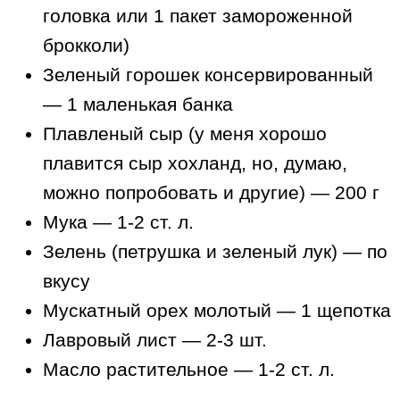
головка или 1 пакет замороженной
брокколи)
Зеленый горошек консервированный
— 1 маленькая банка
Плавленый сыр (у меня хорошо
плавится сыр хохланд, но, думаю,
можно попробовать и другие) — 200 г
Мука — 1-2 ст. л.
Зелень (петрушка и зеленый лук) — по
вкусу
Мускатный орех молотый — 1 щепотка
Лавровый лист — 2-3 шт.
Масло растительное — 1-2 ст. л.