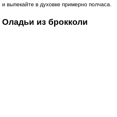
и выпекайте в духовке примерно полчаса.
Оладьи из брокколи