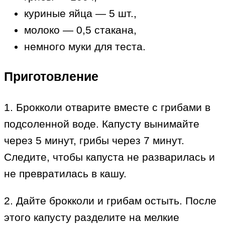
куриные яйца — 5 шт.,
молоко — 0,5 стакана,
немного муки для теста.
Приготовление
1. Брокколи отварите вместе с грибами в
подсоленной воде. Капусту вынимайте
через 5 минут, грибы через 7 минут.
Следите, чтобы капуста не разварилась и
не превратилась в кашу.
2. Дайте брокколи и грибам остыть. После
этого капусту разделите на мелкие