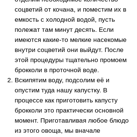
соцветий от кочана, и поместим их в
емкость с холодной водой, пусть
полежат там минут десять. Если
имеются какие-то мелкие насекомые
внутри соцветий они выйдут. После
этой процедуры тщательно промоем
брокколи в проточной воде.
Вскипятим воду, подсолим её и
опустим туда нашу капустку. В
процессе как приготовить капусту
брокколи это практически основной
момент. Приготавливая любое блюдо
из этого овоща, мы вначале