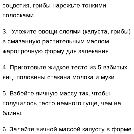
соцветия, грибы нарежьте тонкими
полосками.
3. Уложите овощи слоями (капуста, грибы)
в смазанную растительным маслом
жаропрочную форму для запекания.
4. Приготовьте жидкое тесто из 5 взбитых
яиц, половины стакана молока и муки.
5. Взбейте яичную массу так, чтобы
получилось тесто немного гуще, чем на
блины.
6. Залейте яичной массой капусту в форме