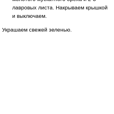
лавровых листа. Накрываем крышкой
и выключаем.
Украшаем свежей зеленью.