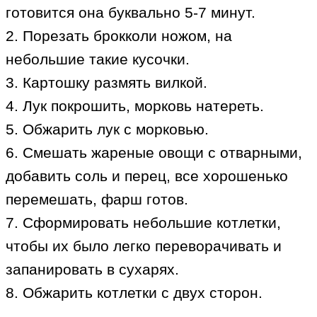
готовится она буквально 5-7 минут.
2. Порезать брокколи ножом, на
небольшие такие кусочки.
3. Картошку размять вилкой.
4. Лук покрошить, морковь натереть.
5. Обжарить лук с морковью.
6. Смешать жареные овощи с отварными,
добавить соль и перец, все хорошенько
перемешать, фарш готов.
7. Сформировать небольшие котлетки,
чтобы их было легко переворачивать и
запанировать в сухарях.
8. Обжарить котлетки с двух сторон.