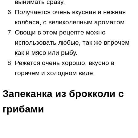
вынимать сразу.
Получается очень вкусная и нежная
колбаса, с великолепным ароматом.
Овощи в этом рецепте можно
использовать любые, так же впрочем
как и мясо или рыбу.
Режется очень хорошо, вкусно в
горячем и холодном виде.
Запеканка из брокколи с
грибами