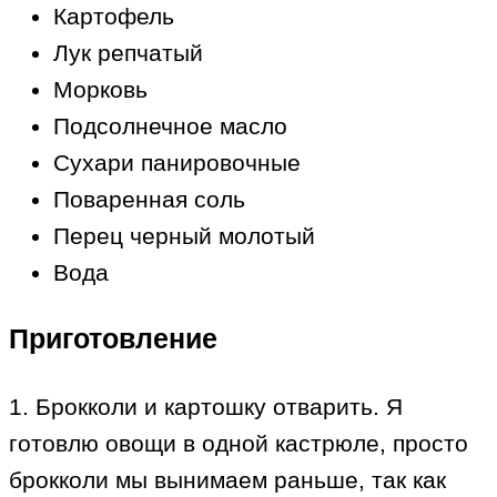
Картофель
Лук репчатый
Морковь
Подсолнечное масло
Сухари панировочные
Поваренная соль
Перец черный молотый
Вода
Приготовление
1. Брокколи и картошку отварить. Я
готовлю овощи в одной кастрюле, просто
брокколи мы вынимаем раньше, так как