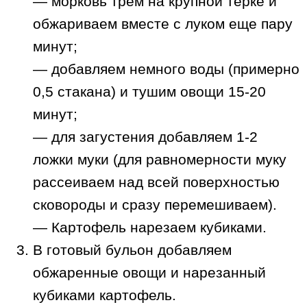
— морковь трем на крупной терке и
обжариваем вместе с луком еще пару
минут;
— добавляем немного воды (примерно
0,5 стакана) и тушим овощи 15-20
минут;
— для загустения добавляем 1-2
ложки муки (для равномерности муку
рассеиваем над всей поверхностью
сковороды и сразу перемешиваем).
— Картофель нарезаем кубиками.
В готовый бульон добавляем
обжаренные овощи и нарезанный
кубиками картофель.