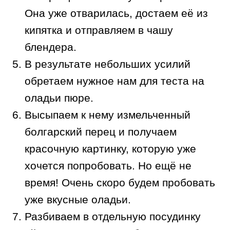
Она уже отварилась, достаем её из
кипятка и отправляем в чашу
блендера.
В результате небольших усилий
обретаем нужное нам для теста на
оладьи пюре.
Высыпаем к нему измельченный
болгарский перец и получаем
красочную картинку, которую уже
хочется попробовать. Но ещё не
время! Очень скоро будем пробовать
уже вкусные оладьи.
Разбиваем в отдельную посудинку