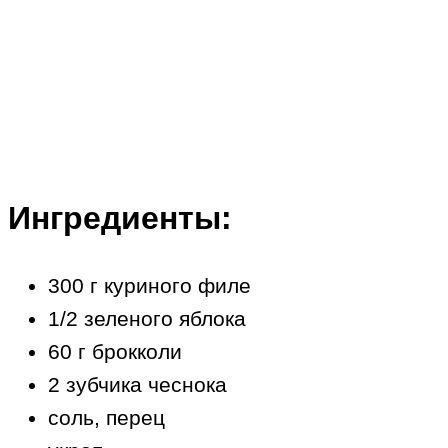
Ингредиенты:
300 г куриного филе
1/2 зеленого яблока
60 г брокколи
2 зубчика чеснока
соль, перец