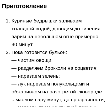
Приготовление
Куриные бедрышки заливаем
холодной водой, доводим до кипения,
варим на небольшом огне примерно
30 минут.
Пока готовится бульон:
— чистим овощи;
— разделяем брокколи на соцветия;
— нарезаем зелень;
— лук нарезаем полукольцами и
обжариваем на разогретой сковороде
с маслом пару минут, до прозрачности;