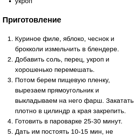
укроп
Приготовление
Куриное филе, яблоко, чеснок и
брокколи измельчить в блендере.
Добавить соль, перец, укроп и
хорошенько перемешать.
Потом берем пищевую пленку,
вырезаем прямоугольник и
выкладываем на него фарш. Закатать
плотно в цилиндр а края закрепить.
Готовить в пароварке 25-30 минут.
Дать им постоять 10-15 мин, не