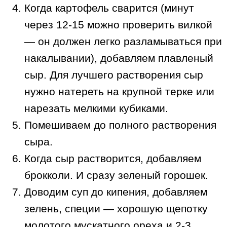
Когда картофель сварится (минут
через 12-15 можно проверить вилкой
— он должен легко разламываться при
накалывании), добавляем плавленый
сыр. Для лучшего растворения сыр
нужно натереть на крупной терке или
нарезать мелкими кубиками.
Помешиваем до полного растворения
сыра.
Когда сыр растворится, добавляем
брокколи. И сразу зеленый горошек.
Доводим суп до кипения, добавляем
зелень, специи — хорошую щепотку
молотого мускатного ореха и 2-3