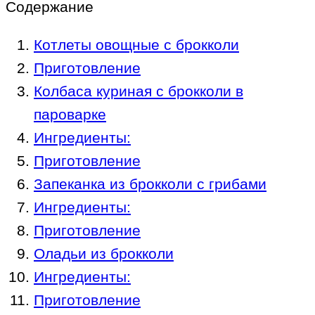
Содержание
Котлеты овощные с брокколи
Приготовление
Колбаса куриная с брокколи в
пароварке
Ингредиенты:
Приготовление
Запеканка из брокколи с грибами
Ингредиенты:
Приготовление
Оладьи из брокколи
Ингредиенты:
Приготовление