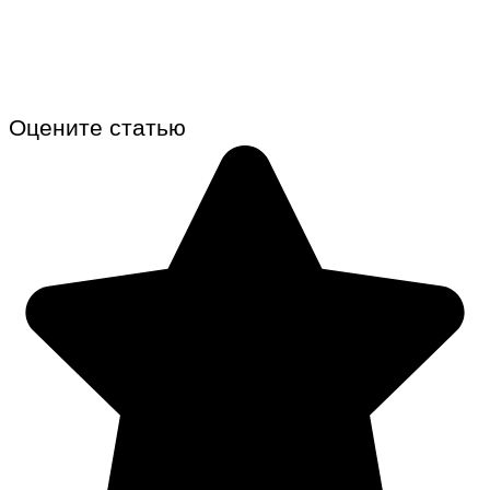
Оцените статью