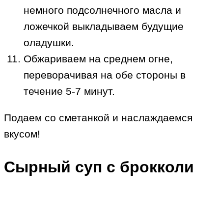
немного подсолнечного масла и
ложечкой выкладываем будущие
оладушки.
Обжариваем на среднем огне,
переворачивая на обе стороны в
течение 5-7 минут.
Подаем со сметанкой и наслаждаемся
вкусом!
Сырный суп с брокколи