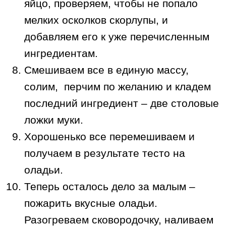
яйцо, проверяем, чтобы не попало
мелких осколков скорлупы, и
добавляем его к уже перечисленным
ингредиентам.
Смешиваем все в единую массу,
солим, перчим по желанию и кладем
последний ингредиент – две столовые
ложки муки.
Хорошенько все перемешиваем и
получаем в результате тесто на
оладьи.
Теперь осталось дело за малым –
пожарить вкусные оладьи.
Разогреваем сковородочку, наливаем