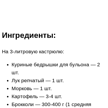
Ингредиенты:
На 3-литровую кастрюлю:
Куриные бедрышки для бульона — 2
шт.
Лук репчатый — 1 шт.
Морковь — 1 шт.
Картофель — 3-4 шт.
Брокколи — 300-400 г (1 средняя