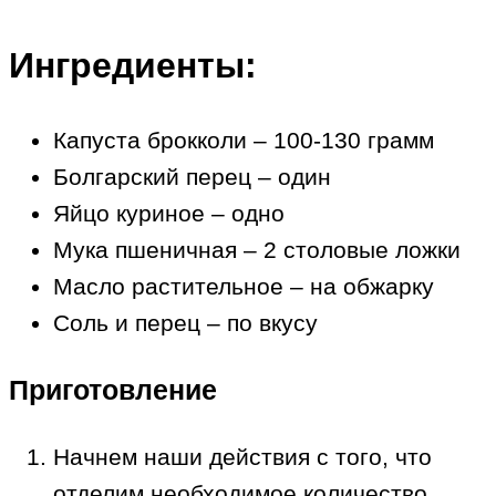
Ингредиенты:
Капуста брокколи – 100-130 грамм
Болгарский перец – один
Яйцо куриное – одно
Мука пшеничная – 2 столовые ложки
Масло растительное – на обжарку
Соль и перец – по вкусу
Приготовление
Начнем наши действия с того, что
отделим необходимое количество