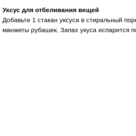
Уксус для отбеливания вещей
Добавьте 1 стакан уксуса в стиральный пор
манжеты рубашек. Запах укуса испарится 