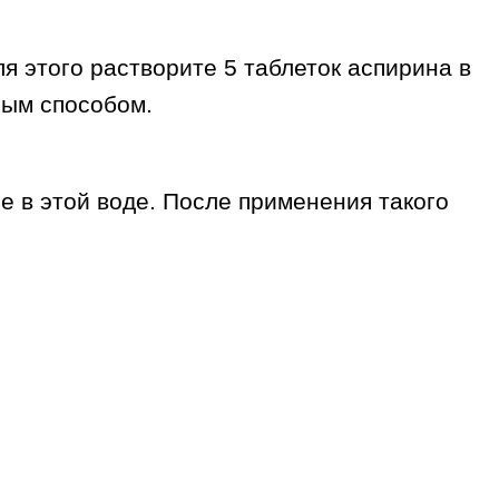
я этого растворите 5 таблеток аспирина в
ным способом.
е в этой воде. После применения такого