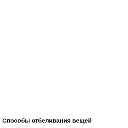
Способы отбеливания вещей