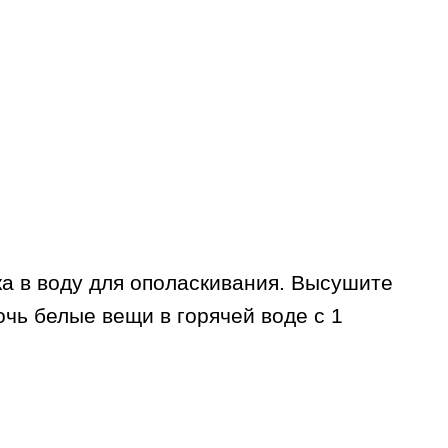
а в воду для ополаскивания. Высушите
чь белые вещи в горячей воде с 1