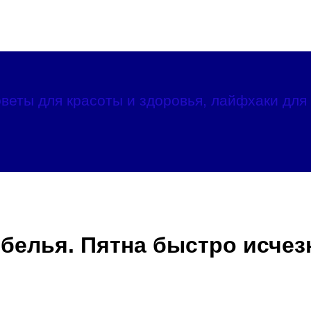
веты для красоты и здоровья, лайфхаки для 
белья. Пятна быстро исчезн