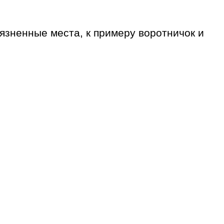
рязненные места, к примеру воротничок и