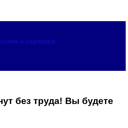
хозяек и садоводов
ут без труда! Вы будете