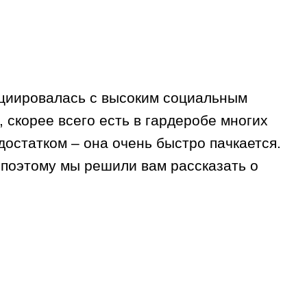
оциировалась с высоким социальным
скорее всего есть в гардеробе многих
остатком – она очень быстро пачкается.
 поэтому мы решили вам рассказать о