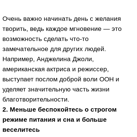
Очень важно начинать день с желания
творить, ведь каждое мгновение — это
возможность сделать что-то
замечательное для других людей.
Например, Анджелина Джоли,
американская актриса и режиссер,
выступает послом доброй воли ООН и
уделяет значительную часть жизни
благотворительности.
2. Меньше беспокойтесь о строгом
режиме питания и сна и больше
веселитесь