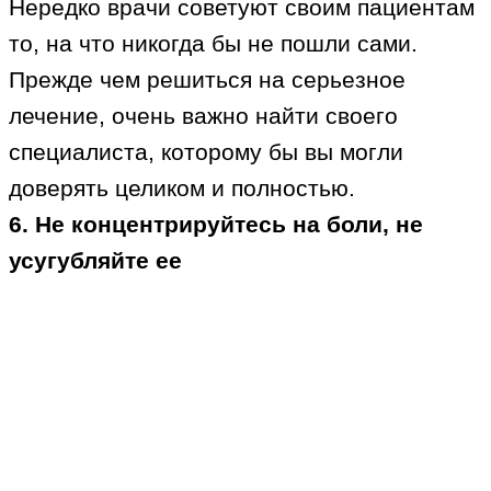
Нередко врачи советуют своим пациентам
то, на что никогда бы не пошли сами.
Прежде чем решиться на серьезное
лечение, очень важно найти своего
специалиста, которому бы вы могли
доверять целиком и полностью.
6. Не концентрируйтесь на боли, не
усугубляйте ее