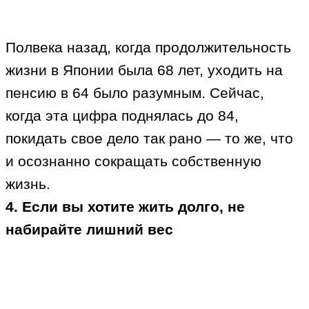
Полвека назад, когда продолжительность
жизни в Японии была 68 лет, уходить на
пенсию в 64 было разумным. Сейчас,
когда эта цифра поднялась до 84,
покидать свое дело так рано — то же, что
и осознанно сокращать собственную
жизнь.
4. Если вы хотите жить долго, не
набирайте лишний вес