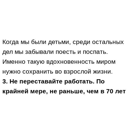
Когда мы были детьми, среди остальных
дел мы забывали поесть и поспать.
Именно такую вдохновенность миром
нужно сохранить во взрослой жизни.
3. Не переставайте работать. По
крайней мере, не раньше, чем в 70 лет