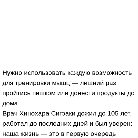
Нужно использовать каждую возможность
для тренировки мышц — лишний раз
пройтись пешком или донести продукты до
дома.
Врач Хинохара Сигэаки дожил до 105 лет,
работал до последних дней и был уверен:
наша жизнь — это в первую очередь