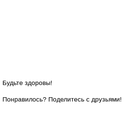
Будьте здоровы!
Понравилось? Поделитесь с друзьями!