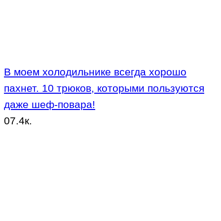
В моем холодильнике всегда хорошо
пахнет. 10 трюков, которыми пользуются
даже шеф-повара!
0
7.4к.