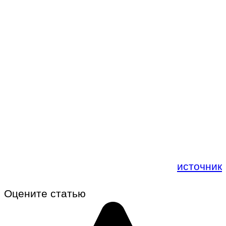
источник
Оцените статью