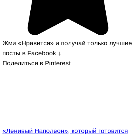
Жми «Нравится» и получай только лучшие
посты в Facebook ↓
Поделиться в Pinterest
«Ленивый Наполеон», который готовится