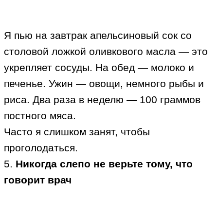
Я пью на завтрак апельсиновый сок со
столовой ложкой оливкового масла — это
укрепляет сосуды. На обед — молоко и
печенье. Ужин — овощи, немного рыбы и
риса. Два раза в неделю — 100 граммов
постного мяса.
Часто я слишком занят, чтобы
проголодаться.
5.
Никогда слепо не верьте тому, что
говорит врач