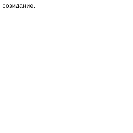
созидание.