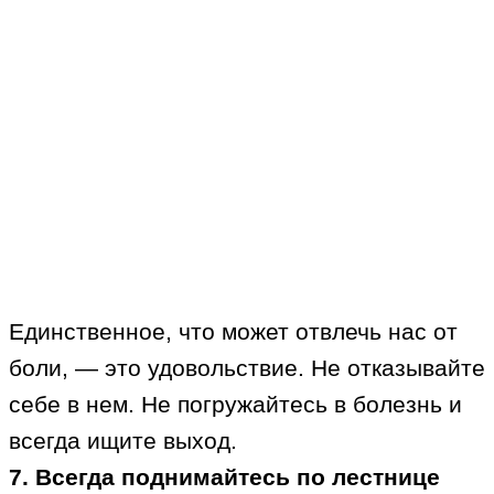
Единственное, что может отвлечь нас от
боли, — это удовольствие. Не отказывайте
себе в нем. Не погружайтесь в болезнь и
всегда ищите выход.
7. Всегда поднимайтесь по лестнице