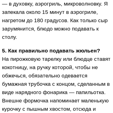
— в духовку, аэрогриль, микроволновку. Я
запекала около 15 минут в аэрогриле,
нагретом до 180 градусов. Как только сыр
зарумянится, блюдо можно подавать к
столу.
5. Как правильно подавать жюльен?
На пирожковую тарелку или блюдце ставят
кокотницу, на ручку которой, чтобы не
обжечься, обязательно одевается
бумажная трубочка с концом, сделанным в
виде нарядного фонарика — папильотка.
Внешне формочка напоминает маленькую
курочку с пышным хвостом, отсюда и