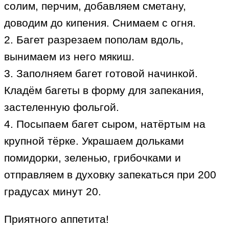
солим, перчим, добавляем сметану,
доводим до кипения. Снимаем с огня.
2. Багет разрезаем пополам вдоль,
вынимаем из него мякиш.
3. Заполняем багет готовой начинкой.
Кладём багеты в форму для запекания,
застеленную фольгой.
4. Посыпаем багет сыром, натёртым на
крупной тёрке. Украшаем дольками
помидорки, зеленью, грибочками и
отправляем в духовку запекаться при 200
градусах минут 20.
Приятного аппетита!