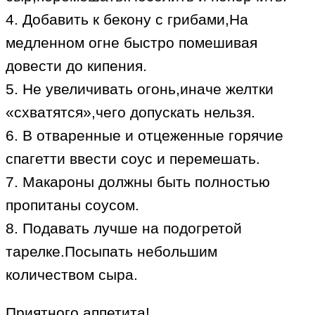
4. Добавить к бекону с грибами,На
медленном огне быстро помешивая
довести до кипения.
5. Не увеличивать огонь,иначе желтки
«схватятся»,чего допускать нельзя.
6. В отваренные и отцеженные горячие
спагетти ввести соус и перемешать.
7. Макароны должны быть полностью
пропитаны соусом.
8. Подавать лучше на подогретой
тарелке.Посыпать небольшим
количеством сыра.
Приятного аппетита!