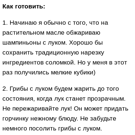
Как готовить:
1. Начинаю я обычно с того, что на
растительном масле обжариваю
шампиньоны с луком. Хорошо бы
сохранить традиционную нарезку
ингредиентов соломкой. Но у меня в этот
раз получились мелкие кубики)
2. Грибы с луком будем жарить до того
состояния, когда лук станет прозрачным.
Не пережаривайте лук! Он может придать
горчинку нежному блюду. Не забудьте
немного посолить грибы с луком.