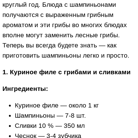
круглый год. Блюда с шампиньонами
получаются с выраженным грибным
ароматом и эти грибы во многих блюдах
вполне могут заменить лесные грибы.
Теперь вы всегда будете знать — как
приготовить шампиньоны легко и просто.
1. Куриное филе с грибами и сливками
Ингредиенты:
Куриное филе — около 1 кг
Шампиньоны — 7-8 шт.
Сливки 10 % — 350 мл
Чеснок — 3-4 зубчика