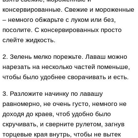
консервированные. Свежие и мороженные
– немного обжарьте с луком или без,
посолите. С консервированных просто
слейте жидкость.
2. Зелень мелко порежьте. Лаваш можно
нарезать на несколько частей поменьше,
чтобы было удобнее сворачивать и есть.
3. Разложите начинку по лавашу
равномерно, не очень густо, немного не
доходя до краев, чтоб удобно было
скручивать, и сверните рулетом, загнув
торцевые края внутрь, чтобы не вытек