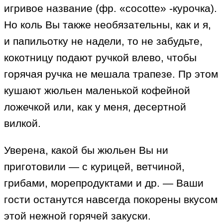
игривое название (фр. «cocotte» -курочка).
Но коль Вы также необязательны, как и я,
и папильотку не надели, то не забудьте,
кокотницу подают ручкой влево, чтобы
горячая ручка не мешала трапезе. Пр этом
кушают жюльен маленькой кофейной
ложечкой или, как у меня, десертной
вилкой.
Уверена, какой бы жюльен Вы ни
приготовили — с курицей, ветчиной,
грибами, морепродуктами и др. — Ваши
гости останутся навсегда покорены вкусом
этой нежной горячей закуски.