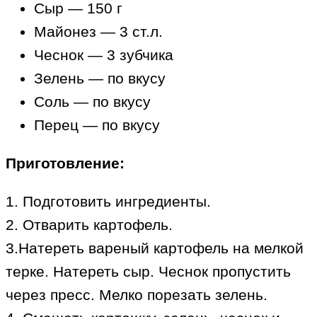
Сыр — 150 г
Майонез — 3 ст.л.
Чеснок — 3 зубчика
Зелень — по вкусу
Соль — по вкусу
Перец — по вкусу
Приготовление:
1. Подготовить ингредиенты.
2. Отварить картофель.
3.Натереть вареный картофель на мелкой
терке. Натереть сыр. Чеснок пропустить
через пресс. Мелко порезать зелень.