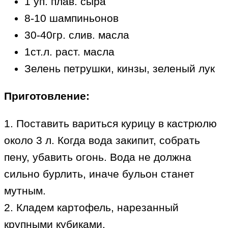
1 уп. плав. сыра
8-10 шампиньонов
30-40гр. слив. масла
1ст.л. раст. масла
Зелень петрушки, кинзы, зеленый лук
Приготовление:
1. Поставить вариться курицу в кастрюлю
около 3 л. Когда вода закипит, собрать
пену, убавить огонь. Вода не должна
сильно бурлить, иначе бульон станет
мутным.
2. Кладем картофель, нарезанный
крупными кубиками.