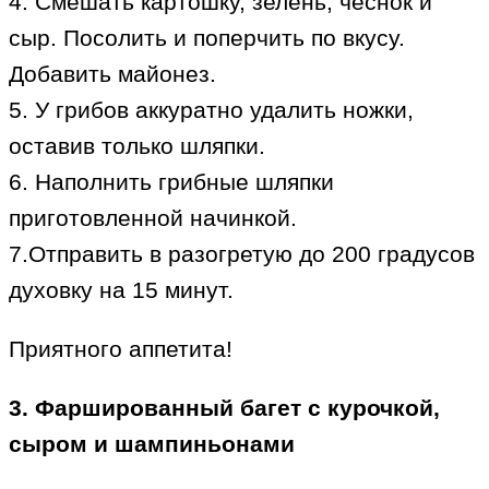
4. Смешать картошку, зелень, чеснок и
сыр. Посолить и поперчить по вкусу.
Добавить майонез.
5. У грибов аккуратно удалить ножки,
оставив только шляпки.
6. Наполнить грибные шляпки
приготовленной начинкой.
7.Отправить в разогретую до 200 градусов
духовку на 15 минут.
Приятного аппетита!
3. Фаршированный багет с курочкой,
сыром и шампиньонами