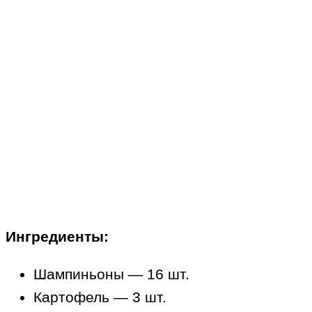
Ингредиенты:
Шампиньоны — 16 шт.
Картофель — 3 шт.