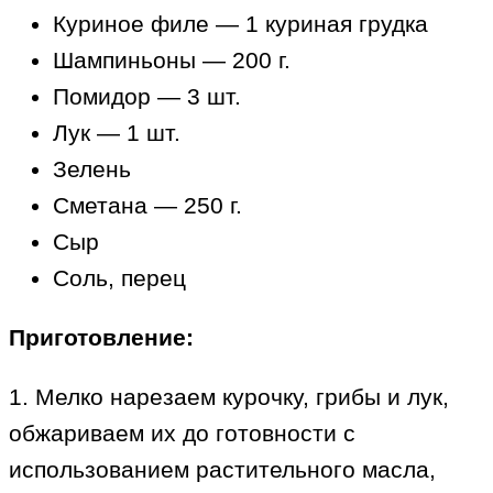
Куриное филе — 1 куриная грудка
Шампиньоны — 200 г.
Помидор — 3 шт.
Лук — 1 шт.
Зелень
Сметана — 250 г.
Сыр
Соль, перец
Приготовление:
1. Мелко нарезаем курочку, грибы и лук,
обжариваем их до готовности с
использованием растительного масла,