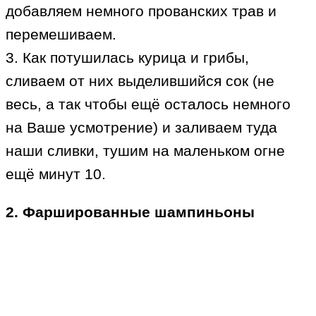
добавляем немного прованских трав и
перемешиваем.
3. Как потушилась курица и грибы,
сливаем от них выделившийся сок (не
весь, а так чтобы ещё осталось немного
на Ваше усмотрение) и заливаем туда
наши сливки, тушим на маленьком огне
ещё минут 10.
2. Фаршированные шампиньоны