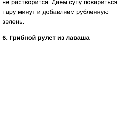
не растворится. Даём супу повариться
пару минут и добавляем рубленную
зелень.
6. Грибной рулет из лаваша