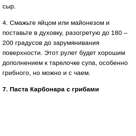
сыр.
4. Смажьте яйцом или майонезом и
поставьте в духовку, разогретую до 180 –
200 градусов до зарумянивания
поверхности. Этот рулет будет хорошим
дополнением к тарелочке супа, особенно
грибного, но можно и с чаем.
7. Паста Карбонара с грибами