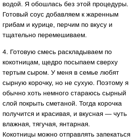
водой. Я обошлась без этой процедуры.
Готовый соус добавляем к жаренным
грибам и курице, перчим по вкусу и
тщательно перемешиваем.
4. Готовую смесь раскладываем по
кокотницам, щедро посыпаем сверху
тертым сыром. У меня в семье любят
сырную корочку, но не сухую. Поэтому я
обычно хоть немного стараюсь сырный
слой покрыть сметаной. Тогда корочка
получится и красивая, и вкусная — чуть
влажная, тягучая, янтарная.
Кокотницы можно отправлять запекаться