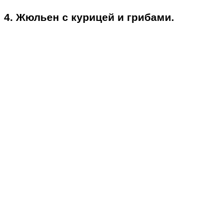
4. Жюльен с курицей и грибами.