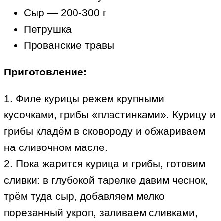
Сыр — 200-300 г
Петрушка
Прованские травы
Приготовление:
1. Филе курицы режем крупными
кусочками, грибы «пластинками». Курицу и
грибы кладём в сковороду и обжариваем
на сливочном масле.
2. Пока жарится курица и грибы, готовим
сливки: в глубокой тарелке давим чеснок,
трём туда сыр, добавляем мелко
порезанный укроп, заливаем сливками,