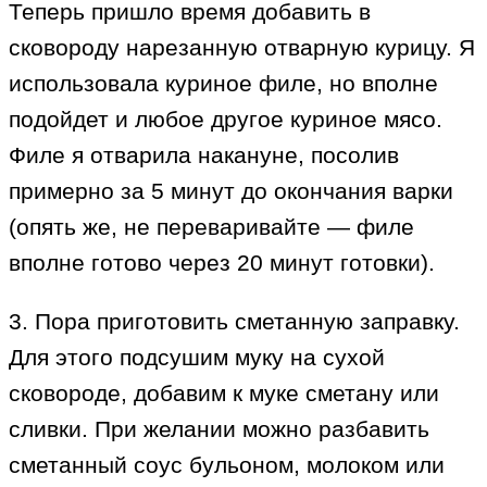
Теперь пришло время добавить в
сковороду нарезанную отварную курицу. Я
использовала куриное филе, но вполне
подойдет и любое другое куриное мясо.
Филе я отварила накануне, посолив
примерно за 5 минут до окончания варки
(опять же, не переваривайте — филе
вполне готово через 20 минут готовки).
3. Пора приготовить сметанную заправку.
Для этого подсушим муку на сухой
сковороде, добавим к муке сметану или
сливки. При желании можно разбавить
сметанный соус бульоном, молоком или