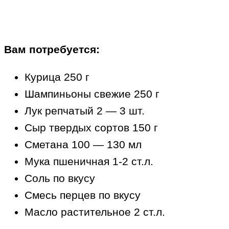
Вам потребуется:
Курица 250 г
Шампиньоны свежие 250 г
Лук репчатый 2 — 3 шт.
Сыр твердых сортов 150 г
Сметана 100 — 130 мл
Мука пшеничная 1-2 ст.л.
Соль по вкусу
Смесь перцев по вкусу
Масло растительное 2 ст.л.