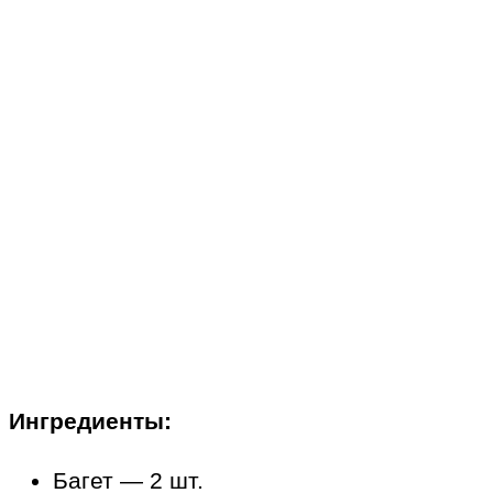
Ингредиенты:
Багет — 2 шт.