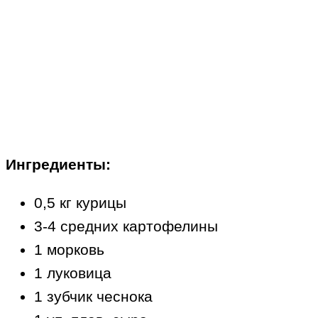
Ингредиенты:
0,5 кг курицы
3-4 средних картофелины
1 морковь
1 луковица
1 зубчик чеснока