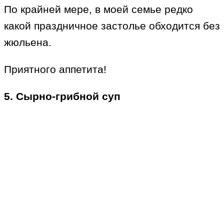
По крайней мере, в моей семье редко
какой праздничное застолье обходится без
жюльена.
Приятного аппетита!
5. Сырно-грибной суп