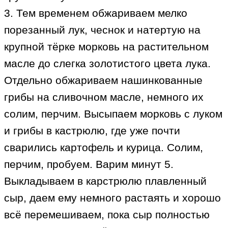
3. Тем временем обжариваем мелко
порезанный лук, чеснок и натертую на
крупной тёрке морковь на растительном
масле до слегка золотистого цвета лука.
Отдельно обжариваем нашинкованные
грибы на сливочном масле, немного их
солим, перчим. Высыпаем морковь с луком
и грибы в кастрюлю, где уже почти
сварились картофель и курица. Солим,
перчим, пробуем. Варим минут 5.
Выкладываем в карстрюлю плавленный
сыр, даем ему немного растаять и хорошо
всё перемешиваем, пока сыр полностью