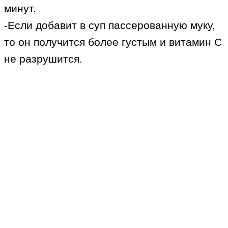
минут.
-Если добавит в суп пассерованную муку,
то он получится более густым и витамин С
не разрушится.