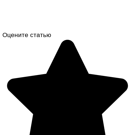
Оцените статью