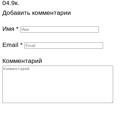
0
4.9к.
Добавить комментарии
Имя
*
Email
*
Комментарий