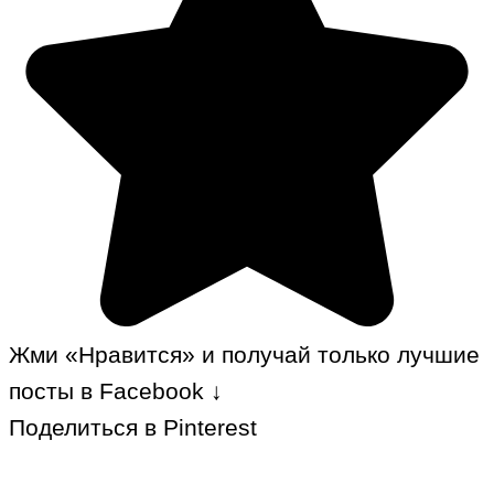
Жми «Нравится» и получай только лучшие
посты в Facebook ↓
Поделиться в Pinterest