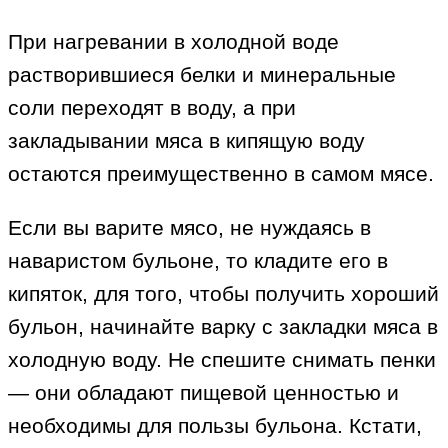
При нагревании в холодной воде
растворившиеся белки и минеральные
соли переходят в воду, а при
закладывании мяса в кипящую воду
остаются преимущественно в самом мясе.
Если вы варите мясо, не нуждаясь в
наваристом бульоне, то кладите его в
кипяток, для того, чтобы получить хороший
бульон, начинайте варку с закладки мяса в
холодную воду. Не спешите снимать пенки
— они обладают пищевой ценностью и
необходимы для пользы бульона. Кстати,