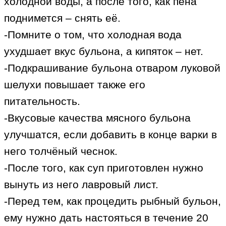
холодной воды, а после того, как пена
поднимется – снять её.
-Помните о том, что холодная вода
ухудшает вкус бульона, а кипяток – нет.
-Подкрашивание бульона отваром луковой
шелухи повышает также его
питательность.
-Вкусовые качества мясного бульона
улучшатся, если добавить в конце варки в
него толчёный чеснок.
-После того, как суп приготовлен нужно
вынуть из него лавровый лист.
-Перед тем, как процедить рыбный бульон,
ему нужно дать настояться в течение 20