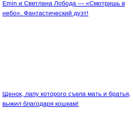
Emin и Светлана Лобода — «Смотришь в
небо». Фантастический дуэт!
Щенок, лапу которого съела мать и братья,
выжил благодаря кошкам!