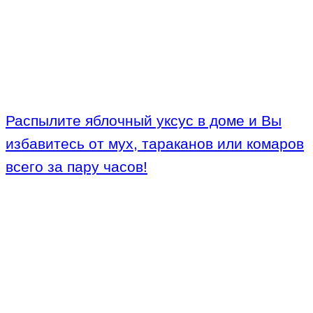
Распылите яблочный уксус в доме и Вы
избавитесь от мух, тараканов или комаров
всего за пару часов!