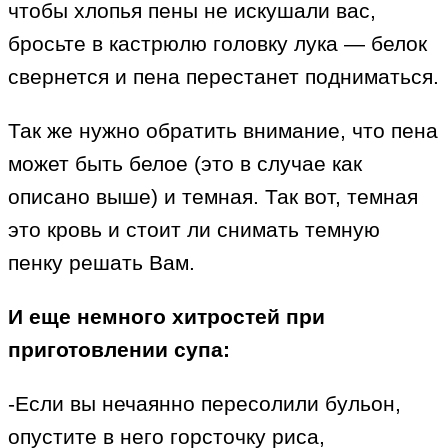
чтобы хлопья пены не искушали вас,
бросьте в кастрюлю головку лука — белок
свернется и пена перестанет подниматься.
Так же нужно обратить внимание, что пена
может быть белое (это в случае как
описано выше) и темная. Так вот, темная
это кровь и стоит ли снимать темную
пенку решать Вам.
И еще немного хитростей при
приготовлении супа:
-Если вы нечаянно пересолили бульон,
опустите в него горсточку риса,