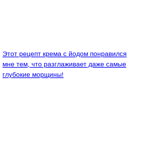
Этот рецепт крема с йодом понравился
мне тем, что разглаживает даже самые
глубокие морщины!