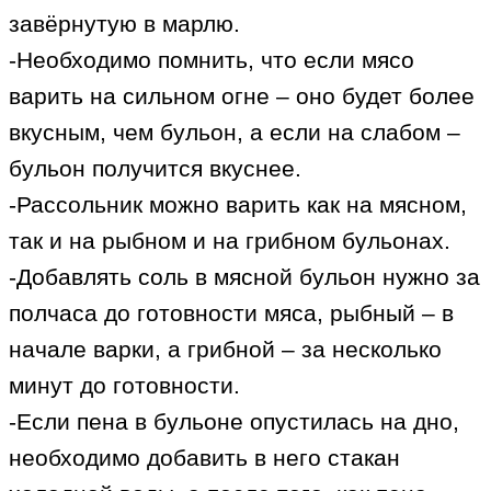
завёрнутую в марлю.
-Необходимо помнить, что если мясо
варить на сильном огне – оно будет более
вкусным, чем бульон, а если на слабом –
бульон получится вкуснее.
-Рассольник можно варить как на мясном,
так и на рыбном и на грибном бульонах.
-Добавлять соль в мясной бульон нужно за
полчаса до готовности мяса, рыбный – в
начале варки, а грибной – за несколько
минут до готовности.
-Если пена в бульоне опустилась на дно,
необходимо добавить в него стакан