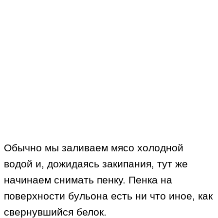
Обычно мы заливаем мясо холодной
водой и, дожидаясь закипания, тут же
начинаем снимать пенку. Пенка на
поверхности бульона есть ни что иное, как
свернувшийся белок.