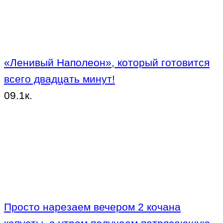
«Ленивый Наполеон», который готовится
всего двадцать минут!
0
9.1к.
Просто нарезаем вечером 2 кочана