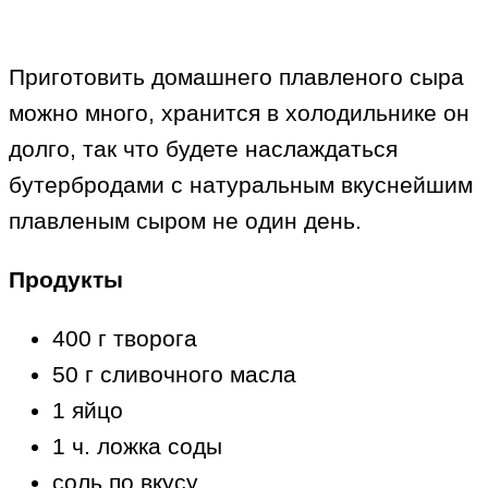
Приготовить домашнего плавленого сыра
можно много, хранится в холодильнике он
долго, так что будете наслаждаться
бутербродами с натуральным вкуснейшим
плавленым сыром не один день.
Продукты
400 г творога
50 г сливочного масла
1 яйцо
1 ч. ложка соды
соль по вкусу