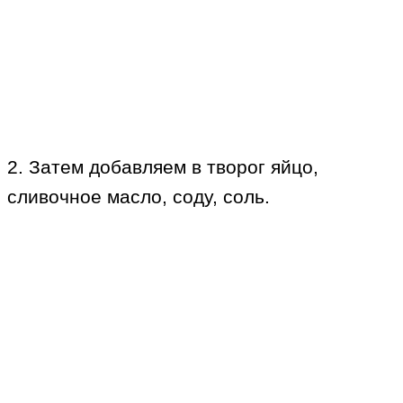
2. Затем добавляем в творог яйцо,
сливочное масло, соду, соль.