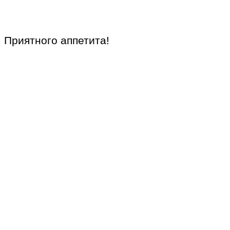
Приятного аппетита!