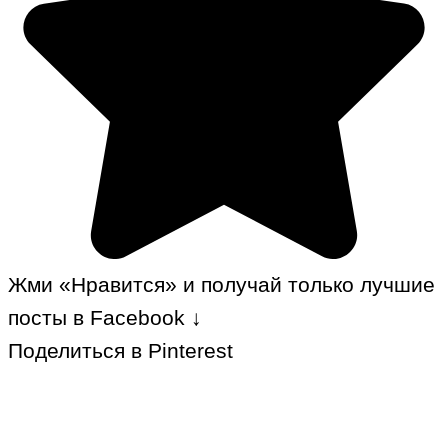
Жми «Нравится» и получай только лучшие
посты в Facebook ↓
Поделиться в Pinterest