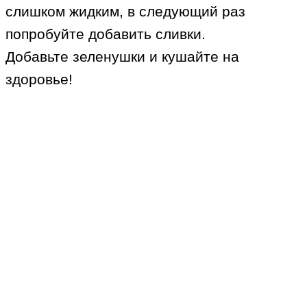
слишком жидким, в следующий раз
попробуйте добавить сливки.
Добавьте зеленушки и кушайте на
здоровье!