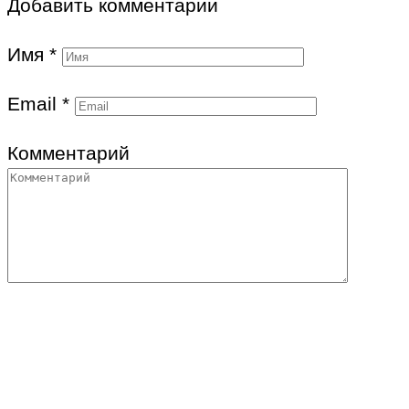
Добавить комментарии
Имя
*
Email
*
Комментарий