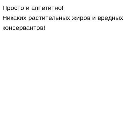
Просто и аппетитно!
Никаких растительных жиров и вредных
консервантов!