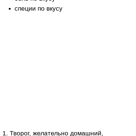
специи по вкусу
1. Творог, желательно домашний,