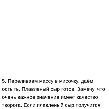
5. Переливаем массу в мисочку, даём
остыть. Плавленый сыр готов. Замечу, что
очень важное значение имеет качество
творога. Если плавленый сыр получится