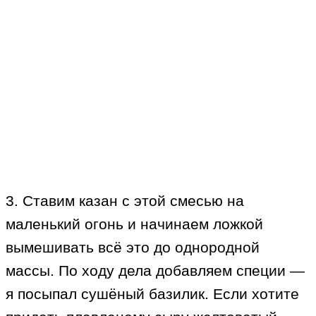
3. Ставим казан с этой смесью на
маленький огонь и начинаем ложкой
вымешивать всё это до однородной
массы. По ходу дела добавляем специи —
я посыпал сушёный базилик. Если хотите