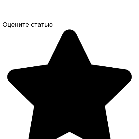
Оцените статью