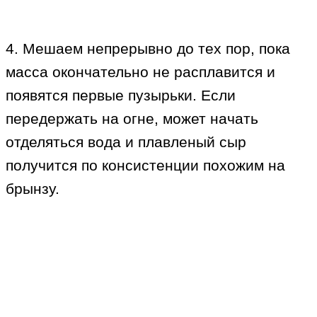
4. Мешаем непрерывно до тех пор, пока
масса окончательно не расплавится и
появятся первые пузырьки. Если
передержать на огне, может начать
отделяться вода и плавленый сыр
получится по консистенции похожим на
брынзу.