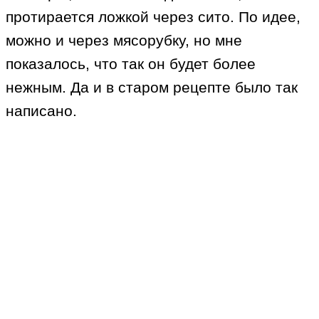
протирается ложкой через сито. По идее,
можно и через мясорубку, но мне
показалось, что так он будет более
нежным. Да и в старом рецепте было так
написано.