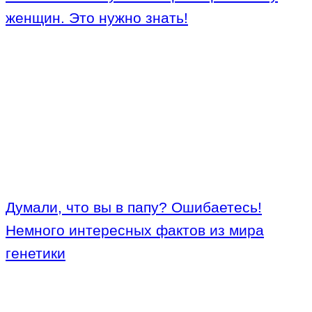
женщин. Это нужно знать!
Думали, что вы в папу? Ошибаетесь!
Немного интересных фактов из мира
генетики