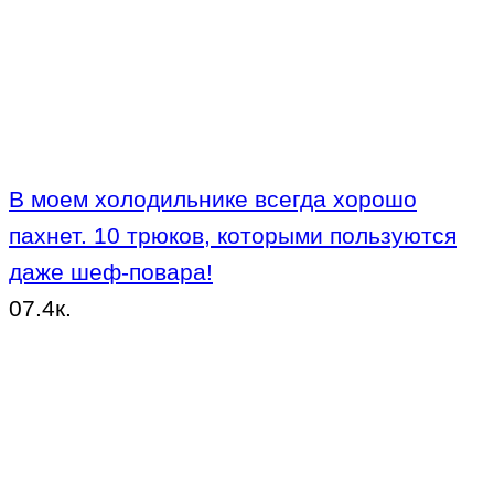
В моем холодильнике всегда хорошо
пахнет. 10 трюков, которыми пользуются
даже шеф-повара!
0
7.4к.