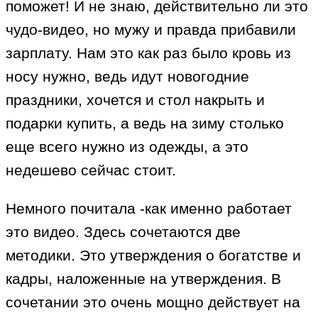
поможет! И не знаю, действительно ли это
чудо-видео, но мужу и правда прибавили
зарплату. Нам это как раз было кровь из
носу нужно, ведь идут новогодние
праздники, хочется и стол накрыть и
подарки купить, а ведь на зиму столько
еще всего нужно из одежды, а это
недешево сейчас стоит.
Немного почитала -как именно работает
это видео. Здесь сочетаются две
методики. Это утверждения о богатстве и
кадры, наложенные на утверждения. В
сочетании это очень мощно действует на