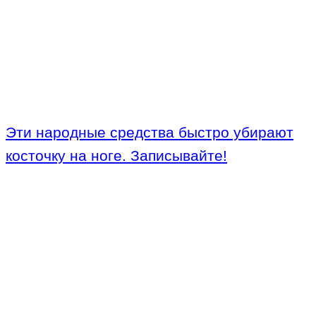
Эти народные средства быстро убирают
косточку на ноге. Записывайте!