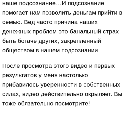
наше подсознание…И подсознание
помогает нам позволить деньгам прийти в
семью. Вед часто причина наших
денежных проблем-это банальный страх
быть богаче других, закрепленный
обществом в нашем подсознании.
После просмотра этого видео и первых
результатов у меня настолько
прибавилось уверенности в собственных
силах, видео действительно окрыляет. Вы
тоже обязательно посмотрите!