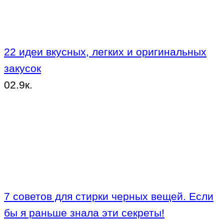
22 идеи вкусных, легких и оригинальных
закусок
0
2.9к.
7 советов для стирки черных вещей. Если
бы я раньше знала эти секреты!