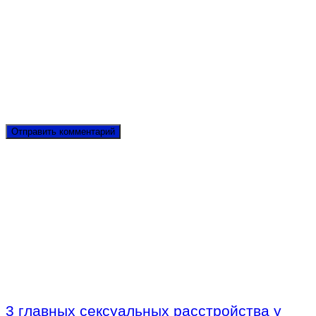
3 главных сексуальных расстройства у