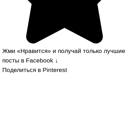
Жми «Нравится» и получай только лучшие
посты в Facebook ↓
Поделиться в Pinterest