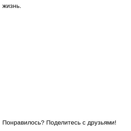
жизнь.
Понравилось? Поделитесь с друзьями!