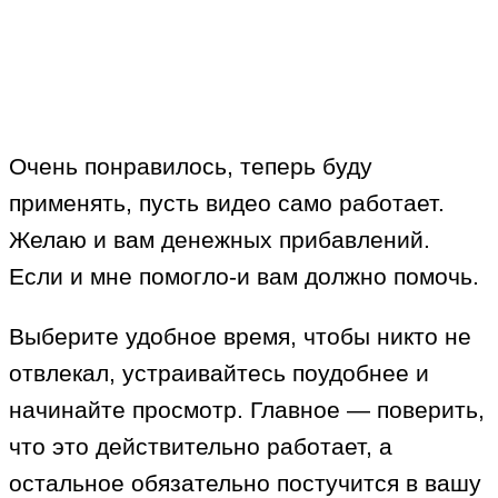
Очень понравилось, теперь буду
применять, пусть видео само работает.
Желаю и вам денежных прибавлений.
Если и мне помогло-и вам должно помочь.
Выберите удобное время, чтобы никто не
отвлекал, устраивайтесь поудобнее и
начинайте просмотр. Главное — поверить,
что это действительно работает, а
остальное обязательно постучится в вашу