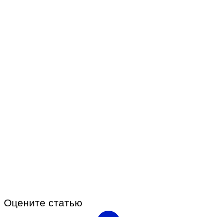
Оцените статью