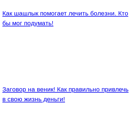
Как шашлык помогает лечить болезни. Кто
бы мог подумать!
Заговор на веник! Как правильно привлечь
в свою жизнь деньги!