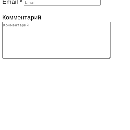
Email
*
Комментарий