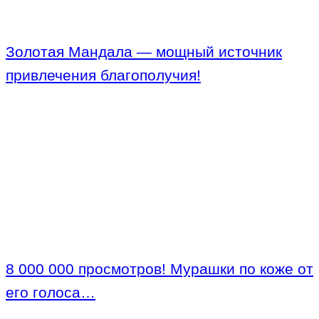
Золотая Мандала — мощный источник
привлечения благополучия!
8 000 000 просмотров! Мурашки по коже от
его голоса…