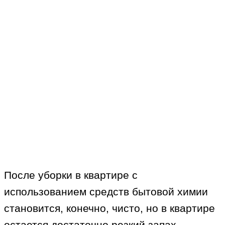
После уборки в квартире с
использованием средств бытовой химии
становится, конечно, чисто, но в квартире
остается достаточно резкий запах