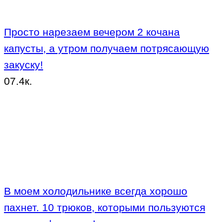
Просто нарезаем вечером 2 кочана
капусты, а утром получаем потрясающую
закуску!
0
7.4к.
В моем холодильнике всегда хорошо
пахнет. 10 трюков, которыми пользуются