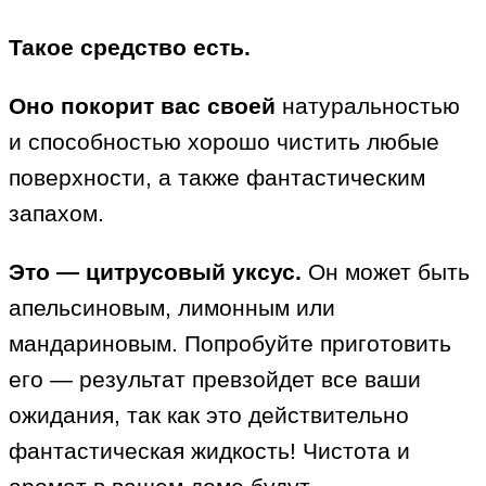
Такое средство есть.
Оно покорит вас своей
натуральностью
и способностью хорошо чистить любые
поверхности, а также фантастическим
запахом.
Это — цитрусовый уксус.
Он может быть
апельсиновым, лимонным или
мандариновым. Попробуйте приготовить
его — результат превзойдет все ваши
ожидания, так как это действительно
фантастическая жидкость! Чистота и