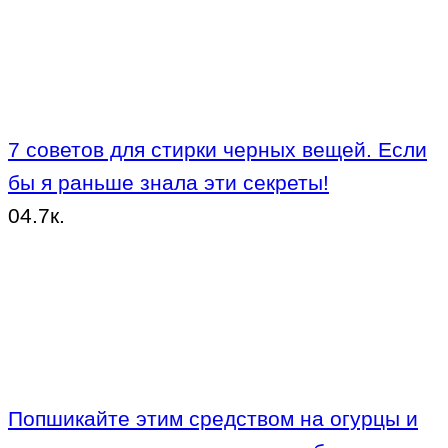
7 советов для стирки черных вещей. Если
бы я раньше знала эти секреты!
0
4.7к.
Попшикайте этим средством на огурцы и