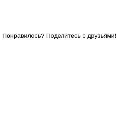
Понравилось? Поделитесь с друзьями!