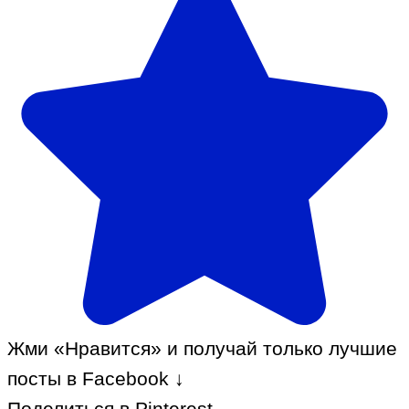
Жми «Нравится» и получай только лучшие
посты в Facebook ↓
Поделиться в Pinterest