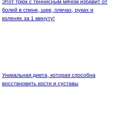
Этот трюк с теннисным мячом избавит от
болей в спине, шее, плечах, руках и
коленях за 1 минуту!
Уникальная диета, которая способна
восстановить кости и суставы