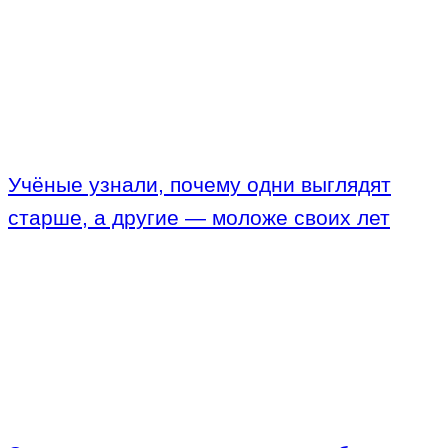
Учёные узнали, почему одни выглядят
старше, а другие — моложе своих лет