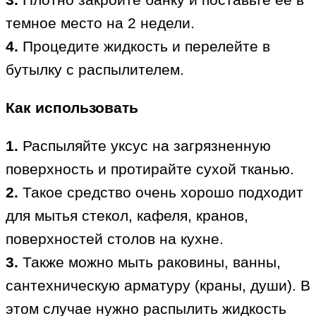
темное место на 2 недели.
4.
Процедите жидкость и перелейте в
бутылку с распылителем.
Как использовать
1.
Распыляйте уксус на загрязненную
поверхность и протирайте сухой тканью.
2.
Такое средство очень хорошо подходит
для мытья стекол, кафеля, кранов,
поверхностей столов на кухне.
3.
Также можно мыть раковины, ванны,
сантехническую арматуру (краны, души). В
этом случае нужно распылить жидкость