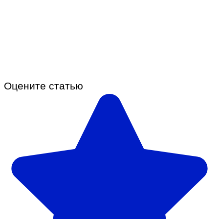
Оцените статью