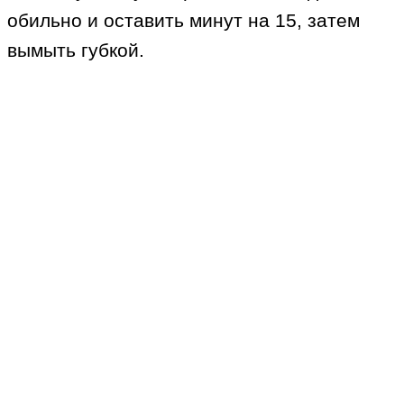
обильно и оставить минут на 15, затем
вымыть губкой.