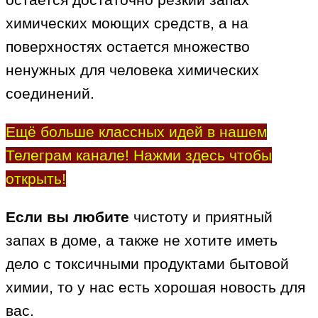
химических моющих средств, а на
поверхностях остается множество
ненужных для человека химических
соединений.
Ещё больше классных идей в нашем
Телеграм канале! Нажми здесь чтобы
открыть!
Если вы любите
чистоту и приятный
запах в доме, а также не хотите иметь
дело с токсичными продуктами бытовой
химии, то у нас есть хорошая новость для
вас.