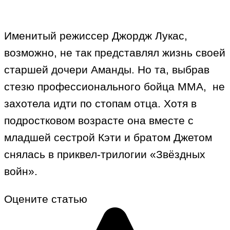
Именитый режиссер Джордж Лукас,
возможно, не так представлял жизнь своей
старшей дочери Аманды. Но та, выбрав
стезю профессионального бойца ММА, не
захотела идти по стопам отца. Хотя в
подростковом возрасте она вместе с
младшей сестрой Кэти и братом Джетом
снялась в приквел-трилогии «Звёздных
войн».
Оцените статью