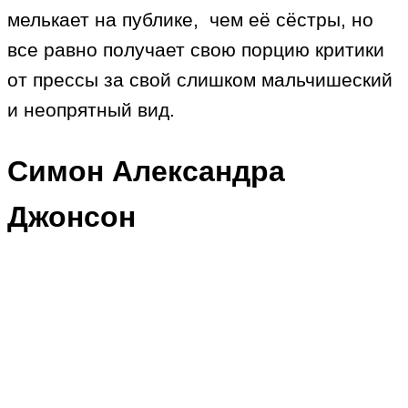
мелькает на публике, чем её сёстры, но
все равно получает свою порцию критики
от прессы за свой слишком мальчишеский
и неопрятный вид.
Симон Александра
Джонсон