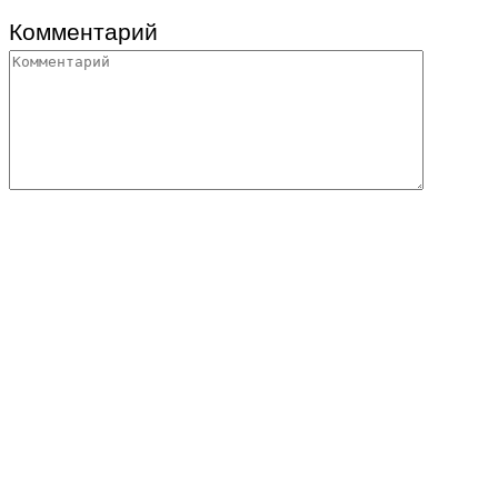
Комментарий