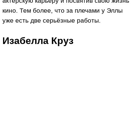
актёрскую карьеру и посвятив свою жизнь
кино. Тем более, что за плечами у Эллы
уже есть две серьёзные работы.
Изабелла Круз