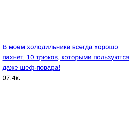
В моем холодильнике всегда хорошо
пахнет. 10 трюков, которыми пользуются
даже шеф-повара!
0
7.4к.