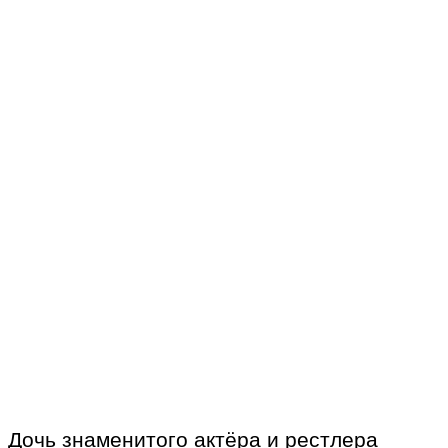
Дочь знаменитого актёра и рестлера