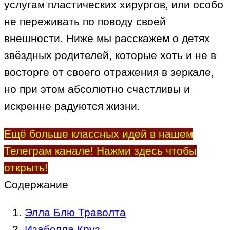
услугам пластических хирургов, или особо
не переживать по поводу своей
внешности. Ниже мы расскажем о детях
звёздных родителей, которые хоть и не в
восторге от своего отражения в зеркале,
но при этом абсолютно счастливы и
искренне радуются жизни.
Ещё больше классных идей в нашем
Телеграм канале! Нажми здесь чтобы
открыть!
Содержание
Элла Блю Траволта
Изабелла Круз