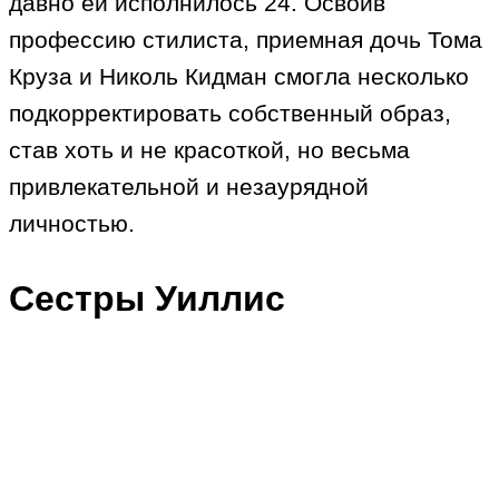
давно ей исполнилось 24. Освоив
профессию стилиста, приемная дочь Тома
Круза и Николь Кидман смогла несколько
подкорректировать собственный образ,
став хоть и не красоткой, но весьма
привлекательной и незаурядной
личностью.
Сестры Уиллис