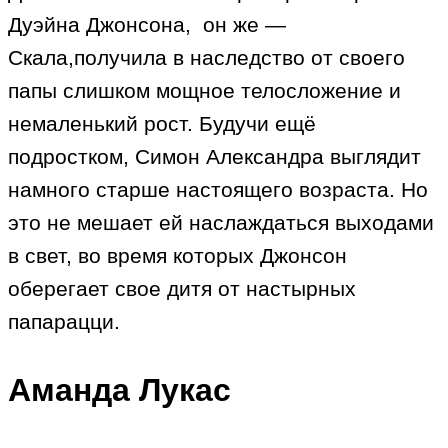
Дуэйна Джонсона, он же —
Скала,получила в наследство от своего
папы слишком мощное телосложение и
немаленький рост. Будучи ещё
подростком, Симон Александра выглядит
намного старше настоящего возраста. Но
это не мешает ей наслаждаться выходами
в свет, во время которых Джонсон
оберегает свое дитя от настырных
папарацци.
Аманда Лукас