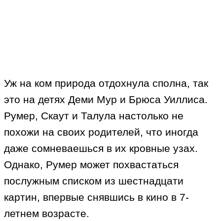
Уж на ком природа отдохнула сполна, так
это на детях Деми Мур и Брюса Уиллиса.
Румер, Скаут и Талула настолько не
похожи на своих родителей, что иногда
даже сомневаешься в их кровные узах.
Однако, Румер может похвастаться
послужным списком из шестнадцати
картин, впервые снявшись в кино в 7-
летнем возрасте.