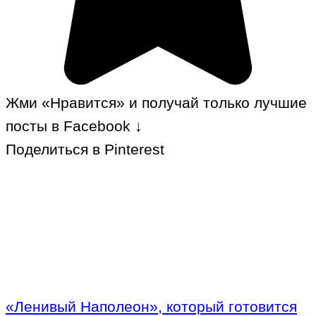
Жми «Нравится» и получай только лучшие
посты в Facebook ↓
Поделиться в Pinterest
«Ленивый Наполеон», который готовится