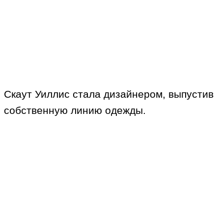
Скаут Уиллис стала дизайнером, выпустив
собственную линию одежды.