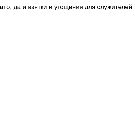
то, да и взятки и угощения для служителей