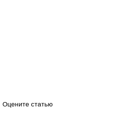
Оцените статью