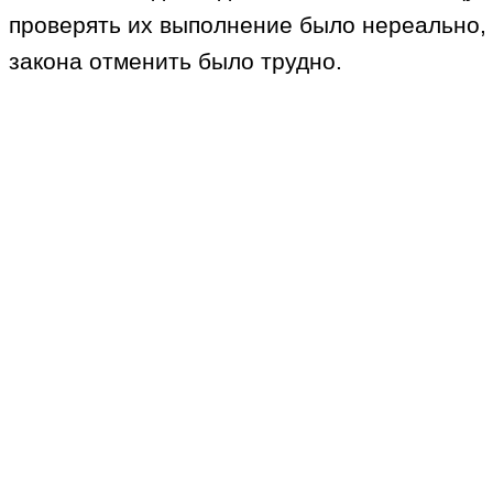
проверять их выполнение было нереально, 
закона отменить было трудно.