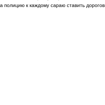
а полицию к каждому сараю ставить дорогова