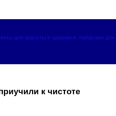
веты для красоты и здоровья, лайфхаки для 
 приучили к чистоте