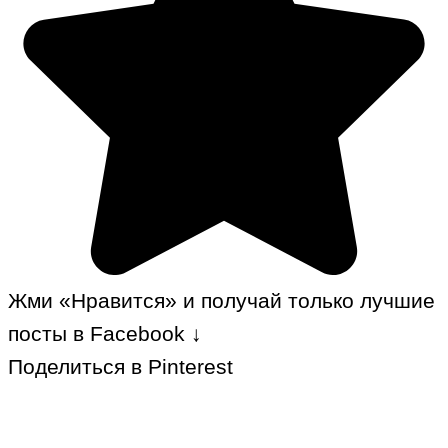
Жми «Нравится» и получай только лучшие
посты в Facebook ↓
Поделиться в Pinterest