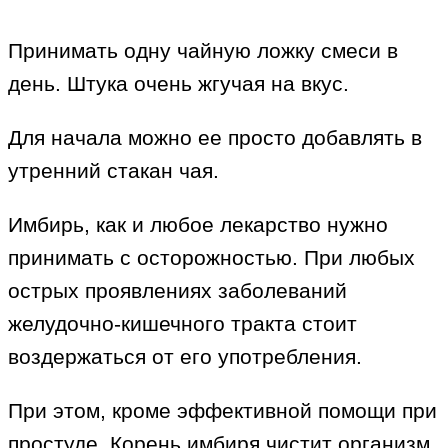
Принимать одну чайную ложку смеси в
день. Штука очень жгучая на вкус.
Для начала можно ее просто добавлять в
утренний стакан чая.
Имбирь, как и любое лекарство нужно
принимать с осторожностью. При любых
острых проявлениях заболеваний
желудочно-кишечного тракта стоит
воздержаться от его употребления.
При этом, кроме эффективной помощи при
простуде. Корень имбиря чистит организм