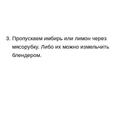
Пропускаем имбирь или лимон через
мясорубку. Либо их можно измельчить
блендером.