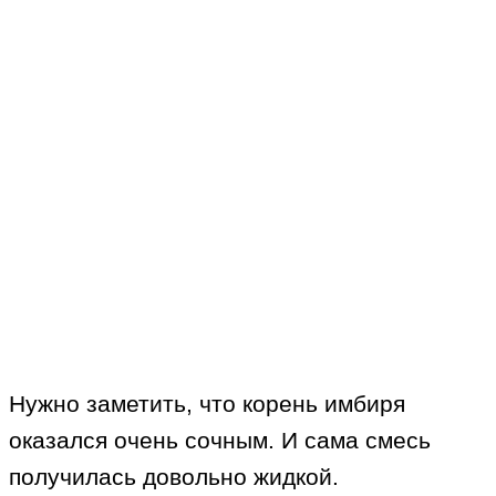
Нужно заметить, что корень имбиря
оказался очень сочным. И сама смесь
получилась довольно жидкой.