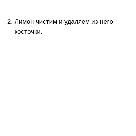
Лимон чистим и удаляем из него
косточки.