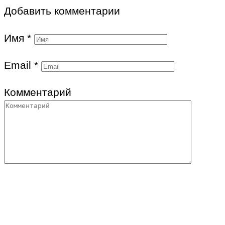
Добавить комментарии
Имя
*
Email
*
Комментарий