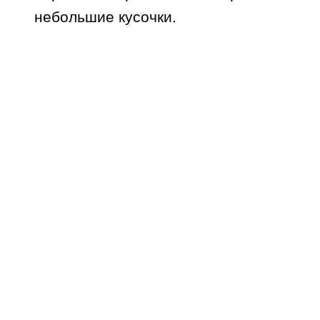
небольшие кусочки.