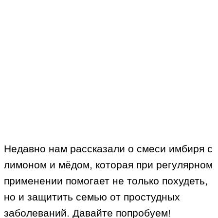
Недавно нам рассказали о смеси имбиря с
лимоном и мёдом, которая при регулярном
применении помогает не только похудеть,
но и защитить семью от простудных
заболеваний. Давайте попробуем!