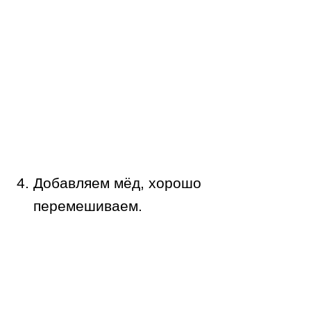
Добавляем мёд, хорошо
перемешиваем.