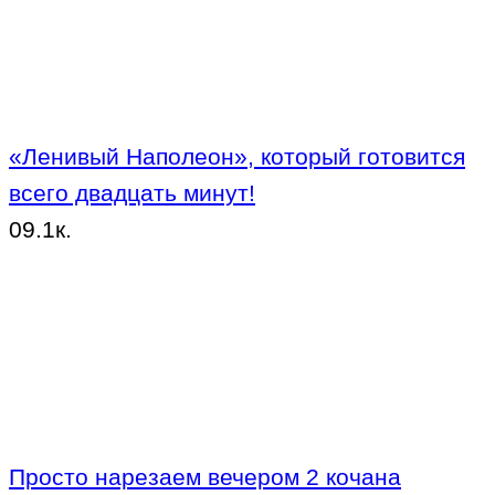
«Ленивый Наполеон», который готовится
всего двадцать минут!
0
9.1к.
Просто нарезаем вечером 2 кочана