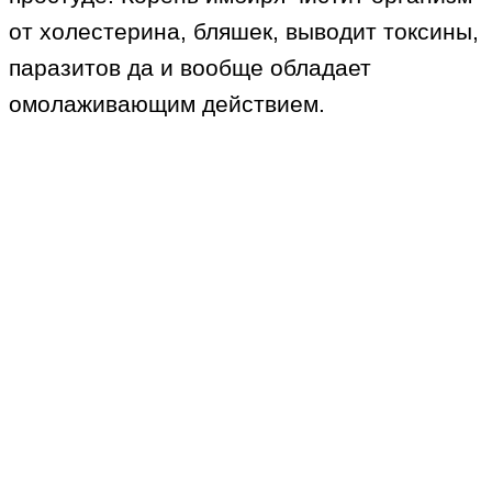
от холестерина, бляшек, выводит токсины,
паразитов да и вообще обладает
омолаживающим действием.