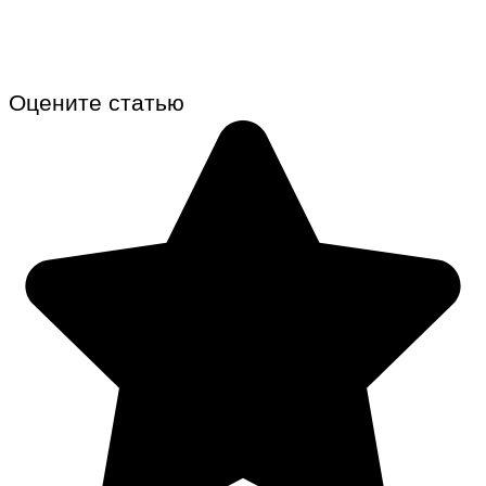
Оцените статью