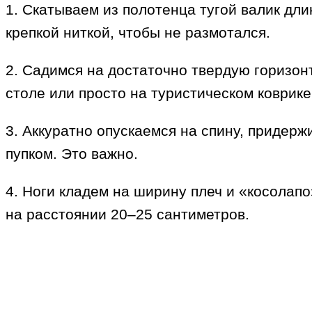
1. Скатываем из полотенца тугой валик дл
крепкой ниткой, чтобы не размотался.
2. Садимся на достаточно твердую горизон
столе или просто на туристическом коврике
3. Аккуратно опускаемся на спину, придерж
пупком. Это важно.
4. Ноги кладем на ширину плеч и «косолапо
на расстоянии 20–25 сантиметров.