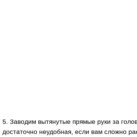
5. Заводим вытянутые прямые руки за голо
достаточно неудобная, если вам сложно рас