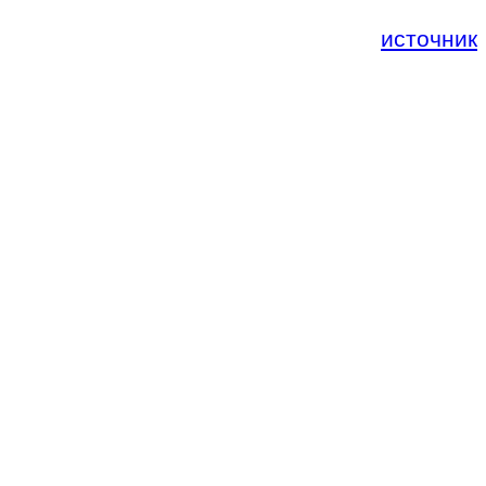
источник