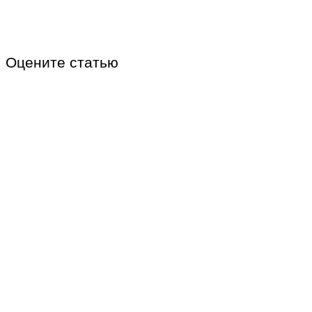
Оцените статью