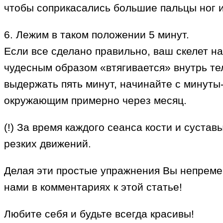
чтобы соприкасались большие пальцы ног и
6. Лежим в таком положении 5 минут.
Если все сделано правильно, ваш скелет н
чудесным образом «втягивается» внутрь те
выдержать пять минут, начинайте с минуты
окружающим примерно через месяц.
(!) За время каждого сеанса кости и сустав
резких движений.
Делая эти простые упражнения Вы непремен
нами в комментариях к этой статье!
Любите себя и будьте всегда красивы!