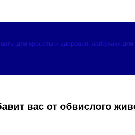
веты для красоты и здоровья, лайфхаки для 
бавит вас от обвислого жив