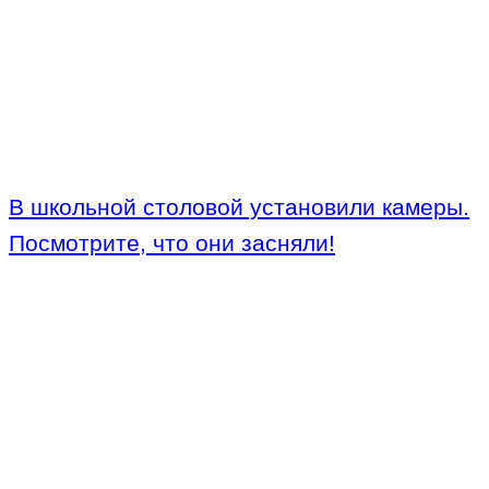
В школьной столовой установили камеры.
Посмотрите, что они засняли!