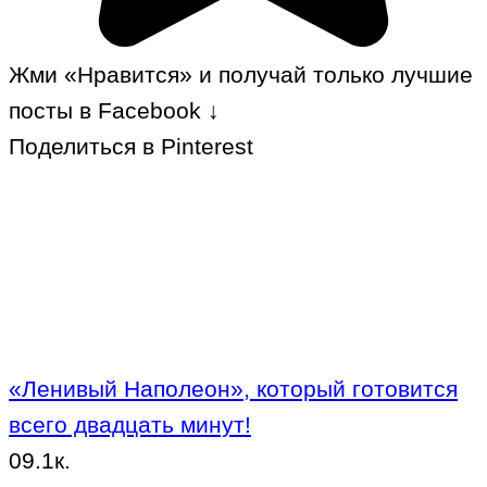
Жми «Нравится» и получай только лучшие
посты в Facebook ↓
Поделиться в Pinterest
«Ленивый Наполеон», который готовится
всего двадцать минут!
0
9.1к.