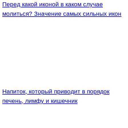
Перед какой иконой в каком случае
молиться? Значение самых сильных икон
Напиток, который приводит в порядок
печень, лимфу и кишечник