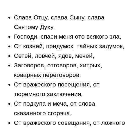
Слава Отцу, слава Сыну, слава
Святому Духу.
Господи, спаси меня ото всякого зла,
От козней, придумок, тайных задумок,
Сетей, ловчей, ядов, мечей,
Заговоров, отговоров, хитрых,
коварных переговоров,
От вражеского посещения, от
тюремного заключения,
От подкупа и меча, от слова,
сказанного сгоряча,
От вражеского совещания, от ложного