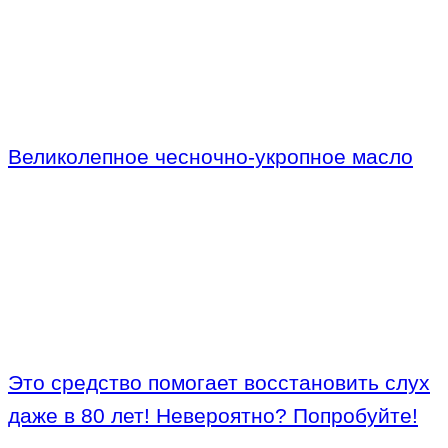
Великолепное чесночно-укропное масло
Это средство помогает восстановить слух
даже в 80 лет! Невероятно? Попробуйте!