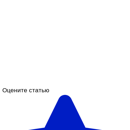
Оцените статью