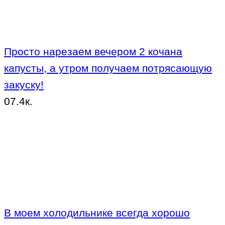
Просто нарезаем вечером 2 кочана
капусты, а утром получаем потрясающую
закуску!
0
7.4к.
В моем холодильнике всегда хорошо