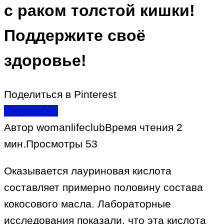
с раком толстой кишки!
Поддержите своё
здоровье!
Поделиться в Pinterest
Интересно
Автор
womanlifeclub
Время чтения
2
мин.
Просмотры
53
Оказывается лауриновая кислота
составляет примерно половину состава
кокосового масла. Лабораторные
исследования показали, что эта кислота