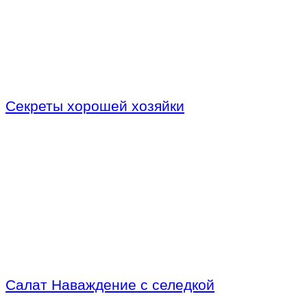
Секреты хорошей хозяйки
Салат Наваждение с селедкой