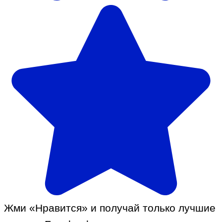
Жми «Нравится» и получай только лучшие