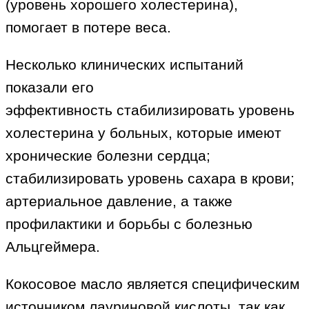
(уровень хорошего холестерина),
помогает в потере веса.
Несколько клинических испытаний
показали его
эффективность стабилизировать уровень
холестерина у больных, которые имеют
хронические болезни сердца;
стабилизировать уровень сахара в крови;
артериальное давление, а также
профилактики и борьбы с болезнью
Альцгеймера.
Кокосовое масло является специфическим
источником лауриновой кислоты, так как