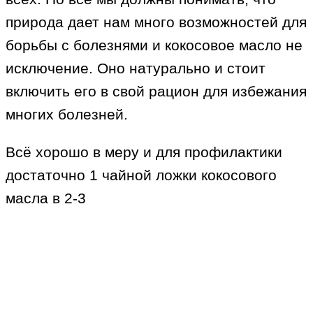
природа дает нам много возможностей для
борьбы с болезнями и кокосовое масло не
исключение. Оно натурально и стоит
включить его в свой рацион для избежания
многих болезней.
Всё хорошо в меру и для профилактики
достаточно 1 чайной ложки кокосового
масла в 2-3