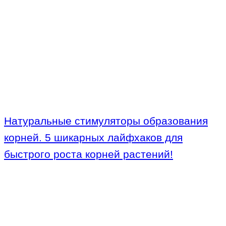
Натуральные стимуляторы образования
корней. 5 шикарных лайфхаков для
быстрого роста корней растений!