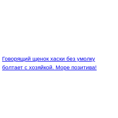
Говорящий щенок хаски без умолку
болтает с хозяйкой. Море позитива!