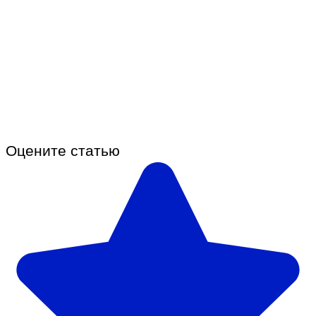
Оцените статью