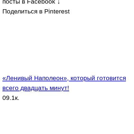
посты в Facebook ↓
Поделиться в Pinterest
«Ленивый Наполеон», который готовится
всего двадцать минут!
0
9.1к.