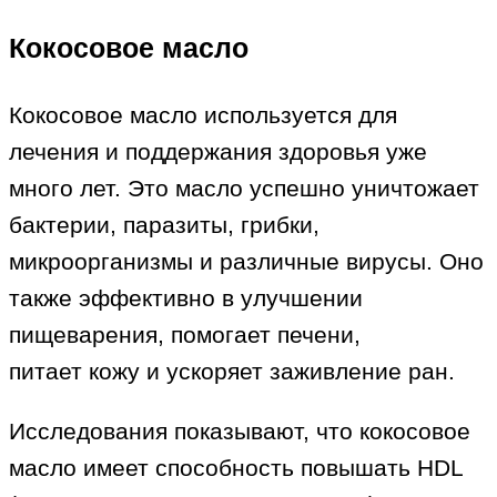
Кокосовое масло
Кокосовое масло используется для
лечения и поддержания здоровья уже
много лет. Это масло успешно уничтожает
бактерии, паразиты, грибки,
микроорганизмы и различные вирусы. Оно
также эффективно в улучшении
пищеварения, помогает печени,
питает кожу и ускоряет заживление ран.
Исследования показывают, что кокосовое
масло имеет способность повышать HDL