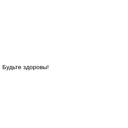
Будьте здоровы!