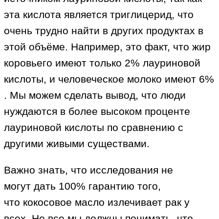
эта кислота является триглицерид, что
очень трудно найти в других продуктах в
этой объёме. Например, это факт, что жир
коровьего имеют только 2% лауриновой
кислоты, и человеческое молоко имеют 6%
. Мы можем сделать вывод, что люди
нуждаются в более высоком проценте
лауриновой кислоты по сравнению с
другими живыми существами.
Важно знать, что исследования не
могут дать 100% гарантию того,
что кокосовое масло излечивает рак у
всех. Но все мы должны понимать, что