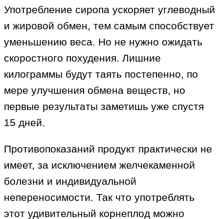
Употребление сиропа ускоряет углеводный
и жировой обмен, тем самым способствует
уменьшению веса. Но не нужно ожидать
скоростного похудения. Лишние
килограммы будут таять постепенно, по
мере улучшения обмена веществ, но
первые результаты заметишь уже спустя
15 дней.
Противопоказаний продукт практически не
имеет, за исключением желчекаменной
болезни и индивидуальной
непереносимости. Так что употреблять
этот удивительный корнеплод можно