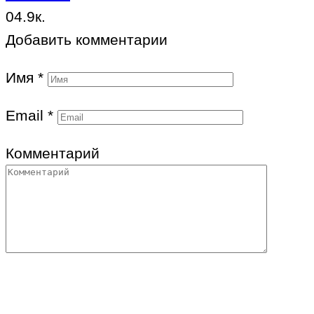
0
4.9к.
Добавить комментарии
Имя
*
Email
*
Комментарий