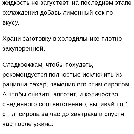
жидкость не загустеет, на последнем этапе
охлаждения добавь лимонный сок по
вкусу.
Храни заготовку в холодильнике плотно
закупоренной.
Сладкоежкам, чтобы похудеть,
рекомендуется полностью исключить из
рациона сахар, заменив его этим сиропом.
А чтобы снизить аппетит, и количество
съеденного соответственно, выпивай по 1
ст. л. сиропа за час до завтрака и спустя
час после ужина.