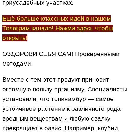
приусадебных участках.
Ещё больше классных идей в нашем
Телеграм канале! Нажми здесь чтобы
открыть!
ОЗДОРОВИ СЕБЯ САМ! Проверенными
методами!
Вместе с тем этот продукт приносит
огромную пользу организму. Специалисты
установили, что топинамбур — самое
устойчивое растение к различного рода
вредным веществам и любую свалку
превращает в оазис. Например, клубни,