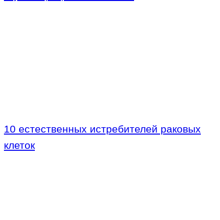
10 естественных истребителей раковых
клеток