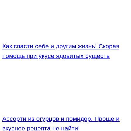
Как спасти себе и другим жизнь! Скорая
помощь при укусе ядовитых существ
Ассорти из огурцов и помидор. Проще и
вкуснее рецепта не найти!