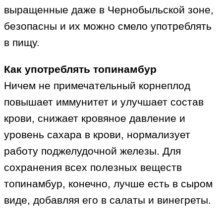
выращенные даже в Чернобыльской зоне,
безопасны и их можно смело употреблять
в пищу.
Как употреблять топинамбур
Ничем не примечательный корнеплод
повышает иммунитет и улучшает состав
крови, снижает кровяное давление и
уровень сахара в крови, нормализует
работу поджелудочной железы. Для
сохранения всех полезных веществ
топинамбур, конечно, лучше есть в сыром
виде, добавляя его в салаты и винегреты.