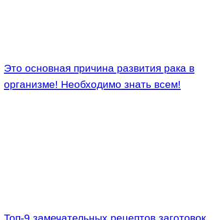
Это основная причина развития рака в
организме! Необходимо знать всем!
Топ-9 замечательных рецептов заготовок