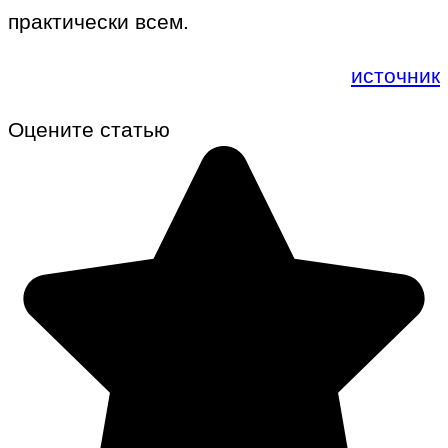
практически всем.
источник
Оцените статью