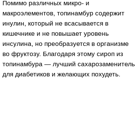
Помимо различных микро- и
макроэлементов, топинамбур содержит
инулин, который не всасывается в
кишечнике и не повышает уровень
инсулина, но преобразуется в организме
во фруктозу. Благодаря этому сироп из
топинамбура — лучший сахарозаменитель
для диабетиков и желающих похудеть.