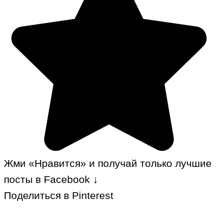
Жми «Нравится» и получай только лучшие
посты в Facebook ↓
Поделиться в Pinterest