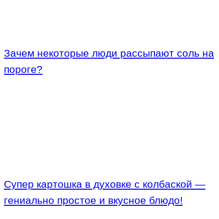
Зачем некоторые люди рассыпают соль на
пороге?
Супер картошка в духовке с колбаской —
гениально простое и вкусное блюдо!