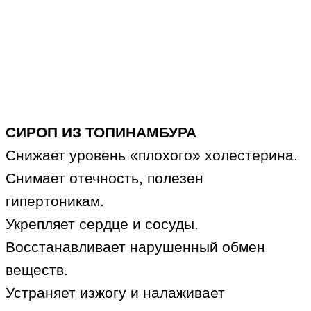
СИРОП ИЗ ТОПИНАМБУРА
Снижает уровень «плохого» холестерина.
Снимает отечность, полезен
гипертоникам.
Укрепляет сердце и сосуды.
Восстанавливает нарушенный обмен
веществ.
Устраняет изжогу и налаживает