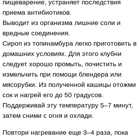
пищеварение, устраняет последствия
приема антибиотиков.
Выводит из организма лишние соли и
вредные соединения.
Сироп из топинамбура легко приготовить в
домашних условиях. Для этого клубни
следует хорошо промыть, почистить и
измельчить при помощи блендера или
мясорубки. Из полученной кашицы отожми
сок и нагрей его до 50 градусов.
Поддерживай эту температуру 5–7 минут,
затем сними с огня и охлади.
Повтори нагревание еще 3–4 раза, пока