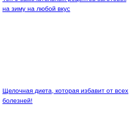
на зиму на любой вкус
Щелочная диета, которая избавит от всех
болезней!