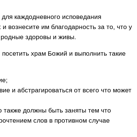
 для каждодневного исповедания
и вознесите им благодарность за то, что у
 и родные здоровы и живы.
 посетить храм Божий и выполнить такие
ие;
ие и абстрагироваться от всего что может
о также должны быть заняты тем что
прочтением слов в противном случае