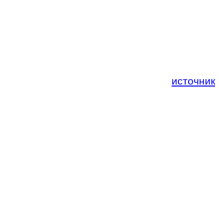
источник