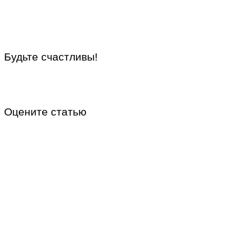
Будьте счастливы!
Оцените статью