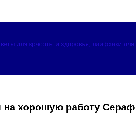
веты для красоты и здоровья, лайфхаки для 
я на хорошую работу Сера