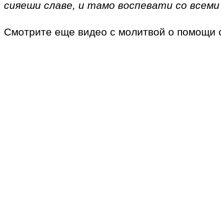
сияеши славе, и тамо воспевати со всеми
Смотрите еще видео с молитвой о помощи 