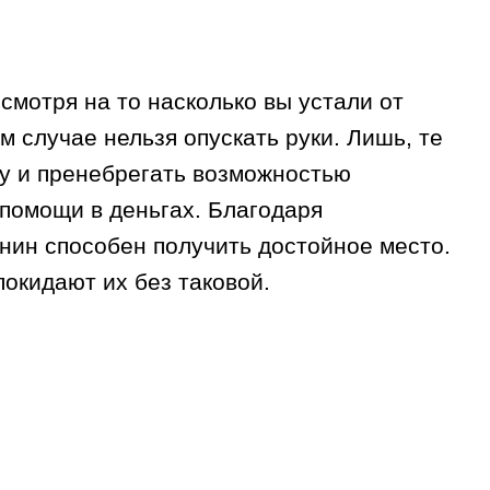
мотря на то насколько вы устали от
м случае нельзя опускать руки. Лишь, те
ду и пренебрегать возможностью
помощи в деньгах. Благодаря
нин способен получить достойное место.
окидают их без таковой.