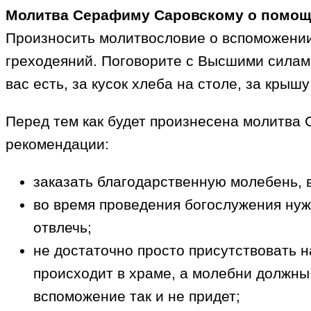
Молитва Серафиму Саровскому о помощ
Произносить молитвословие о вспоможении
греходеяний. Поговорите с Высшими силами 
вас есть, за кусок хлеба на столе, за крыш
Перед тем как будет произнесена молитва
рекомендации:
заказать благодарственную молебень, 
во время проведения богослужения нуж
отвлечь;
не достаточно просто присутствовать 
происходит в храме, а молебни должны
вспоможение так и не придет;