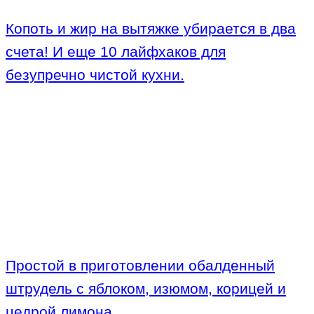
Копоть и жир на вытяжке убирается в два
счета! И еще 10 лайфхаков для
безупречно чистой кухни.
Простой в приготовлении обалденный
штрудель с яблоком, изюмом, корицей и
цедрой лимона