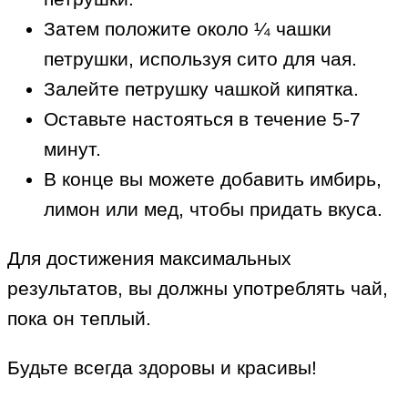
Затем положите около ¼ чашки
петрушки, используя сито для чая.
Залейте петрушку чашкой кипятка.
Оставьте настояться в течение 5-7
минут.
В конце вы можете добавить имбирь,
лимон или мед, чтобы придать вкуса.
Для достижения максимальных
результатов, вы должны употреблять чай,
пока он теплый.
Будьте всегда здоровы и красивы!