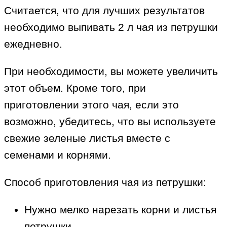
Считается, что для лучших результатов
необходимо выпивать 2 л чая из петрушки
ежедневно.
При необходимости, вы можете увеличить
этот объем. Кроме того, при
приготовлении этого чая, если это
возможно, убедитесь, что вы используете
свежие зеленые листья вместе с
семенами и корнями.
Способ приготовления чая из петрушки:
Нужно мелко нарезать корни и листья
петрушки.