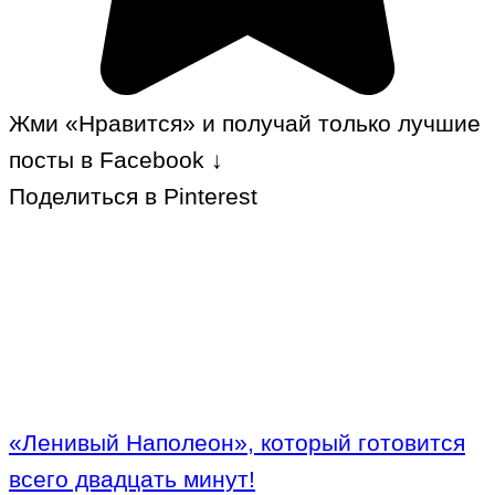
Жми «Нравится» и получай только лучшие
посты в Facebook ↓
Поделиться в Pinterest
«Ленивый Наполеон», который готовится
всего двадцать минут!