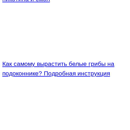
Как самому вырастить белые грибы на
подоконнике? Подробная инструкция