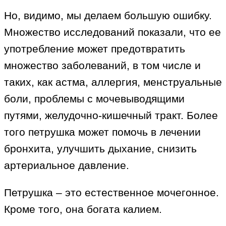
Но, видимо, мы делаем большую ошибку.
Множество исследований показали, что ее
употребление может предотвратить
множество заболеваний, в том числе и
таких, как астма, аллергия, менструальные
боли, проблемы с мочевыводящими
путями, желудочно-кишечный тракт. Более
того петрушка может помочь в лечении
бронхита, улучшить дыхание, снизить
артериальное давление.
Петрушка – это естественное мочегонное.
Кроме того, она богата калием.