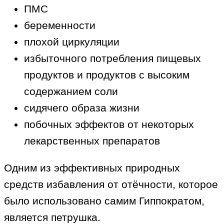
ПМС
беременности
плохой циркуляции
избыточного потребления пищевых
продуктов и продуктов с высоким
содержанием соли
сидячего образа жизни
побочных эффектов от некоторых
лекарственных препаратов
Одним из эффективных природных
средств избавления от отёчности, которое
было использовано самим Гиппократом,
является петрушка.