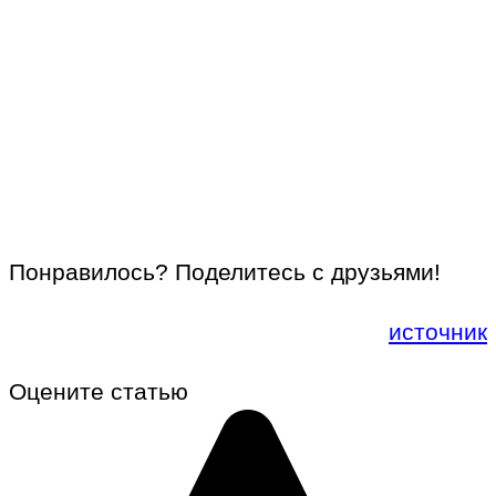
Понравилось? Поделитесь с друзьями!
источник
Оцените статью