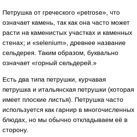
Петрушка от греческого «petrose», что
означает камень, так как она часто может
расти на каменистых участках и каменных
стенах; и «selenium», древнее название
сельдерея. Таким образом, буквально
означает «горный сельдерей.»
Есть два типа петрушки, курчавая
петрушка и итальянская петрушки (которая
имеет плоские листья). Петрушка часто
используется как гарнир в многочисленных
блюдах, но мы обычно откладываем её в
сторону.