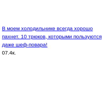
В моем холодильнике всегда хорошо
пахнет. 10 трюков, которыми пользуются
даже шеф-повара!
0
7.4к.