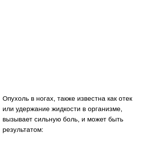
Опухоль в ногах, также известна как отек
или удержание жидкости в организме,
вызывает сильную боль, и может быть
результатом: