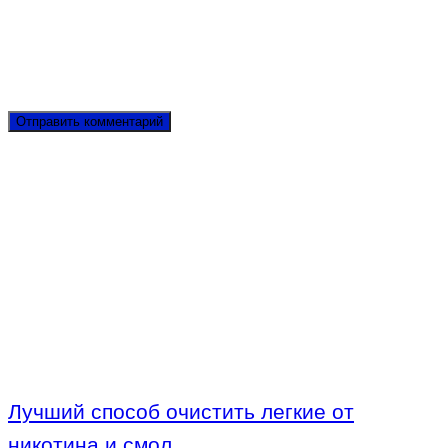
Лучший способ очистить легкие от
никотина и смол