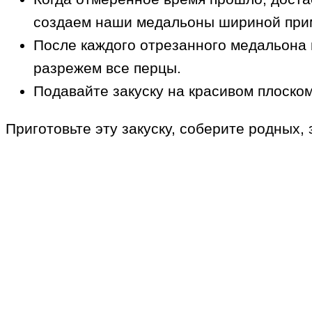
создаем наши медальоны шириной при
После каждого отрезанного медальона 
разрежем все перцы.
Подавайте закуску на красивом плоском
Приготовьте эту закуску, соберите родных,