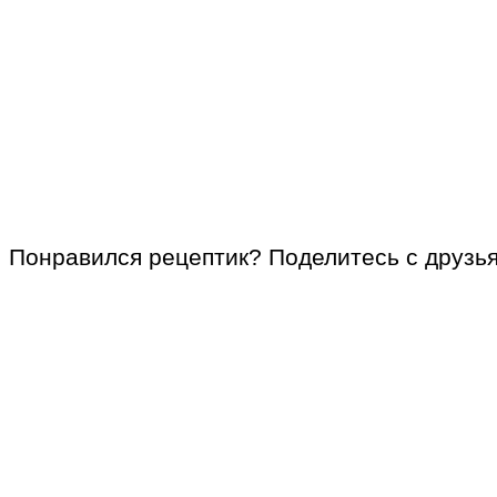
Понравился рецептик? Поделитесь с друзь