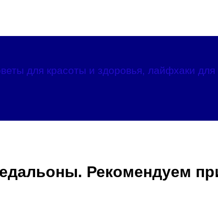
веты для красоты и здоровья, лайфхаки для 
едальоны. Рекомендуем пр