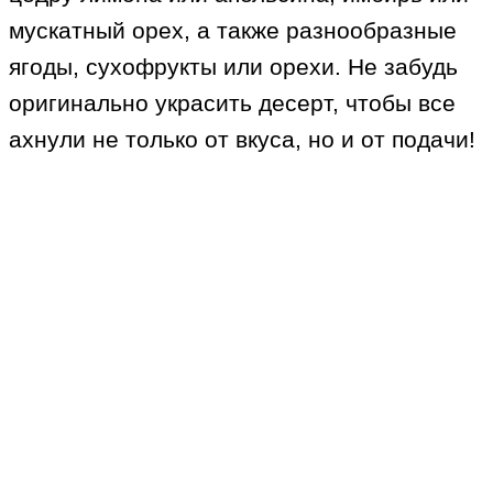
мускатный орех, а также разнообразные
ягоды, сухофрукты или орехи. Не забудь
оригинально украсить десерт, чтобы все
ахнули не только от вкуса, но и от подачи!