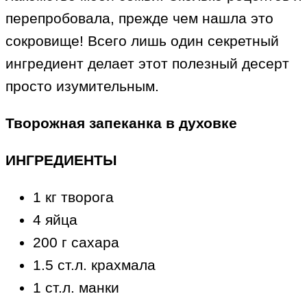
перепробовала, прежде чем нашла это
сокровище! Всего лишь один секретный
ингредиент делает этот полезный десерт
просто изумительным.
Творожная запеканка в духовке
ИНГРЕДИЕНТЫ
1 кг творога
4 яйца
200 г сахара
1.5 ст.л. крахмала
1 ст.л. манки