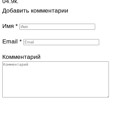
0
4.9к.
Добавить комментарии
Имя
*
Email
*
Комментарий