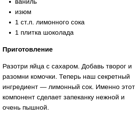
ваниль
изюм
1 ст.л. лимонного сока
1 плитка шоколада
Приготовление
Разотри яйца с сахаром. Добавь творог и
разомни комочки. Теперь наш секретный
ингредиент — лимонный сок. Именно этот
компонент сделает запеканку нежной и
очень пышной.