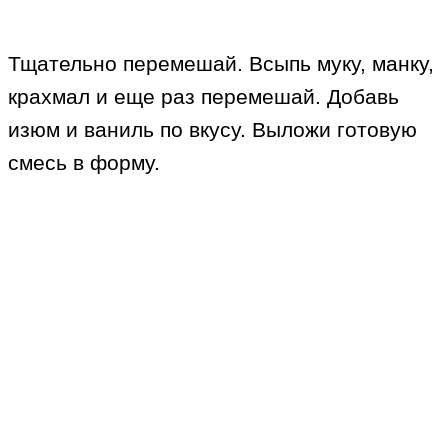
Тщательно перемешай. Всыпь муку, манку,
крахмал и еще раз перемешай. Добавь
изюм и ваниль по вкусу. Выложи готовую
смесь в форму.