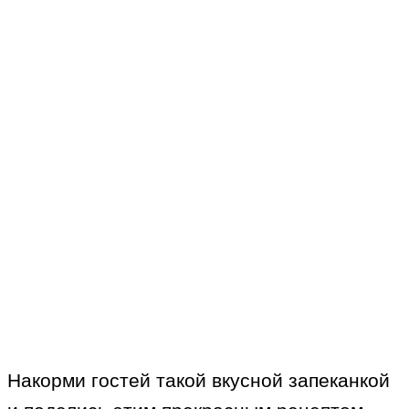
Накорми гостей такой вкусной запеканкой