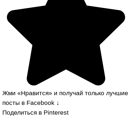
Жми «Нравится» и получай только лучшие
посты в Facebook ↓
Поделиться в Pinterest