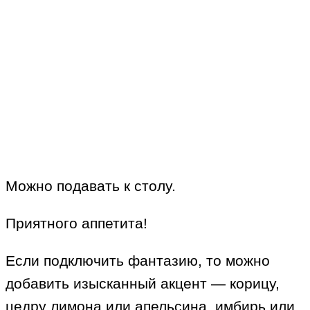
Можно подавать к столу.
Приятного аппетита!
Если подключить фантазию, то можно
добавить изысканный акцент — корицу,
цедру лимона или апельсина, имбирь или