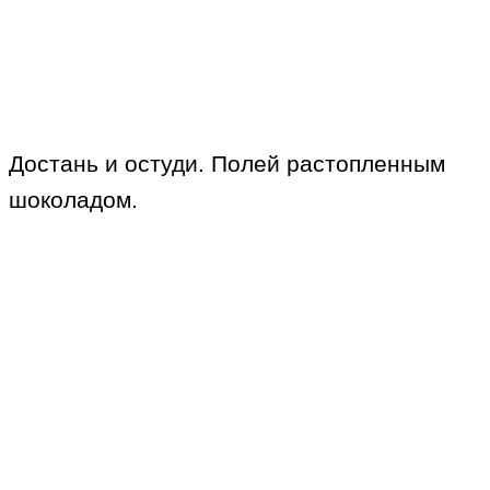
Достань и остуди. Полей растопленным
шоколадом.