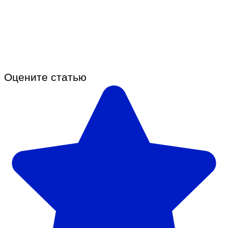
Оцените статью