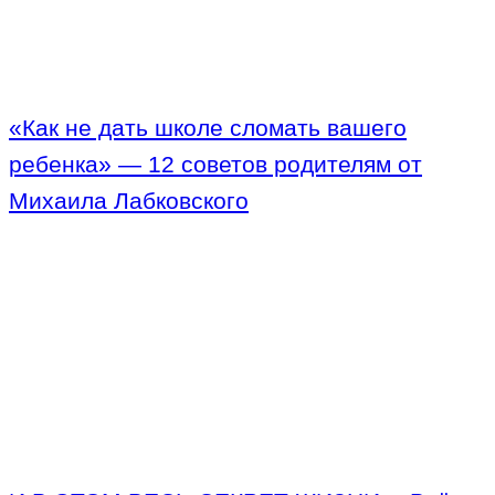
«Как не дать школе сломать вашего
ребенка» — 12 советов родителям от
Михаила Лабковского