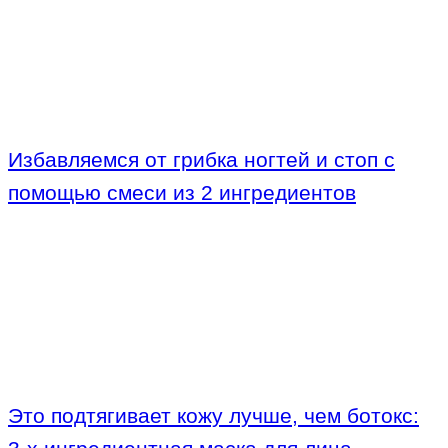
Избавляемся от грибка ногтей и стоп с
помощью смеси из 2 ингредиентов
Это подтягивает кожу лучше, чем ботокс: