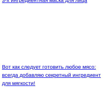
3-х ингредиентная маска для лица
Вот как следует готовить любое мясо:
всегда добавляю секретный ингредиент
для мягкости!