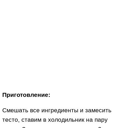
Приготовление:
Смешать все ингредиенты и замесить
тесто, ставим в холодильник на пару