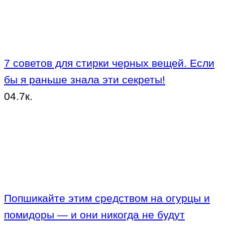
7 советов для стирки черных вещей. Если
бы я раньше знала эти секреты!
0
4.7к.
Попшикайте этим средством на огурцы и
помидоры — и они никогда не будут