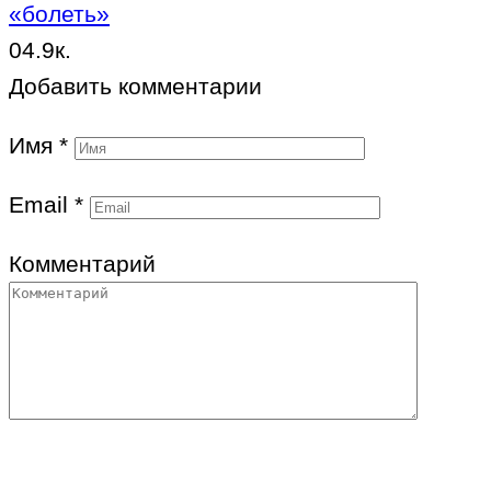
«болеть»
0
4.9к.
Добавить комментарии
Имя
*
Email
*
Комментарий