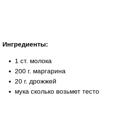
Ингредиенты:
1 ст. молока
200 г. маргарина
20 г. дрожжей
мука сколько возьмет тесто