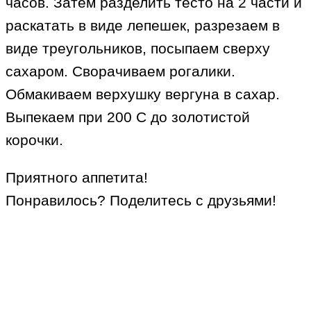
часов. Затем разделить тесто на 2 части и
раскатать в виде лепешек, разрезаем в
виде треугольников, посыпаем сверху
сахаром. Сворачиваем рогалики.
Обмакиваем верхушку вергуна в сахар.
Выпекаем при 200 С до золотистой
корочки.
Приятного аппетита!
Понравилось? Поделитесь с друзьями!