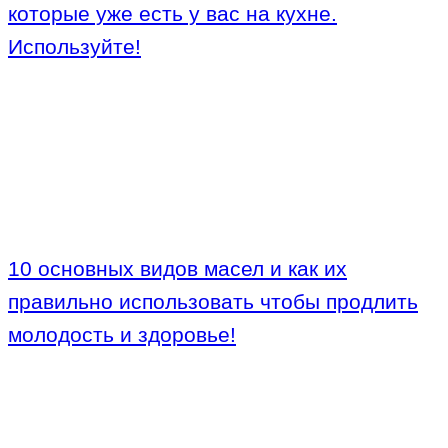
которые уже есть у вас на кухне.
Используйте!
10 основных видов масел и как их
правильно использовать чтобы продлить
молодость и здоровье!