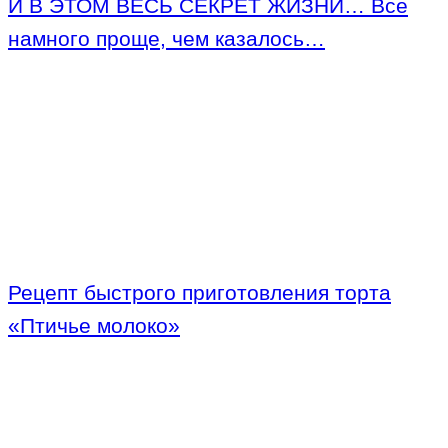
И В ЭТОМ ВЕСЬ СЕКРЕТ ЖИЗНИ… Всё
намного проще, чем казалось…
Рецепт быстрого приготовления торта
«Птичье молоко»