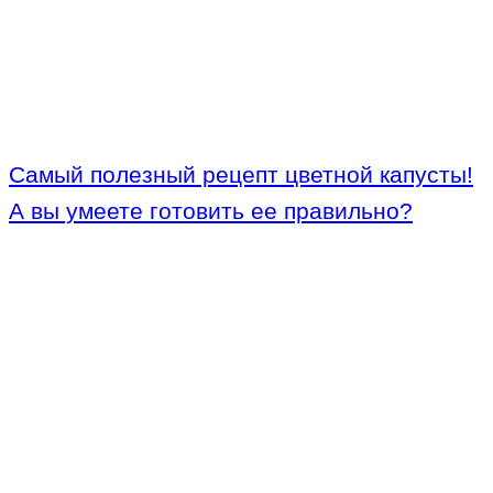
Самый полезный рецепт цветной капусты!
А вы умеете готовить ее правильно?