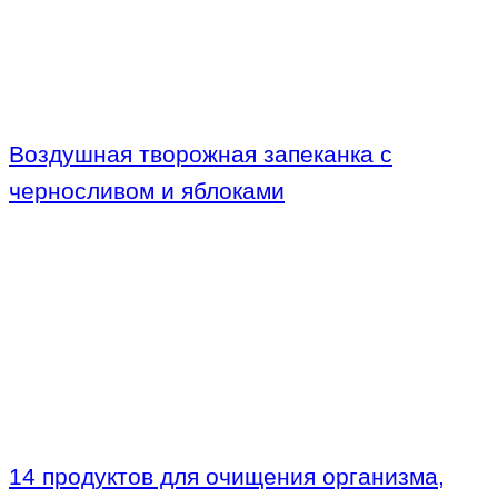
Воздушная творожная запеканка с
черносливом и яблоками
14 продуктов для очищения организма,