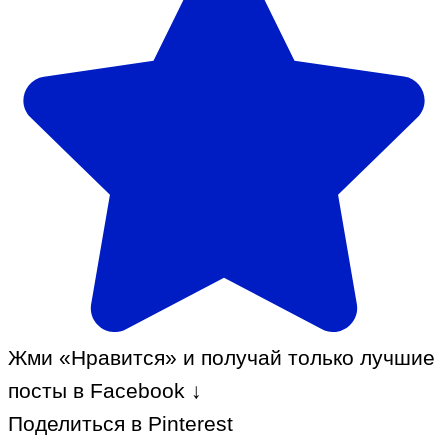
Жми «Нравится» и получай только лучшие
посты в Facebook ↓
Поделиться в Pinterest