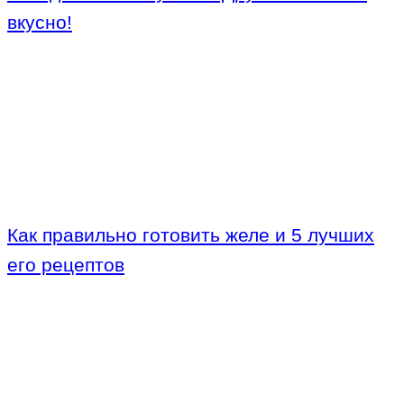
вкусно!
Как правильно готовить желе и 5 лучших
его рецептов