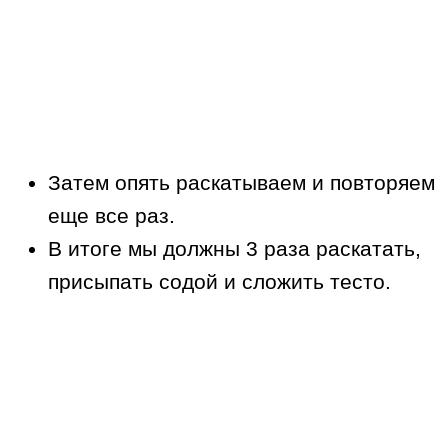
Затем опять раскатываем и повторяем
еще все раз.
В итоге мы должны 3 раза раскатать,
присыпать содой и сложить тесто.