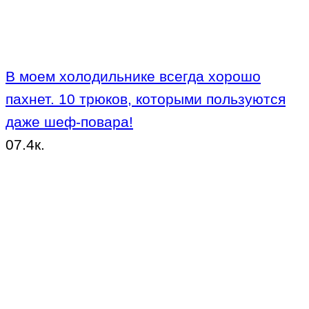
В моем холодильнике всегда хорошо
пахнет. 10 трюков, которыми пользуются
даже шеф-повара!
0
7.4к.