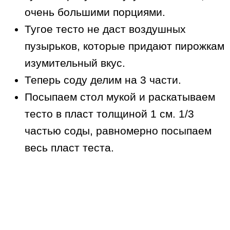
очень большими порциями.
Тугое тесто не даст воздушных
пузырьков, которые придают пирожкам
изумительный вкус.
Теперь соду делим на 3 части.
Посыпаем стол мукой и раскатываем
тесто в пласт толщиной 1 см. 1/3
частью соды, равномерно посыпаем
весь пласт теста.