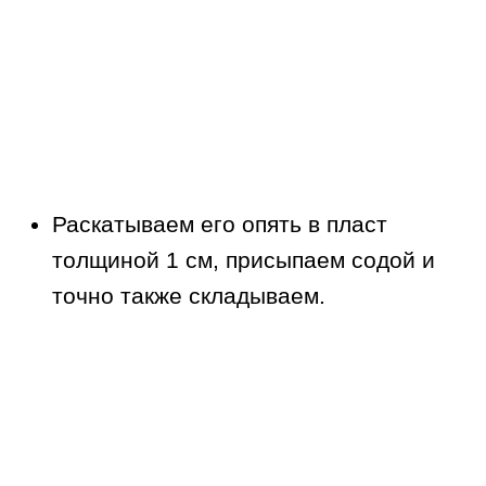
Раскатываем его опять в пласт
толщиной 1 см, присыпаем содой и
точно также складываем.