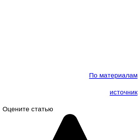
По материалам
источник
Оцените статью