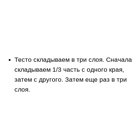
Тесто складываем в три слоя. Сначала
складываем 1/3 часть с одного края,
затем с другого. Затем еще раз в три
слоя.