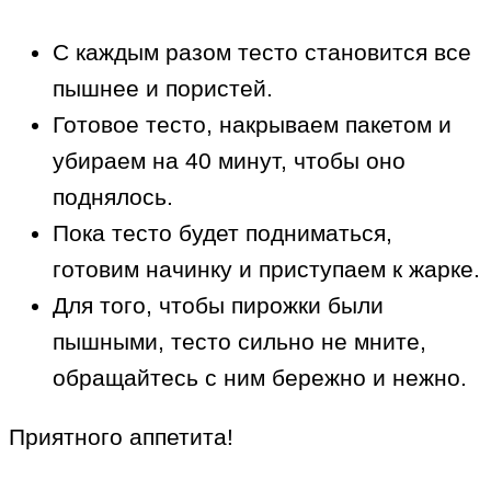
С каждым разом тесто становится все
пышнее и пористей.
Готовое тесто, накрываем пакетом и
убираем на 40 минут, чтобы оно
поднялось.
Пока тесто будет подниматься,
готовим начинку и приступаем к жарке.
Для того, чтобы пирожки были
пышными, тесто сильно не мните,
обращайтесь с ним бережно и нежно.
Приятного аппетита!