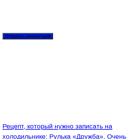
Рецепт, который нужно записать на
холодильнике: Рулька «Дружба». Очень