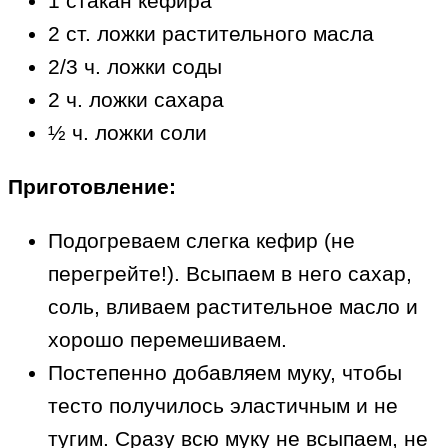
1 стакан кефира
2 ст. ложки растительного масла
2/3 ч. ложки соды
2 ч. ложки сахара
½ ч. ложки соли
Приготовление:
Подогреваем слегка кефир (не
перегрейте!). Всыпаем в него сахар,
соль, вливаем растительное масло и
хорошо перемешиваем.
Постепенно добавляем муку, чтобы
тесто получилось эластичным и не
тугим. Сразу всю муку не всыпаем, не