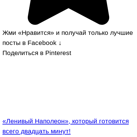
Жми «Нравится» и получай только лучшие
посты в Facebook ↓
Поделиться в Pinterest
«Ленивый Наполеон», который готовится
всего двадцать минут!