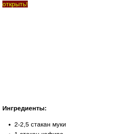
открыть!
Ингредиенты:
2-2,5 стакан муки