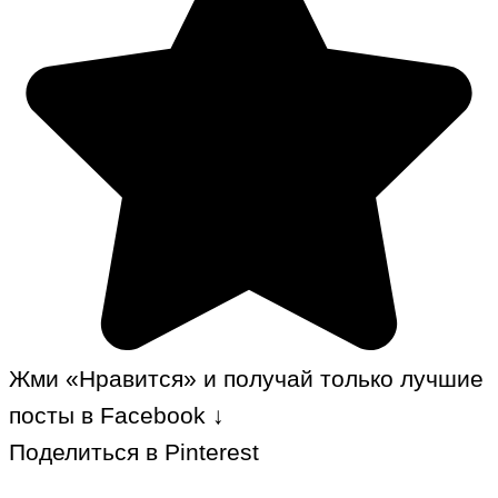
Жми «Нравится» и получай только лучшие
посты в Facebook ↓
Поделиться в Pinterest