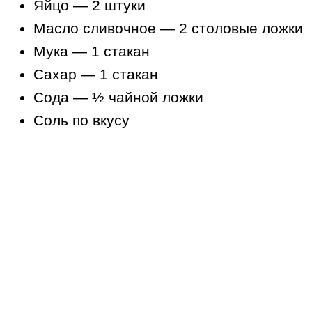
Яйцо — 2 штуки
Масло сливочное — 2 столовые ложки
Мука — 1 стакан
Сахар — 1 стакан
Сода — ½ чайной ложки
Соль по вкусу