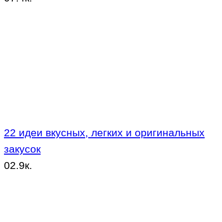
22 идеи вкусных, легких и оригинальных
закусок
0
2.9к.