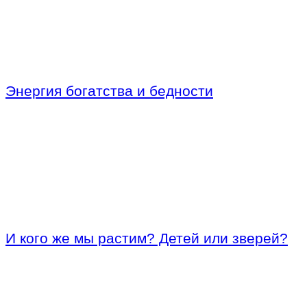
Энергия богатства и бедности
И кого же мы растим? Детей или зверей?