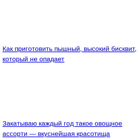
Как приготовить пышный, высокий бисквит,
который не опадает
Закатываю каждый год такое овощное
ассорти — вкуснейшая красотища