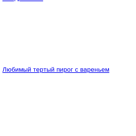
Любимый тертый пирог с вареньем