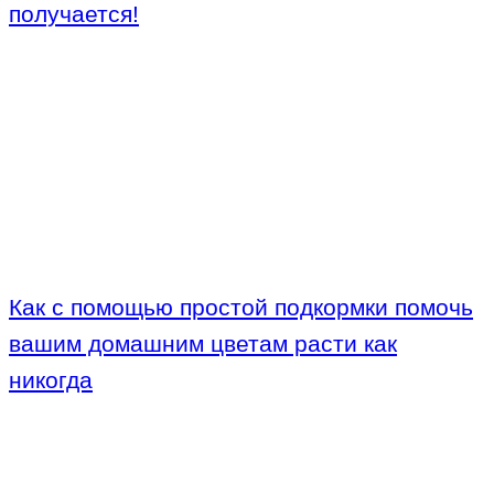
получается!
Как с помощью простой подкормки помочь
вашим домашним цветам расти как
никогда