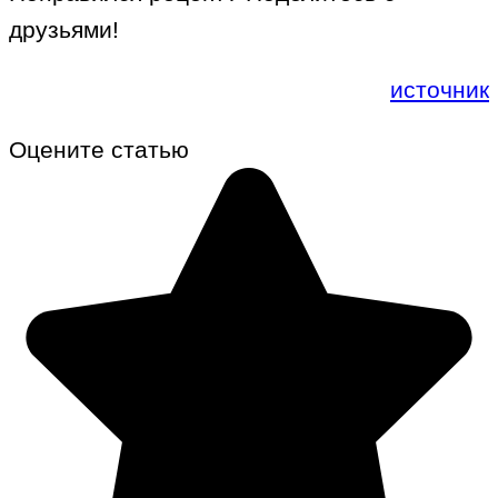
друзьями!
источник
Оцените статью