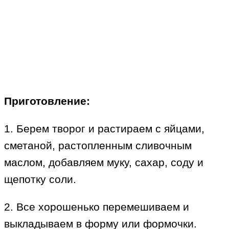
Приготовление:
1. Берем творог и растираем с яйцами,
сметаной, растопленным сливочным
маслом, добавляем муку, сахар, соду и
щепотку соли.
2. Все хорошенько перемешиваем и
выкладываем в форму или формочки.