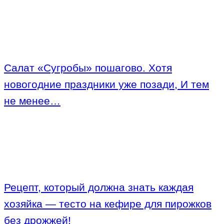
Салат «Сугробы» пошагово. Хотя
новогодние праздники уже позади, И тем
не менее…
Рецепт, который должна знать каждая
хозяйка — тесто на кефире для пирожков
без дрожжей!