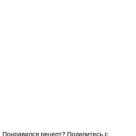
Понравился рецепт? Поделитесь с