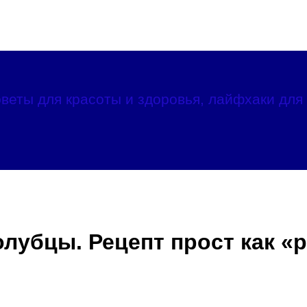
веты для красоты и здоровья, лайфхаки для 
лубцы. Рецепт прост как «р