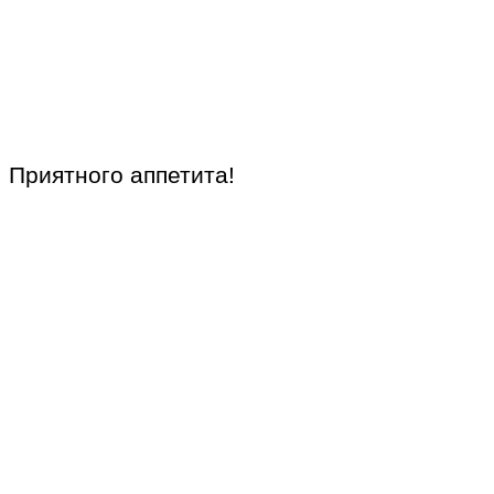
Приятного аппетита!