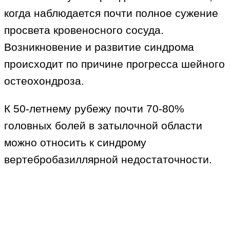
когда наблюдается почти полное сужение
просвета кровеносного сосуда.
Возникновение и развитие синдрома
происходит по причине прогресса шейного
остеохондроза.
К 50-летнему рубежу почти 70-80%
головных болей в затылочной области
можно относить к синдрому
вертебробазиллярной недостаточности.