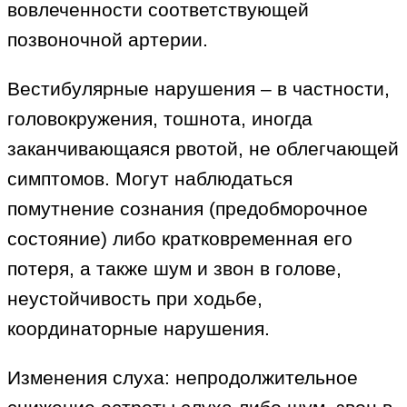
вовлеченности соответствующей
позвоночной артерии.
Вестибулярные нарушения – в частности,
головокружения, тошнота, иногда
заканчивающаяся рвотой, не облегчающей
симптомов. Могут наблюдаться
помутнение сознания (предобморочное
состояние) либо кратковременная его
потеря, а также шум и звон в голове,
неустойчивость при ходьбе,
координаторные нарушения.
Изменения слуха: непродолжительное