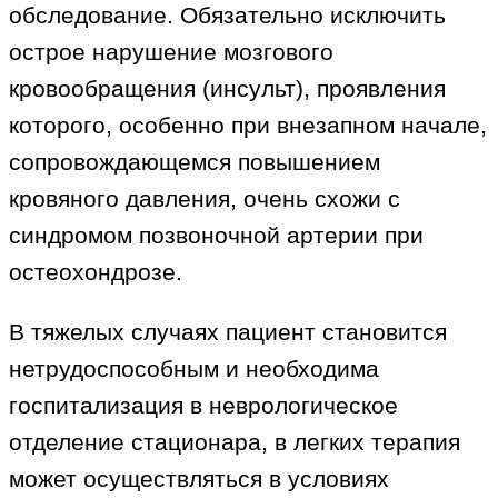
обследование. Обязательно исключить
острое нарушение мозгового
кровообращения (инсульт), проявления
которого, особенно при внезапном начале,
сопровождающемся повышением
кровяного давления, очень схожи с
синдромом позвоночной артерии при
остеохондрозе.
В тяжелых случаях пациент становится
нетрудоспособным и необходима
госпитализация в неврологическое
отделение стационара, в легких терапия
может осуществляться в условиях