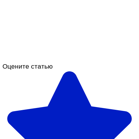
Оцените статью