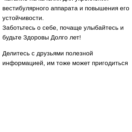
вестибулярного аппарата и повышения его
устойчивости.
Заботьтесь о себе, почаще улыбайтесь и
будьте Здоровы Долго лет!
Делитесь с друзьями полезной
информацией, им тоже может пригодиться