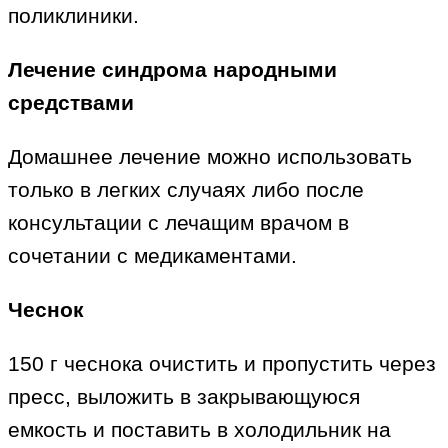
поликлиники.
Лечение синдрома народными
средствами
Домашнее лечение можно использовать
только в легких случаях либо после
консультации с лечащим врачом в
сочетании с медикаментами.
Чеснок
150 г чеснока очистить и пропустить через
пресс, выложить в закрывающуюся
емкость и поставить в холодильник на