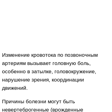
Изменение кровотока по позвоночным
артериям вызывает головную боль,
особенно в затылке, головокружение,
нарушение зрения, координации
движений.
Причины болезни могут быть
невертеброгенные (врожденные