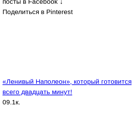
посты в Facebook ↓
Поделиться в Pinterest
«Ленивый Наполеон», который готовится
всего двадцать минут!
0
9.1к.