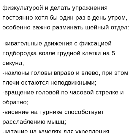
физкультурой и делать упражнения
постоянно хотя бы один раз в день утром,
особенно важно разминать шейный отдел:
-кивательные движения с фиксацией
подбородка возле грудной клетки на 5
секунд;
-наклоны головы вправо и влево, при этом
плечи остаются неподвижными;
-вращение головой по часовой стрелке и
обратно;
-висение на турнике способствует
расслаблению мышц;
-катание на качелях для укрепления