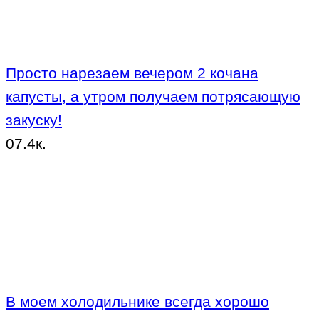
Просто нарезаем вечером 2 кочана
капусты, а утром получаем потрясающую
закуску!
0
7.4к.
В моем холодильнике всегда хорошо