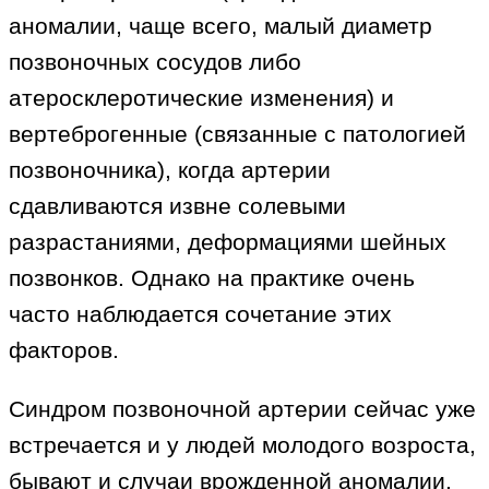
аномалии, чаще всего, малый диаметр
позвоночных сосудов либо
атеросклеротические изменения) и
вертеброгенные (связанные с патологией
позвоночника), когда артерии
сдавливаются извне солевыми
разрастаниями, деформациями шейных
позвонков. Однако на практике очень
часто наблюдается сочетание этих
факторов.
Синдром позвоночной артерии сейчас уже
встречается и у людей молодого возроста,
бывают и случаи врожденной аномалии,