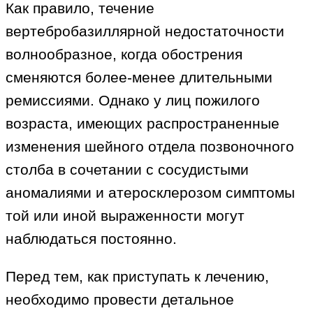
Как правило, течение
вертебробазиллярной недостаточности
волнообразное, когда обострения
сменяются более-менее длительными
ремиссиями. Однако у лиц пожилого
возраста, имеющих распространенные
изменения шейного отдела позвоночного
столба в сочетании с сосудистыми
аномалиями и атеросклерозом симптомы
той или иной выраженности могут
наблюдаться постоянно.
Перед тем, как приступать к лечению,
необходимо провести детальное