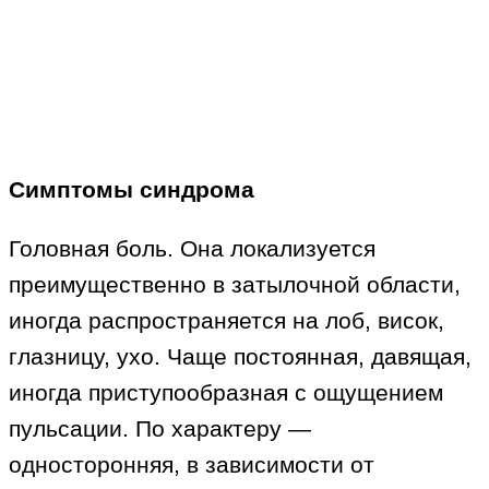
Симптомы синдрома
Головная боль. Она локализуется
преимущественно в затылочной области,
иногда распространяется на лоб, висок,
глазницу, ухо. Чаще постоянная, давящая,
иногда приступообразная с ощущением
пульсации. По характеру —
односторонняя, в зависимости от