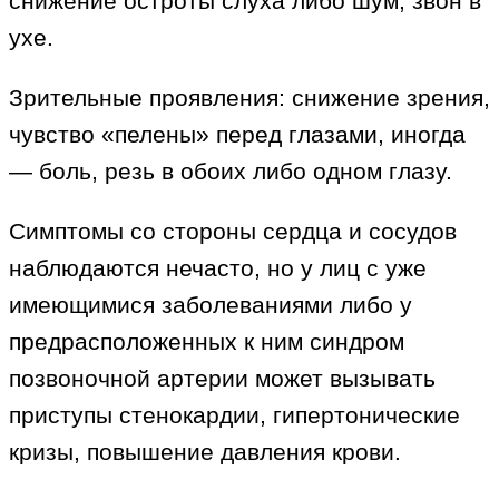
снижение остроты слуха либо шум, звон в
ухе.
Зрительные проявления: снижение зрения,
чувство «пелены» перед глазами, иногда
— боль, резь в обоих либо одном глазу.
Симптомы со стороны сердца и сосудов
наблюдаются нечасто, но у лиц с уже
имеющимися заболеваниями либо у
предрасположенных к ним синдром
позвоночной артерии может вызывать
приступы стенокардии, гипертонические
кризы, повышение давления крови.