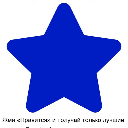
Жми «Нравится» и получай только лучшие