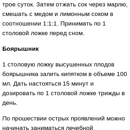
трое суток. Затем отжать сок через марлю,
смешать с медом и лимонным соком в
соотношении 1:1:1. Принимать по 1
столовой ложке перед сном.
Боярышник
1 столовую ложку высушенных плодов
боярышника залить кипятком в объеме 100
мл. Дать настояться 15 минут и
дозировать по 1 столовой ложке трижды в
день.
По прошествии острых проявлений можно
начинать заниматься лечебной