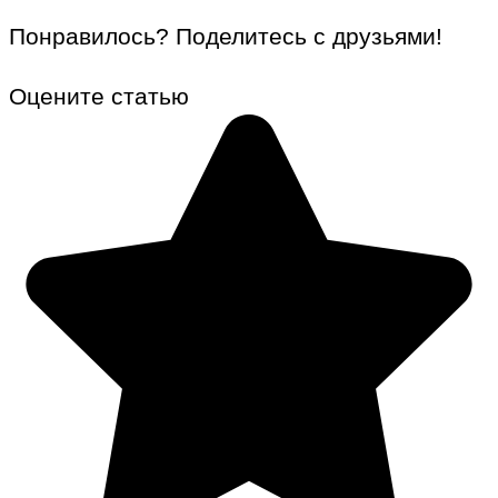
Понравилось? Поделитесь с друзьями!
Оцените статью