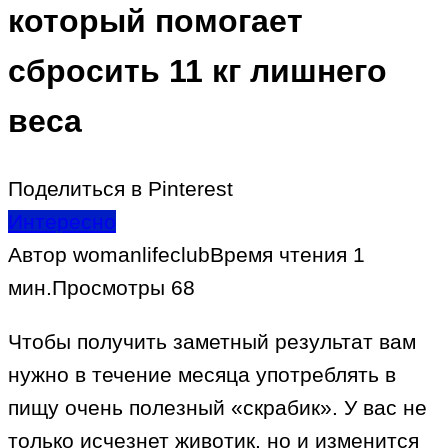
который помогает
сбросить 11 кг лишнего
веса
Поделиться в Pinterest
Интересно
Автор
womanlifeclub
Время чтения
1
мин.
Просмотры
68
Чтобы получить заметный результат вам
нужно в течение месяца употреблять в
пищу очень полезный «скрабик». У вас не
только исчезнет животик, но и изменится