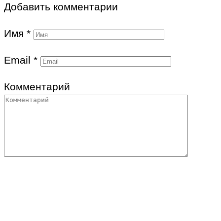
Добавить комментарии
Имя
*
Email
*
Комментарий