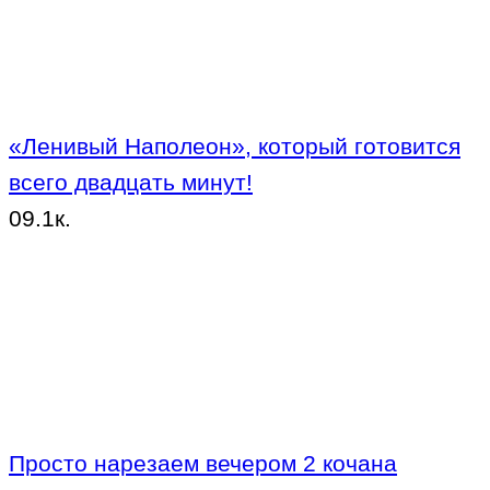
«Ленивый Наполеон», который готовится
всего двадцать минут!
0
9.1к.
Просто нарезаем вечером 2 кочана