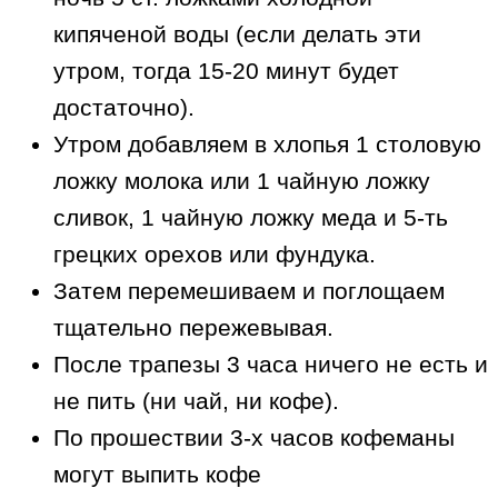
кипяченой воды (если делать эти
утром, тогда 15-20 минут будет
достаточно).
Утром добавляем в хлопья 1 столовую
ложку молока или 1 чайную ложку
сливок, 1 чайную ложку меда и 5-ть
грецких орехов или фундука.
Затем перемешиваем и поглощаем
тщательно пережевывая.
После трапезы 3 часа ничего не есть и
не пить (ни чай, ни кофе).
По прошествии 3-х часов кофеманы
могут выпить кофе