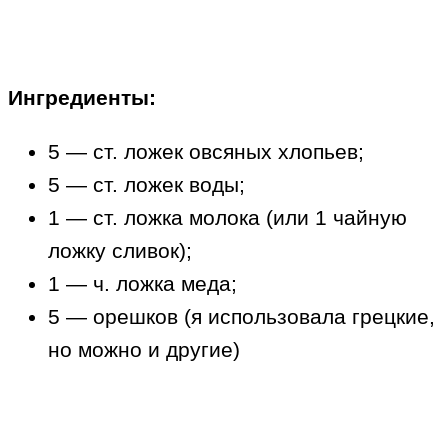
Ингредиенты:
5 — ст. ложек овсяных хлопьев;
5 — ст. ложек воды;
1 — ст. ложка молока (или 1 чайную
ложку сливок);
1 — ч. ложка меда;
5 — орешков (я использовала грецкие,
но можно и другие)