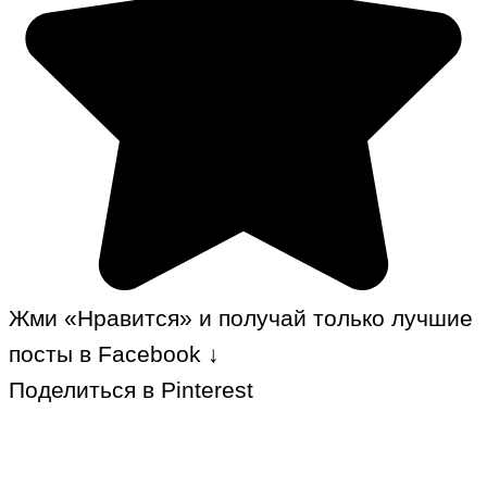
Жми «Нравится» и получай только лучшие
посты в Facebook ↓
Поделиться в Pinterest