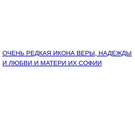
ОЧЕНЬ РЕДКАЯ ИКОНА ВЕРЫ, НАДЕЖДЫ
И ЛЮБВИ И МАТЕРИ ИХ СОФИИ