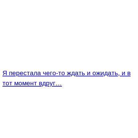
Я перестала чего-то ждать и ожидать, и в
тот момент вдруг…