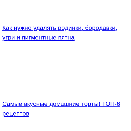
Как нужно удалять родинки, бородавки,
угри и пигментные пятна
Самые вкусные домашние торты! ТОП-6
рецептов