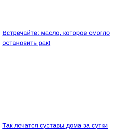
Встречайте: масло, которое смогло
остановить рак!
Так лечатся суставы дома за сутки