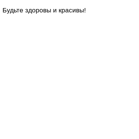
Будьте здоровы и красивы!