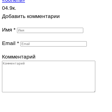
0
4.9к.
Добавить комментарии
Имя
*
Email
*
Комментарий