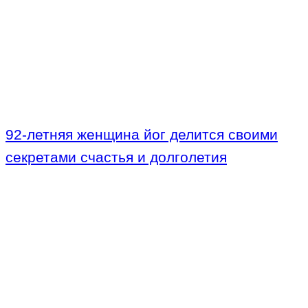
92-летняя женщина йог делится своими
секретами счастья и долголетия