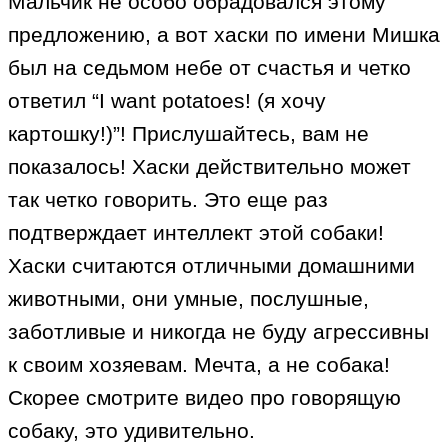
Мальчик не особо обрадовался этому
предложению, а вот хаски по имени Мишка
был на седьмом небе от счастья и четко
ответил “I want potatoes! (я хочу
картошку!)”! Прислушайтесь, вам не
показалось! Хаски действительно может
так четко говорить. Это еще раз
подтверждает интеллект этой собаки!
Хаски считаются отличными домашними
животными, они умные, послушные,
заботливые и никогда не буду агрессивны
к своим хозяевам. Мечта, а не собака!
Скорее смотрите видео про говорящую
собаку, это удивительно.