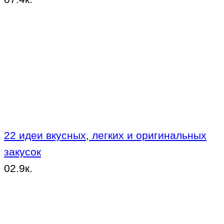
22 идеи вкусных, легких и оригинальных
закусок
0
2.9к.