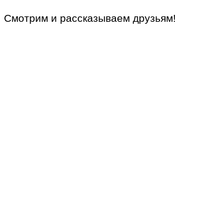
Смотрим и рассказываем друзьям!