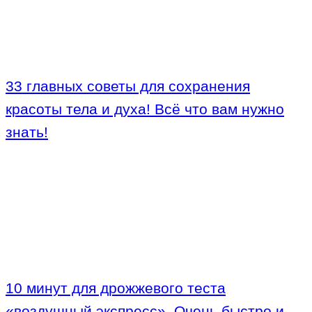
33 главных советы для сохранения
красоты тела и духа! Всё что вам нужно
знать!
10 минут для дрожжевого теста
«воздушный экспресс». Очень быстро и