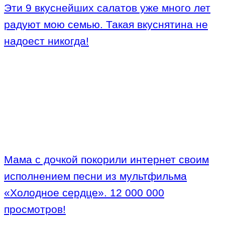
Эти 9 вкуснейших салатов уже много лет
радуют мою семью. Такая вкуснятина не
надоест никогда!
Мама с дочкой покорили интернет своим
исполнением песни из мультфильма
«Холодное сердце». 12 000 000
просмотров!