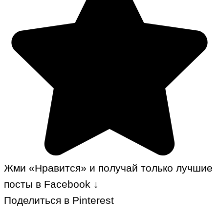
Жми «Нравится» и получай только лучшие
посты в Facebook ↓
Поделиться в Pinterest