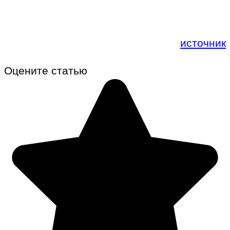
источник
Оцените статью