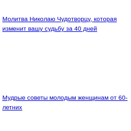
Молитва Николаю Чудотворцу, которая
изменит вашу судьбу за 40 дней
Мудрые советы молодым женщинам от 60-
летних