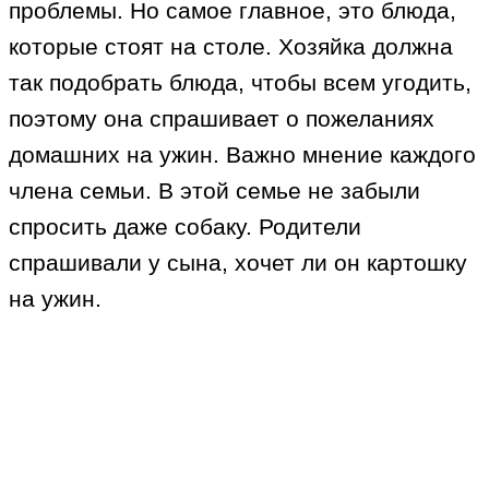
проблемы. Но самое главное, это блюда,
которые стоят на столе. Хозяйка должна
так подобрать блюда, чтобы всем угодить,
поэтому она спрашивает о пожеланиях
домашних на ужин. Важно мнение каждого
члена семьи. В этой семье не забыли
спросить даже собаку. Родители
спрашивали у сына, хочет ли он картошку
на ужин.