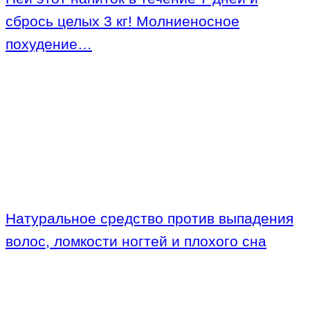
сбрось целых 3 кг! Молниеносное
похудение…
Натуральное средство против выпадения
волос, ломкости ногтей и плохого сна