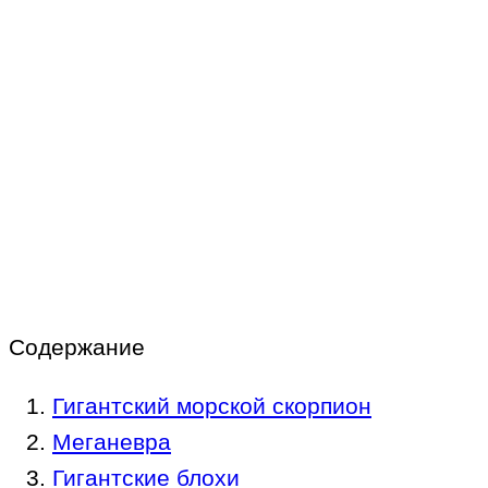
Содержание
Гигантский морской скорпион
Меганевра
Гигантские блохи