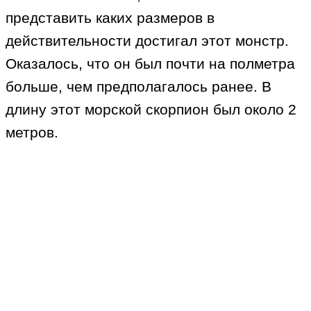
представить каких размеров в
действительности достигал этот монстр.
Оказалось, что он был почти на полметра
больше, чем предполагалось ранее. В
длину этот морской скорпион был около 2
метров.