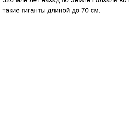
такие гиганты длиной до 70 см.