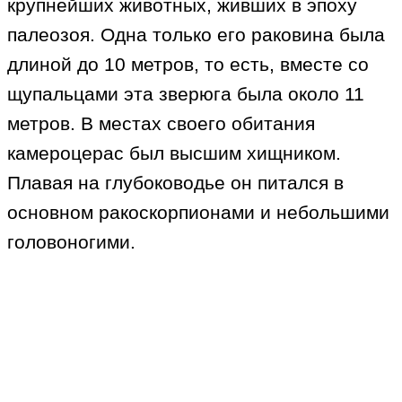
крупнейших животных, живших в эпоху
палеозоя. Одна только его раковина была
длиной до 10 метров, то есть, вместе со
щупальцами эта зверюга была около 11
метров. В местах своего обитания
камероцерас был высшим хищником.
Плавая на глубоководье он питался в
основном ракоскорпионами и небольшими
головоногими.