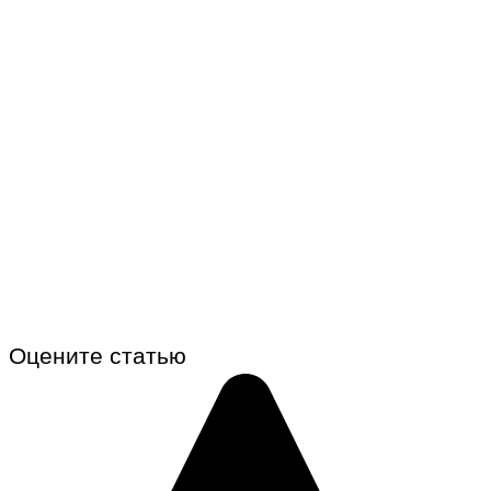
Оцените статью