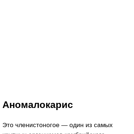
Аномалокарис
Это членистоногое — один из самых