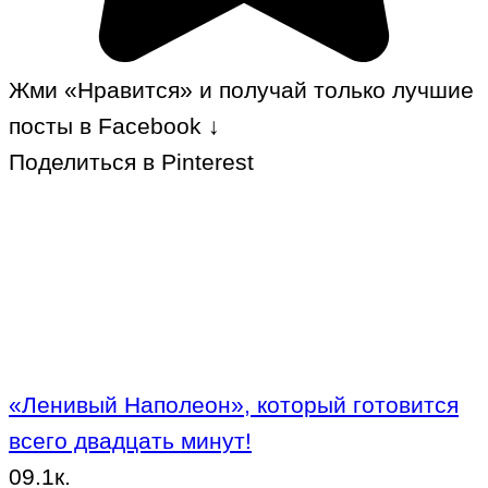
Жми «Нравится» и получай только лучшие
посты в Facebook ↓
Поделиться в Pinterest
«Ленивый Наполеон», который готовится
всего двадцать минут!
0
9.1к.