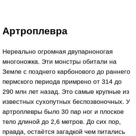
Артроплевра
Нереально огромная двупарноногая
многоножка. Эти монстры обитали на
Земле с позднего карбонового до раннего
пермского периода примрено от 314 до
290 млн лет назад. Это самые крупные из
известных сухопутных беспозвоночных. У
артроплевры было 30 пар ног и плоское
тело длиной до 2,6 метров. До сих пор,
правда, остаётся загадкой чем питались