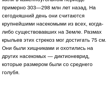
примерно 303—298 млн лет назад. На
сегодняшний день они считаются
крупнейшими насекомыми из всех, когда-
либо существовавших на Земле. Размах
крыльев этих стрекоз мог достигать 75 см.
Они были хищниками и охотились на
других насекомых — диктионеврид,
которые размером были со среднего
голубя.