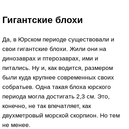
Гигантские блохи
Да, в Юрском периоде существовали и
свои гигантские блохи. Жили они на
динозаврах и птерозаврах, ими и
питались. Ну и, как водится, размером
были куда крупнее современных своих
собратьев. Одна такая блоха юрского
периода могла достигать 2,3 см. Это,
конечно, не так впечатляет, как
двухметровый морской скорпион. Но тем
не менее.