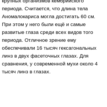
крупных организмов кембрийского
периода. Считается, что длина тела
Аномалокариса могла достигать 60 см.
При этом у него были ещё и самые
развитые глаза среди всех видов того
периода. Отличное зрение ему
обеспечивали 16 тысяч гексагональных
линз в двух фасеточных глазах. Для
сравнения, у современной мухи около 4
тысяч линз в глазах.