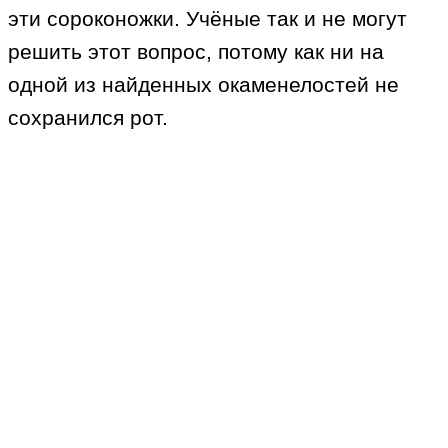
эти сороконожки. Учёные так и не могут
решить этот вопрос, потому как ни на
одной из найденных окаменелостей не
сохранился рот.