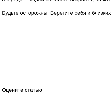
Будьте осторожны! Берегите себя и близких
Оцените статью