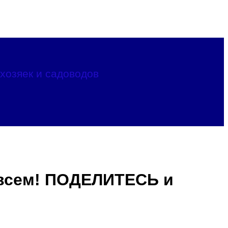
хозяек и садоводов
 всем! ПОДЕЛИТЕСЬ и