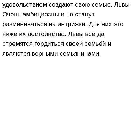
удовольствием создают свою семью. Львы
Очень амбициозны и не станут
размениваться на интрижки. Для них это
ниже их достоинства. Львы всегда
стремятся гордиться своей семьёй и
являются верными семьянинами.