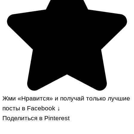
Жми «Нравится» и получай только лучшие
посты в Facebook ↓
Поделиться в Pinterest