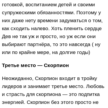
готовкой, воспитанием детей и своими
супружескими обязанностями. Поэтому у
них даже нету времени задуматься о том,
как сходить налево. Хоть пленить сердце
Дев не так уж и просто, но уж если они
выбирают партнёра, то это навсегда ( ну
или по крайне мере, на долгие годы)
Третье место — Скорпион
Неожиданно, Скорпион входит в тройку
лидеров и занимает третье место. Любовь
и страсть для скорпиона — это подпитка
энергией. Скорпион без этого просто не