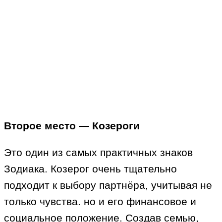
Второе место — Козероги
Это один из самых практичных знаков
Зодиака. Козерог очень тщательно
подходит к выбору партнёра, учитывая не
только чувства. но и его финансовое и
социальное положение. Создав семью,