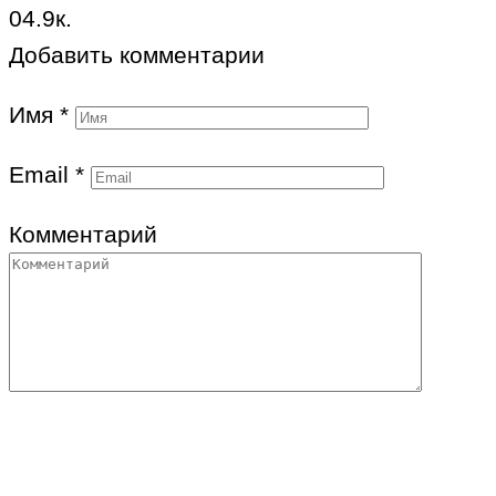
0
4.9к.
Добавить комментарии
Имя
*
Email
*
Комментарий