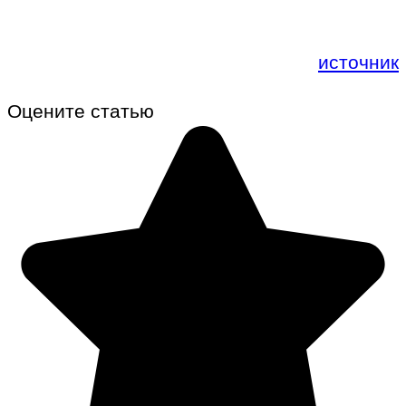
источник
Оцените статью