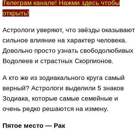
Телеграм канале! Нажми здесь чтобы
открыть!
Астрологи уверяют, что звёзды оказывают
сильное влияние на характер человека.
Довольно просто узнать свободолюбивых
Водолеев и страстных Скорпионов.
А кто же из зодиакального круга самый
верный? Астрологи выделили 5 знаков
Зодиака, которые самые семейные и
очень редко решаются на измену.
Пятое место — Рак