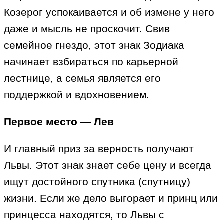
Козерог успокаивается и об измене у него
даже и мысль не проскочит. Свив
семейное гнездо, этот знак Зодиака
начинает взбираться по карьерной
лестнице, а семья является его
поддержкой и вдохновением.
Первое место — Лев
И главный приз за верность получают
Львы. Этот знак знает себе цену и всегда
ищут достойного спутника (спутницу)
жизни. Если же дело выгорает и принц или
принцесса находятся, то Львы с