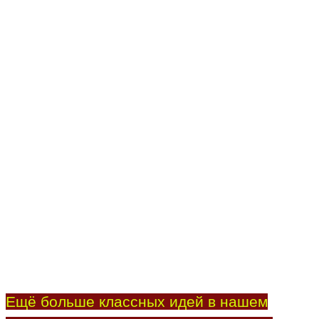
Ещё больше классных идей в нашем