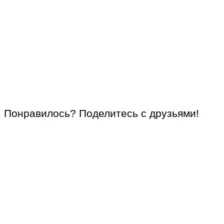
Понравилось? Поделитесь с друзьями!