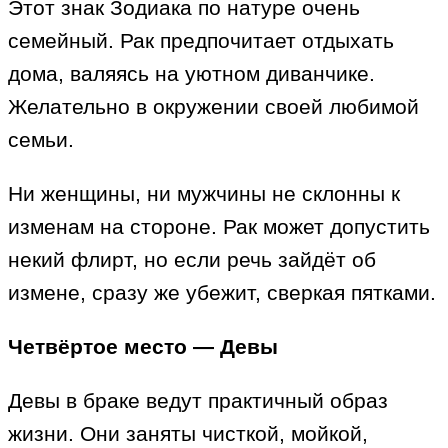
Этот знак Зодиака по натуре очень
семейный. Рак предпочитает отдыхать
дома, валяясь на уютном диванчике.
Желательно в окружении своей любимой
семьи.
Ни женщины, ни мужчины не склонны к
изменам на стороне. Рак может допустить
некий флирт, но если речь зайдёт об
измене, сразу же убежит, сверкая пятками.
Четвёртое место — Девы
Девы в браке ведут практичный образ
жизни. Они заняты чисткой, мойкой,