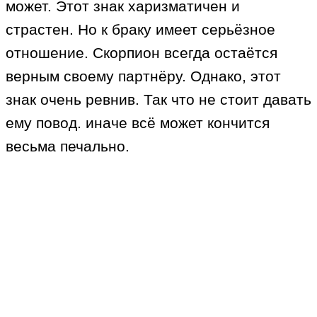
может. Этот знак харизматичен и
страстен. Но к браку имеет серьёзное
отношение. Скорпион всегда остаётся
верным своему партнёру. Однако, этот
знак очень ревнив. Так что не стоит давать
ему повод. иначе всё может кончится
весьма печально.